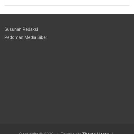
Susunan Redaksi
Pedoman Media Siber