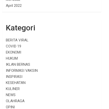
April 2022
Kategori
BERITA VIRAL
COVID 19
EKONOMI
HUKUM
IKLAN BERNAS
INFORMASI VAKSIN
INSPIRASI
KESEHATAN
KULINER
NEWS
OLAHRAGA
OPINI