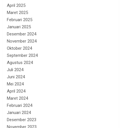
April 2025
Maret 2025
Februari 2025
Januari 2025
Desember 2024
November 2024
Oktober 2024
September 2024
Agustus 2024
Juli 2024
Juni 2024
Mei 2024
April 2024
Maret 2024
Februari 2024
Januari 2024
Desember 2023
November 2023