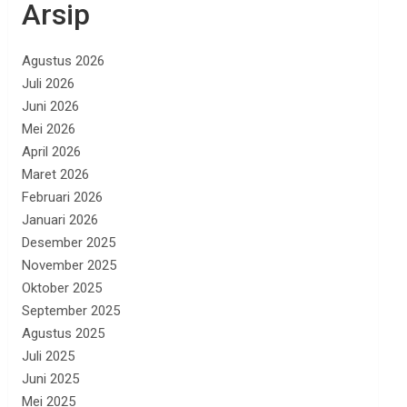
Arsip
Agustus 2026
Juli 2026
Juni 2026
Mei 2026
April 2026
Maret 2026
Februari 2026
Januari 2026
Desember 2025
November 2025
Oktober 2025
September 2025
Agustus 2025
Juli 2025
Juni 2025
Mei 2025