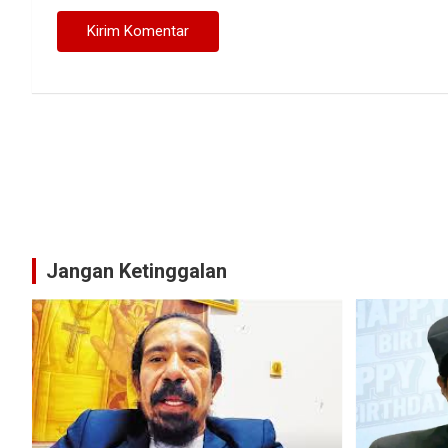
Jangan Ketinggalan