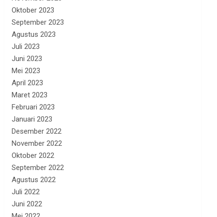
Oktober 2023
September 2023
Agustus 2023
Juli 2023
Juni 2023
Mei 2023
April 2023
Maret 2023
Februari 2023
Januari 2023
Desember 2022
November 2022
Oktober 2022
September 2022
Agustus 2022
Juli 2022
Juni 2022
Mei 2022