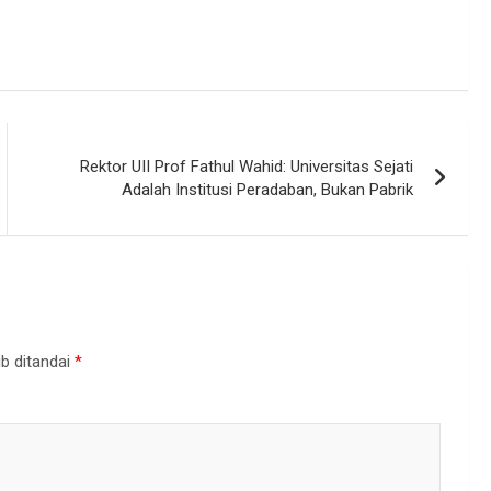
Rektor UII Prof Fathul Wahid: Universitas Sejati
Adalah Institusi Peradaban, Bukan Pabrik
b ditandai
*