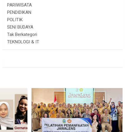
PARIWISATA
PENDIDIKAN
POLITIK
SENI BUDAYA
Tak Berkategori
TEKNOLOGI & IT