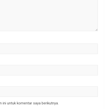
 ini untuk komentar saya berikutnya.