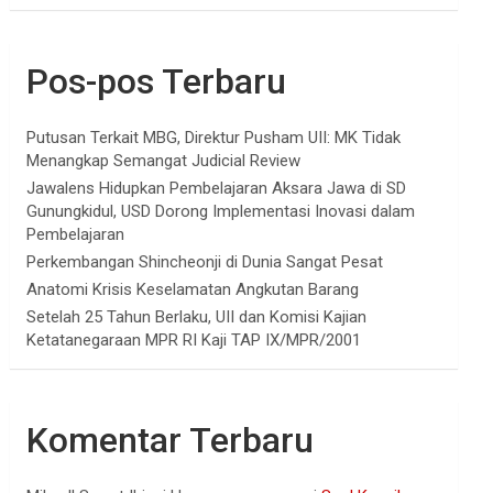
Pos-pos Terbaru
Putusan Terkait MBG, Direktur Pusham UII: MK Tidak
Menangkap Semangat Judicial Review
Jawalens Hidupkan Pembelajaran Aksara Jawa di SD
Gunungkidul, USD Dorong Implementasi Inovasi dalam
Pembelajaran
Perkembangan Shincheonji di Dunia Sangat Pesat
Anatomi Krisis Keselamatan Angkutan Barang
Setelah 25 Tahun Berlaku, UII dan Komisi Kajian
Ketatanegaraan MPR RI Kaji TAP IX/MPR/2001
Komentar Terbaru