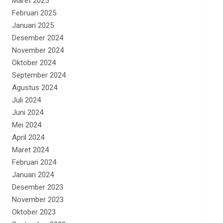
Maret 2025
Februari 2025
Januari 2025
Desember 2024
November 2024
Oktober 2024
September 2024
Agustus 2024
Juli 2024
Juni 2024
Mei 2024
April 2024
Maret 2024
Februari 2024
Januari 2024
Desember 2023
November 2023
Oktober 2023