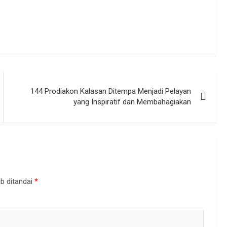
144 Prodiakon Kalasan Ditempa Menjadi Pelayan
yang Inspiratif dan Membahagiakan
b ditandai
*