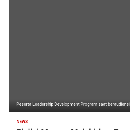
Peserta Leadership Development Program saat beraudiensi 
NEWS