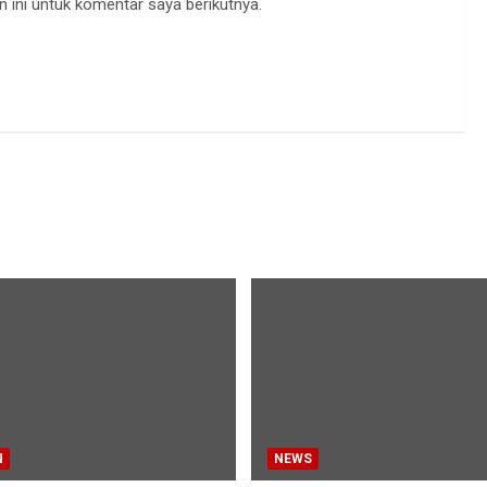
 ini untuk komentar saya berikutnya.
N
NEWS