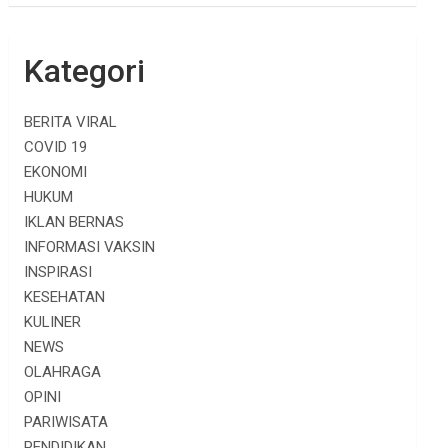
Kategori
BERITA VIRAL
COVID 19
EKONOMI
HUKUM
IKLAN BERNAS
INFORMASI VAKSIN
INSPIRASI
KESEHATAN
KULINER
NEWS
OLAHRAGA
OPINI
PARIWISATA
PENDIDIKAN