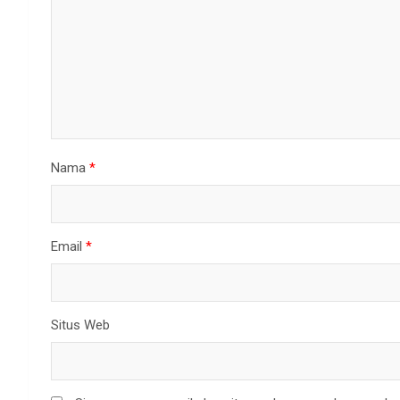
Nama
*
Email
*
Situs Web