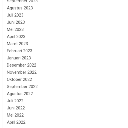
September 2023
Agustus 2023
Juli 2023
Juni 2023
Mei 2023
April 2023
Maret 2023
Februari 2023
Januari 2023
Desember 2022
November 2022
Oktober 2022
September 2022
Agustus 2022
Juli 2022
Juni 2022
Mei 2022
April 2022