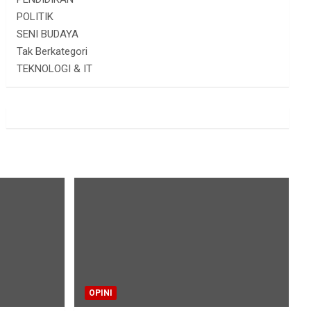
POLITIK
SENI BUDAYA
Tak Berkategori
TEKNOLOGI & IT
OPINI