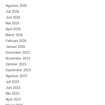
Agustus 2026
Juli 2026
Juni 2026
Mei 2026
April 2026
Maret 2026
Februari 2026
Januari 2026
Desember 2025
November 2025
Oktober 2025
September 2025
Agustus 2025
Juli 2025
Juni 2025
Mei 2025
April 2025