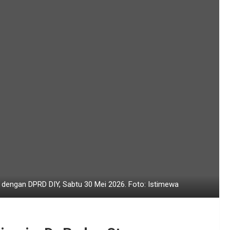
dengan DPRD DIY, Sabtu 30 Mei 2026. Foto: Istimewa