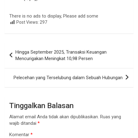
There is no ads to display, Please add some
Post Views:
297
Navigasi
Hingga September 2025, Transaksi Keuangan
pos
Mencurigakan Meningkat 10,98 Persen
Pelecehan yang Terselubung dalam Sebuah Hubungan
Tinggalkan Balasan
Alamat email Anda tidak akan dipublikasikan.
Ruas yang
wajib ditandai
*
Komentar
*