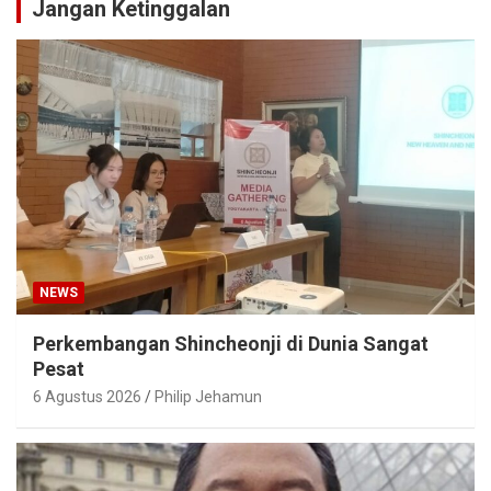
Jangan Ketinggalan
NEWS
Perkembangan Shincheonji di Dunia Sangat
Pesat
6 Agustus 2026
Philip Jehamun