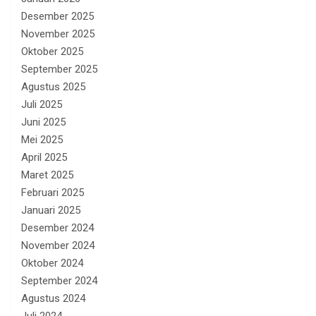
Desember 2025
November 2025
Oktober 2025
September 2025
Agustus 2025
Juli 2025
Juni 2025
Mei 2025
April 2025
Maret 2025
Februari 2025
Januari 2025
Desember 2024
November 2024
Oktober 2024
September 2024
Agustus 2024
Juli 2024