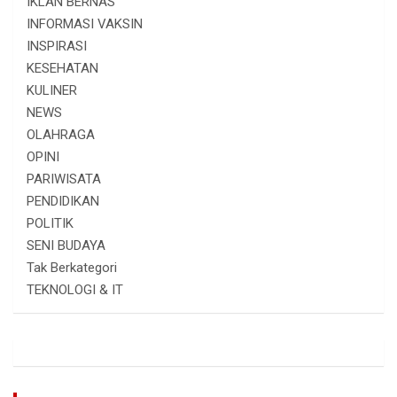
IKLAN BERNAS
INFORMASI VAKSIN
INSPIRASI
KESEHATAN
KULINER
NEWS
OLAHRAGA
OPINI
PARIWISATA
PENDIDIKAN
POLITIK
SENI BUDAYA
Tak Berkategori
TEKNOLOGI & IT