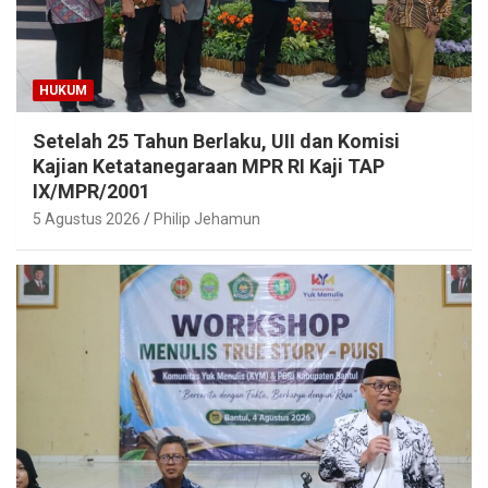
HUKUM
Setelah 25 Tahun Berlaku, UII dan Komisi
Kajian Ketatanegaraan MPR RI Kaji TAP
IX/MPR/2001
5 Agustus 2026
Philip Jehamun