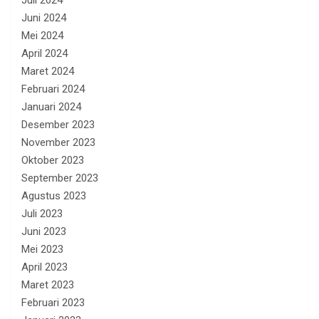
Juni 2024
Mei 2024
April 2024
Maret 2024
Februari 2024
Januari 2024
Desember 2023
November 2023
Oktober 2023
September 2023
Agustus 2023
Juli 2023
Juni 2023
Mei 2023
April 2023
Maret 2023
Februari 2023