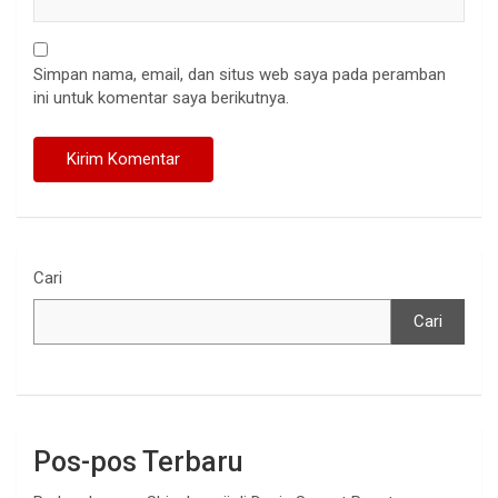
Simpan nama, email, dan situs web saya pada peramban
ini untuk komentar saya berikutnya.
Cari
Cari
Pos-pos Terbaru