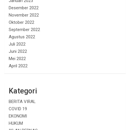
Januari 2023
Desember 2022
November 2022
Oktober 2022
September 2022
Agustus 2022
Juli 2022
Juni 2022
Mei 2022
April 2022
Kategori
BERITA VIRAL
COVID 19
EKONOMI
HUKUM