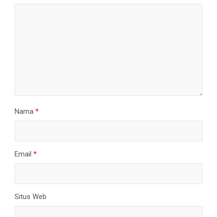
Nama
*
Email
*
Situs Web