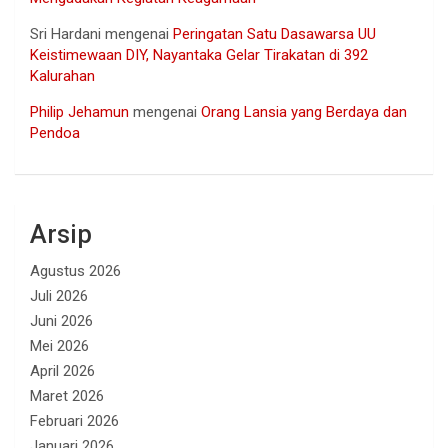
Sri Hardani
mengenai
Peringatan Satu Dasawarsa UU
Keistimewaan DIY, Nayantaka Gelar Tirakatan di 392
Kalurahan
Philip Jehamun
mengenai
Orang Lansia yang Berdaya dan
Pendoa
Arsip
Agustus 2026
Juli 2026
Juni 2026
Mei 2026
April 2026
Maret 2026
Februari 2026
Januari 2026