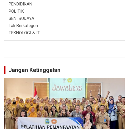
PENDIDIKAN
POLITIK
SENI BUDAYA
Tak Berkategori
TEKNOLOGI & IT
Jangan Ketinggalan