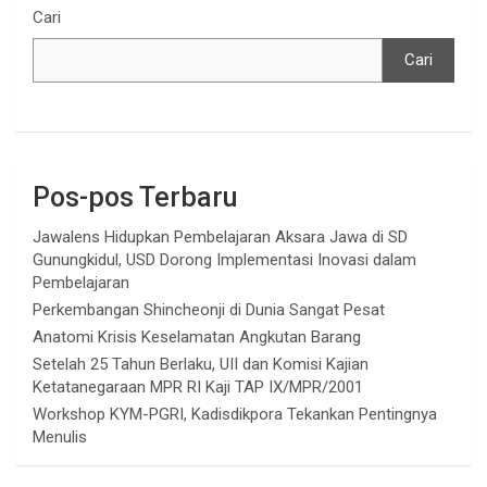
Cari
Cari
Pos-pos Terbaru
Jawalens Hidupkan Pembelajaran Aksara Jawa di SD
Gunungkidul, USD Dorong Implementasi Inovasi dalam
Pembelajaran
Perkembangan Shincheonji di Dunia Sangat Pesat
Anatomi Krisis Keselamatan Angkutan Barang
Setelah 25 Tahun Berlaku, UII dan Komisi Kajian
Ketatanegaraan MPR RI Kaji TAP IX/MPR/2001
Workshop KYM-PGRI, Kadisdikpora Tekankan Pentingnya
Menulis