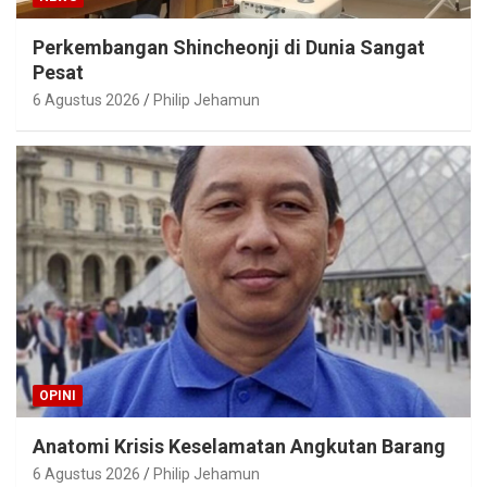
Perkembangan Shincheonji di Dunia Sangat
Pesat
6 Agustus 2026
Philip Jehamun
OPINI
Anatomi Krisis Keselamatan Angkutan Barang
6 Agustus 2026
Philip Jehamun