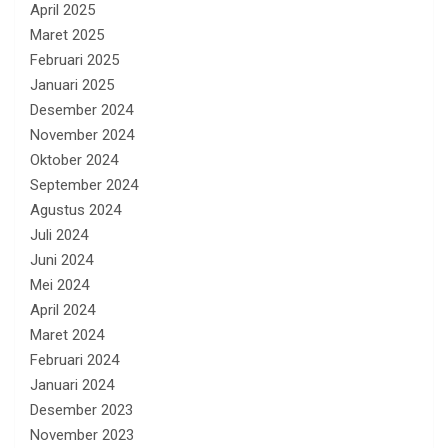
April 2025
Maret 2025
Februari 2025
Januari 2025
Desember 2024
November 2024
Oktober 2024
September 2024
Agustus 2024
Juli 2024
Juni 2024
Mei 2024
April 2024
Maret 2024
Februari 2024
Januari 2024
Desember 2023
November 2023