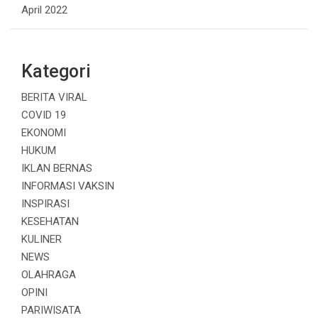
April 2022
Kategori
BERITA VIRAL
COVID 19
EKONOMI
HUKUM
IKLAN BERNAS
INFORMASI VAKSIN
INSPIRASI
KESEHATAN
KULINER
NEWS
OLAHRAGA
OPINI
PARIWISATA