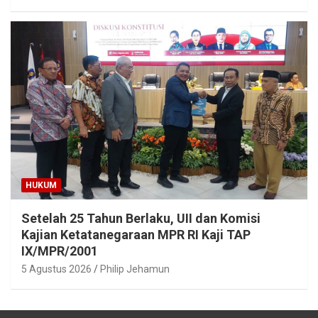
HUKUM
Setelah 25 Tahun Berlaku, UII dan Komisi
Kajian Ketatanegaraan MPR RI Kaji TAP
IX/MPR/2001
5 Agustus 2026
Philip Jehamun