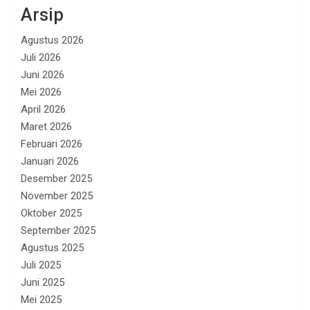
Arsip
Agustus 2026
Juli 2026
Juni 2026
Mei 2026
April 2026
Maret 2026
Februari 2026
Januari 2026
Desember 2025
November 2025
Oktober 2025
September 2025
Agustus 2025
Juli 2025
Juni 2025
Mei 2025