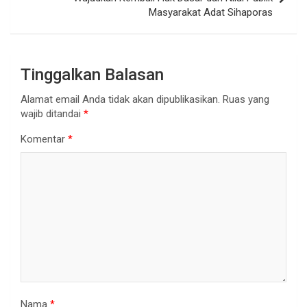
Masyarakat Adat Sihaporas
Tinggalkan Balasan
Alamat email Anda tidak akan dipublikasikan.
Ruas yang
wajib ditandai
*
Komentar
*
Nama
*