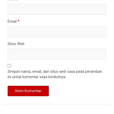
Email
*
Situs Web
Simpan nama, email, dan situs web saya pada peramban
ini untuk komentar saya berikutnya.