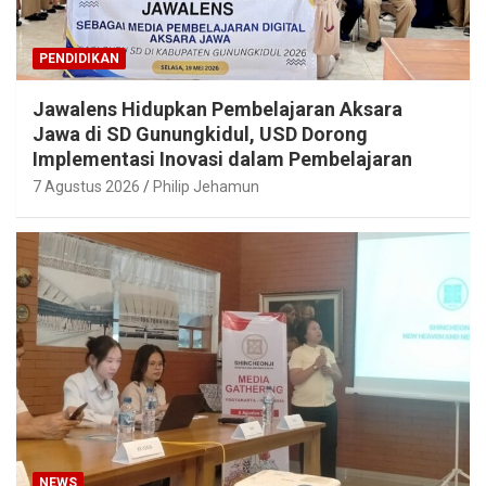
PENDIDIKAN
Jawalens Hidupkan Pembelajaran Aksara
Jawa di SD Gunungkidul, USD Dorong
Implementasi Inovasi dalam Pembelajaran
7 Agustus 2026
Philip Jehamun
NEWS