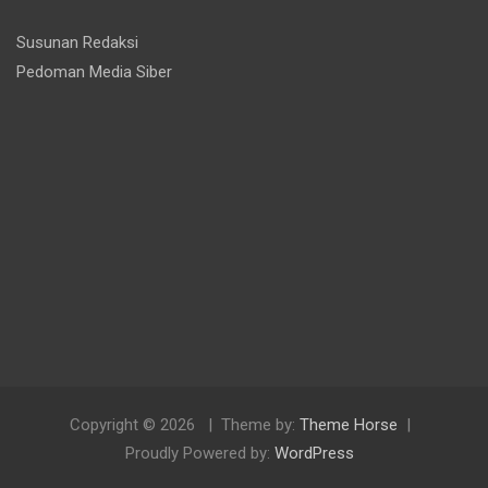
Susunan Redaksi
Pedoman Media Siber
Copyright © 2026
Theme by:
Theme Horse
Proudly Powered by:
WordPress