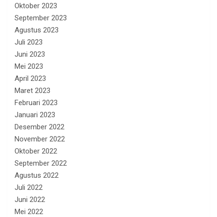
Oktober 2023
September 2023
Agustus 2023
Juli 2023
Juni 2023
Mei 2023
April 2023
Maret 2023
Februari 2023
Januari 2023
Desember 2022
November 2022
Oktober 2022
September 2022
Agustus 2022
Juli 2022
Juni 2022
Mei 2022