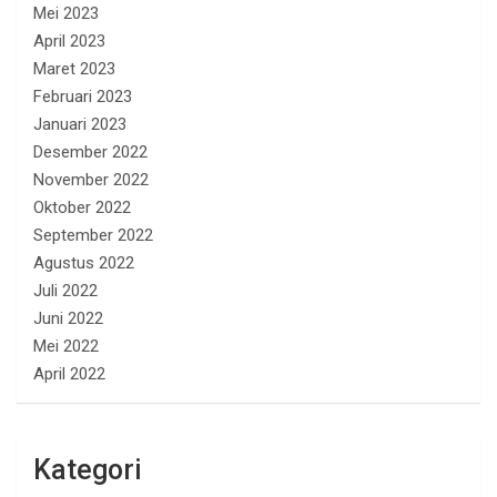
Mei 2023
April 2023
Maret 2023
Februari 2023
Januari 2023
Desember 2022
November 2022
Oktober 2022
September 2022
Agustus 2022
Juli 2022
Juni 2022
Mei 2022
April 2022
Kategori