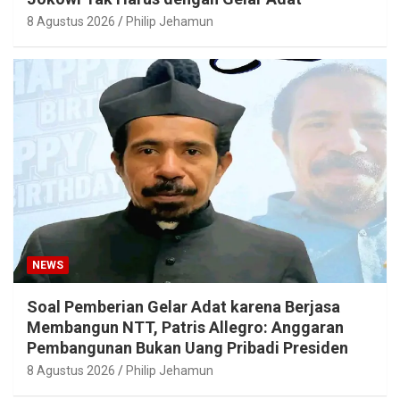
8 Agustus 2026
Philip Jehamun
NEWS
Soal Pemberian Gelar Adat karena Berjasa
Membangun NTT, Patris Allegro: Anggaran
Pembangunan Bukan Uang Pribadi Presiden
8 Agustus 2026
Philip Jehamun