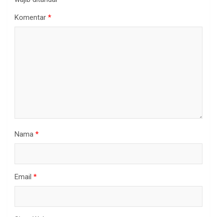
Komentar
*
Nama
*
Email
*