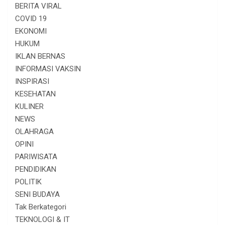
BERITA VIRAL
COVID 19
EKONOMI
HUKUM
IKLAN BERNAS
INFORMASI VAKSIN
INSPIRASI
KESEHATAN
KULINER
NEWS
OLAHRAGA
OPINI
PARIWISATA
PENDIDIKAN
POLITIK
SENI BUDAYA
Tak Berkategori
TEKNOLOGI & IT