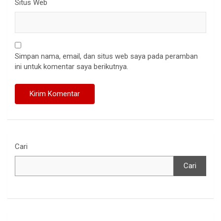
Situs Web
Simpan nama, email, dan situs web saya pada peramban
ini untuk komentar saya berikutnya.
Cari
Cari