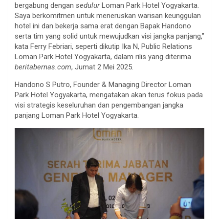
bergabung dengan
sedulur
Loman Park Hotel Yogyakarta.
Saya berkomitmen untuk meneruskan warisan keunggulan
hotel ini dan bekerja sama erat dengan Bapak Handono
serta tim yang solid untuk mewujudkan visi jangka panjang,”
kata Ferry Febriari, seperti dikutip Ika N, Public Relations
Loman Park Hotel Yogyakarta, dalam rilis yang diterima
beritabernas.com
, Jumat 2 Mei 2025.
Handono S Putro, Founder & Managing Director Loman
Park Hotel Yogyakarta, mengatakan akan terus fokus pada
visi strategis keseluruhan dan pengembangan jangka
panjang Loman Park Hotel Yogyakarta.