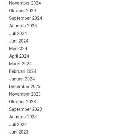
November 2024
Oktober 2024
September 2024
Agustus 2024
Juli 2024
Juni 2024
Mei 2024
April 2024
Maret 2024
Februari 2024
Januari 2024
Desember 2023
November 2023
Oktober 2023
September 2023
Agustus 2023
Juli 2023
Juni 2023