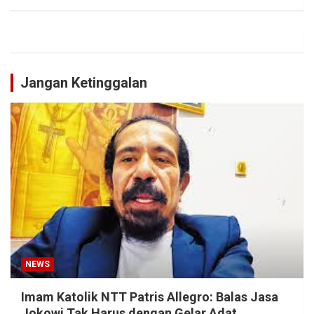
Jangan Ketinggalan
NEWS
Imam Katolik NTT Patris Allegro: Balas Jasa
Jokowi Tak Harus dengan Gelar Adat