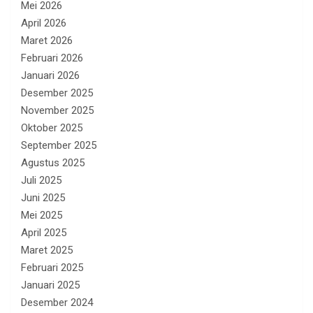
Mei 2026
April 2026
Maret 2026
Februari 2026
Januari 2026
Desember 2025
November 2025
Oktober 2025
September 2025
Agustus 2025
Juli 2025
Juni 2025
Mei 2025
April 2025
Maret 2025
Februari 2025
Januari 2025
Desember 2024