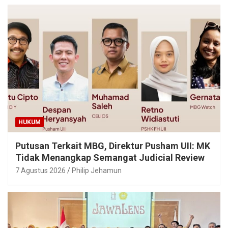
HUKUM
Putusan Terkait MBG, Direktur Pusham UII: MK
Tidak Menangkap Semangat Judicial Review
7 Agustus 2026
Philip Jehamun