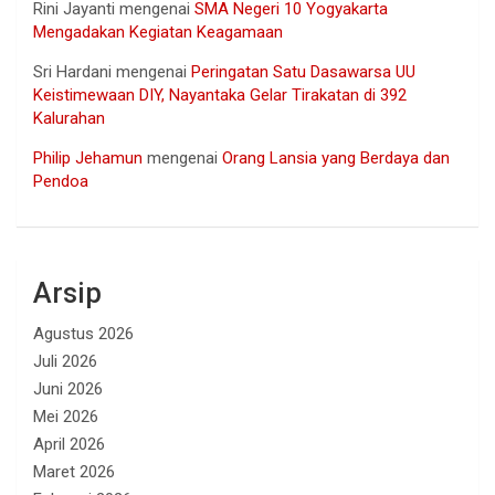
Rini Jayanti
mengenai
SMA Negeri 10 Yogyakarta
Mengadakan Kegiatan Keagamaan
Sri Hardani
mengenai
Peringatan Satu Dasawarsa UU
Keistimewaan DIY, Nayantaka Gelar Tirakatan di 392
Kalurahan
Philip Jehamun
mengenai
Orang Lansia yang Berdaya dan
Pendoa
Arsip
Agustus 2026
Juli 2026
Juni 2026
Mei 2026
April 2026
Maret 2026