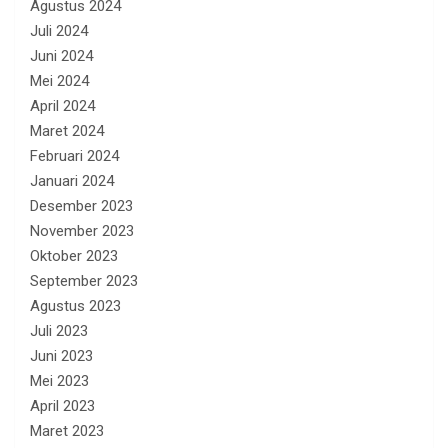
Agustus 2024
Juli 2024
Juni 2024
Mei 2024
April 2024
Maret 2024
Februari 2024
Januari 2024
Desember 2023
November 2023
Oktober 2023
September 2023
Agustus 2023
Juli 2023
Juni 2023
Mei 2023
April 2023
Maret 2023