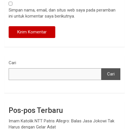
Simpan nama, email, dan situs web saya pada peramban
ini untuk komentar saya berikutnya.
Cari
Cari
Pos-pos Terbaru
Imam Katolik NTT Patris Allegro: Balas Jasa Jokowi Tak
Harus dengan Gelar Adat