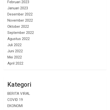
Februari 2023
Januari 2023
Desember 2022
November 2022
Oktober 2022
September 2022
Agustus 2022
Juli 2022
Juni 2022
Mei 2022
April 2022
Kategori
BERITA VIRAL
COVID 19
EKONOMI