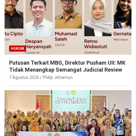
HUKUM
Putusan Terkait MBG, Direktur Pusham UII: MK
Tidak Menangkap Semangat Judicial Review
7 Agustus 2026
Philip Jehamun