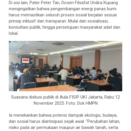
Di sisi lain, Pater Peter Tan, Dosen Filsafat Undira Kupang
mengingatkan bahwa pengembangan energi panas bumi
harus memastikan seluruh proses sosial berjalan sesuai
prinsip inklusif dan transparan. Mulai dari sosialisasi,
konsultasi publik, hingga persetujuan masyarakat adat dan
lokal.
Suasana diskusi publik di Aula FISIP UKI Jakarta, Rabu 12
November 2025. Foto: Dok HMPN
Ia menekankan bahwa potensi dampak ekologis, budaya,
dan sosial harus diantisipasi sejak awal. “Perubahan lahan,
risiko pada air permukaan maupun air bawah tanah, serta