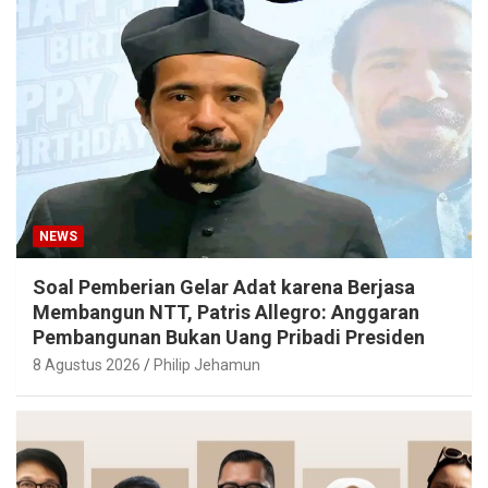
NEWS
Soal Pemberian Gelar Adat karena Berjasa
Membangun NTT, Patris Allegro: Anggaran
Pembangunan Bukan Uang Pribadi Presiden
8 Agustus 2026
Philip Jehamun