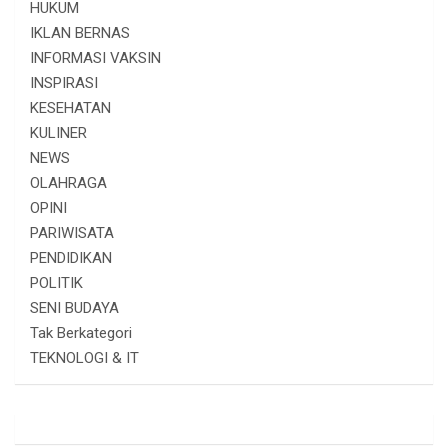
HUKUM
IKLAN BERNAS
INFORMASI VAKSIN
INSPIRASI
KESEHATAN
KULINER
NEWS
OLAHRAGA
OPINI
PARIWISATA
PENDIDIKAN
POLITIK
SENI BUDAYA
Tak Berkategori
TEKNOLOGI & IT