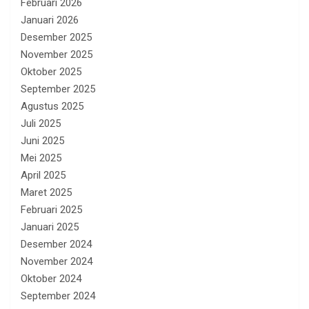
Februari 2026
Januari 2026
Desember 2025
November 2025
Oktober 2025
September 2025
Agustus 2025
Juli 2025
Juni 2025
Mei 2025
April 2025
Maret 2025
Februari 2025
Januari 2025
Desember 2024
November 2024
Oktober 2024
September 2024