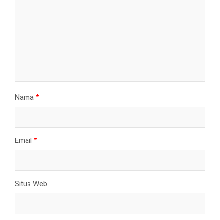
Nama
*
Email
*
Situs Web