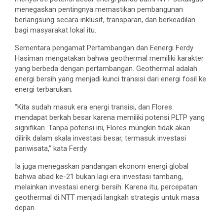
menegaskan pentingnya memastikan pembangunan
berlangsung secara inklusif, transparan, dan berkeadilan
bagi masyarakat lokal itu.
Sementara pengamat Pertambangan dan Eenergi Ferdy
Hasiman mengatakan bahwa geothermal memiliki karakter
yang berbeda dengan pertambangan. Geothermal adalah
energi bersih yang menjadi kunci transisi dari energi fosil ke
energi terbarukan.
“Kita sudah masuk era energi transisi, dan Flores
mendapat berkah besar karena memiliki potensi PLTP yang
signifikan. Tanpa potensi ini, Flores mungkin tidak akan
dilirik dalam skala investasi besar, termasuk investasi
pariwisata,” kata Ferdy.
Ia juga menegaskan pandangan ekonom energi global
bahwa abad ke-21 bukan lagi era investasi tambang,
melainkan investasi energi bersih. Karena itu, percepatan
geothermal di NTT menjadi langkah strategis untuk masa
depan.