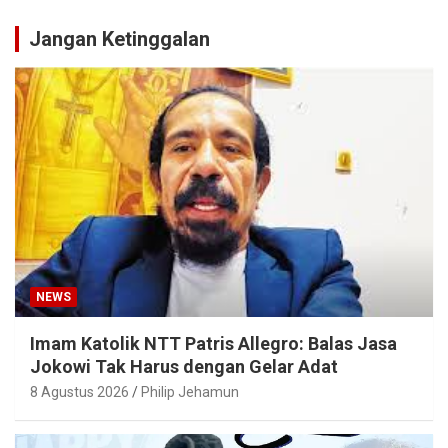
Jangan Ketinggalan
NEWS
Imam Katolik NTT Patris Allegro: Balas Jasa
Jokowi Tak Harus dengan Gelar Adat
8 Agustus 2026
Philip Jehamun