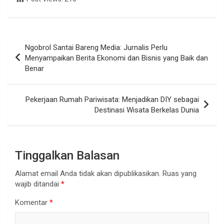
Navigasi
Ngobrol Santai Bareng Media: Jurnalis Perlu
pos
Menyampaikan Berita Ekonomi dan Bisnis yang Baik dan
Benar
Pekerjaan Rumah Pariwisata: Menjadikan DIY sebagai
Destinasi Wisata Berkelas Dunia
Tinggalkan Balasan
Alamat email Anda tidak akan dipublikasikan.
Ruas yang
wajib ditandai
*
Komentar
*