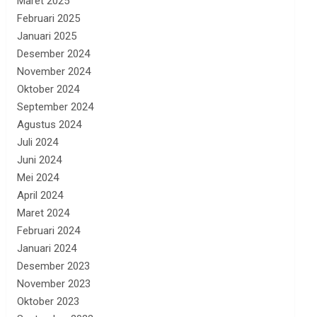
Maret 2025
Februari 2025
Januari 2025
Desember 2024
November 2024
Oktober 2024
September 2024
Agustus 2024
Juli 2024
Juni 2024
Mei 2024
April 2024
Maret 2024
Februari 2024
Januari 2024
Desember 2023
November 2023
Oktober 2023