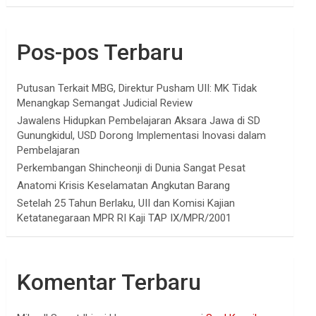
Pos-pos Terbaru
Putusan Terkait MBG, Direktur Pusham UII: MK Tidak
Menangkap Semangat Judicial Review
Jawalens Hidupkan Pembelajaran Aksara Jawa di SD
Gunungkidul, USD Dorong Implementasi Inovasi dalam
Pembelajaran
Perkembangan Shincheonji di Dunia Sangat Pesat
Anatomi Krisis Keselamatan Angkutan Barang
Setelah 25 Tahun Berlaku, UII dan Komisi Kajian
Ketatanegaraan MPR RI Kaji TAP IX/MPR/2001
Komentar Terbaru