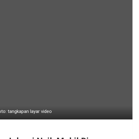
to: tangkapan layar video