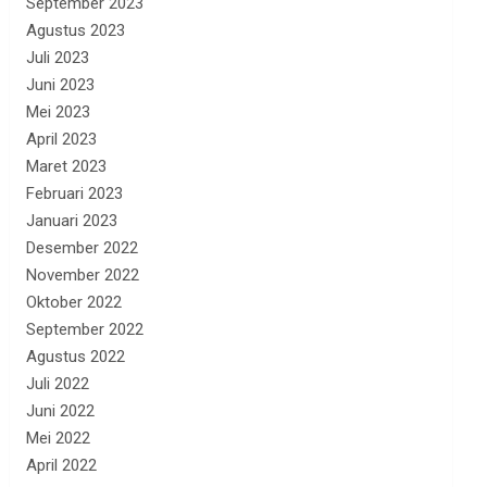
September 2023
Agustus 2023
Juli 2023
Juni 2023
Mei 2023
April 2023
Maret 2023
Februari 2023
Januari 2023
Desember 2022
November 2022
Oktober 2022
September 2022
Agustus 2022
Juli 2022
Juni 2022
Mei 2022
April 2022