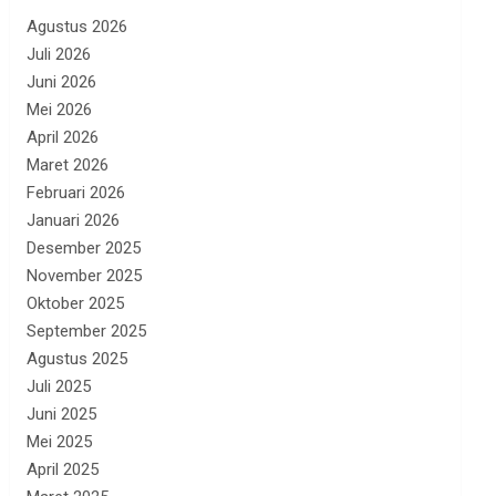
Agustus 2026
Juli 2026
Juni 2026
Mei 2026
April 2026
Maret 2026
Februari 2026
Januari 2026
Desember 2025
November 2025
Oktober 2025
September 2025
Agustus 2025
Juli 2025
Juni 2025
Mei 2025
April 2025