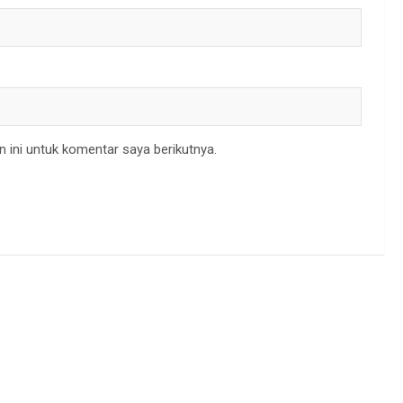
 ini untuk komentar saya berikutnya.