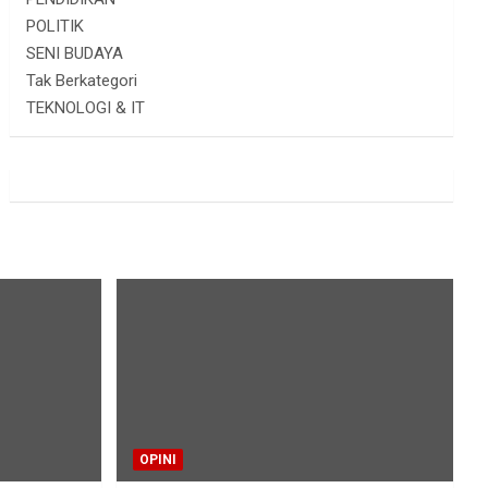
POLITIK
SENI BUDAYA
Tak Berkategori
TEKNOLOGI & IT
OPINI