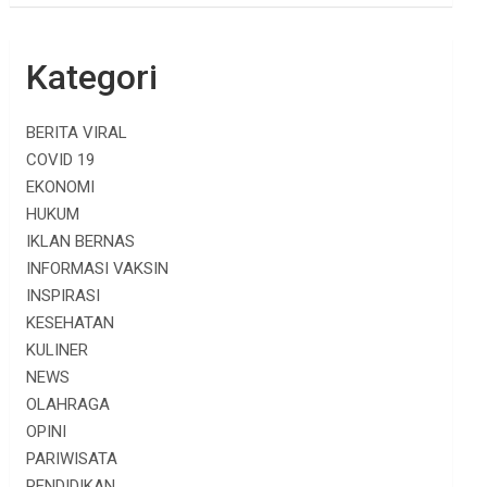
Kategori
BERITA VIRAL
COVID 19
EKONOMI
HUKUM
IKLAN BERNAS
INFORMASI VAKSIN
INSPIRASI
KESEHATAN
KULINER
NEWS
OLAHRAGA
OPINI
PARIWISATA
PENDIDIKAN