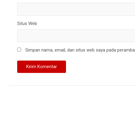
Situs Web
Simpan nama, email, dan situs web saya pada peramban