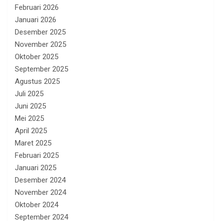
Februari 2026
Januari 2026
Desember 2025
November 2025
Oktober 2025
September 2025
Agustus 2025
Juli 2025
Juni 2025
Mei 2025
April 2025
Maret 2025
Februari 2025
Januari 2025
Desember 2024
November 2024
Oktober 2024
September 2024