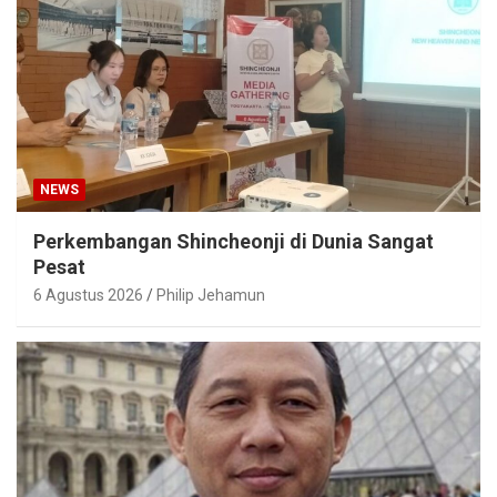
NEWS
Perkembangan Shincheonji di Dunia Sangat
Pesat
6 Agustus 2026
Philip Jehamun