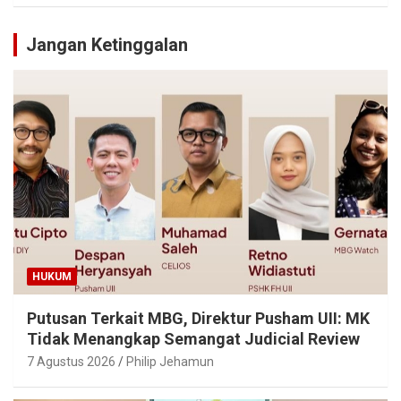
Jangan Ketinggalan
HUKUM
Putusan Terkait MBG, Direktur Pusham UII: MK
Tidak Menangkap Semangat Judicial Review
7 Agustus 2026
Philip Jehamun