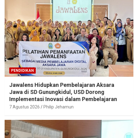
PENDIDIKAN
Jawalens Hidupkan Pembelajaran Aksara
Jawa di SD Gunungkidul, USD Dorong
Implementasi Inovasi dalam Pembelajaran
7 Agustus 2026
Philip Jehamun