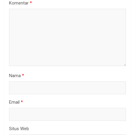
Komentar
*
Nama
*
Email
*
Situs Web