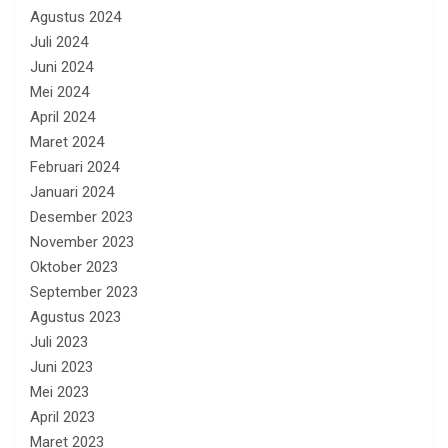
Agustus 2024
Juli 2024
Juni 2024
Mei 2024
April 2024
Maret 2024
Februari 2024
Januari 2024
Desember 2023
November 2023
Oktober 2023
September 2023
Agustus 2023
Juli 2023
Juni 2023
Mei 2023
April 2023
Maret 2023