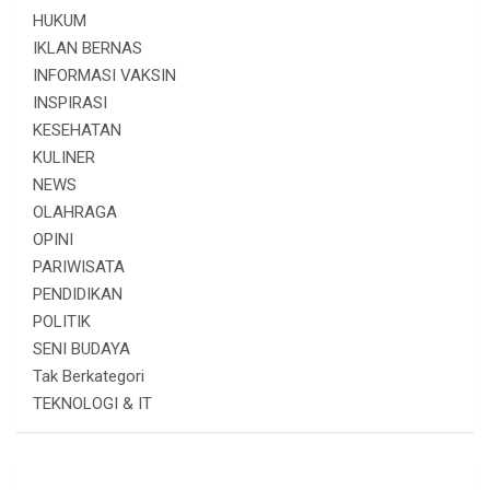
HUKUM
IKLAN BERNAS
INFORMASI VAKSIN
INSPIRASI
KESEHATAN
KULINER
NEWS
OLAHRAGA
OPINI
PARIWISATA
PENDIDIKAN
POLITIK
SENI BUDAYA
Tak Berkategori
TEKNOLOGI & IT