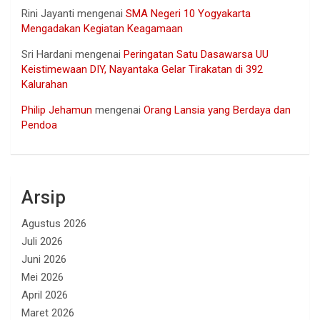
Rini Jayanti
mengenai
SMA Negeri 10 Yogyakarta
Mengadakan Kegiatan Keagamaan
Sri Hardani
mengenai
Peringatan Satu Dasawarsa UU
Keistimewaan DIY, Nayantaka Gelar Tirakatan di 392
Kalurahan
Philip Jehamun
mengenai
Orang Lansia yang Berdaya dan
Pendoa
Arsip
Agustus 2026
Juli 2026
Juni 2026
Mei 2026
April 2026
Maret 2026