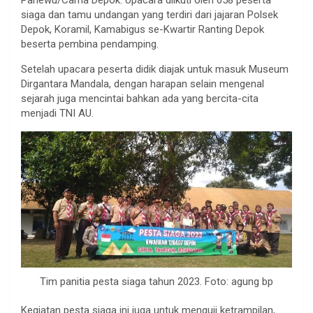
siaga dan tamu undangan yang terdiri dari jajaran Polsek
Depok, Koramil, Kamabigus se-Kwartir Ranting Depok
beserta pembina pendamping.
Setelah upacara peserta didik diajak untuk masuk Museum
Dirgantara Mandala, dengan harapan selain mengenal
sejarah juga mencintai bahkan ada yang bercita-cita
menjadi TNI AU.
Tim panitia pesta siaga tahun 2023. Foto: agung bp
Kegiatan pesta siaga ini juga untuk menguji ketrampilan,