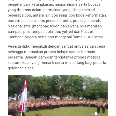
pengetahuan, ketangkasan, nasionalisme serta budaya
yang dikemas dalam permainan yang dibagi menjadi
beberapa pos, antara lain pos religi, pos kode kehormatan,
pos simpul dasar, pos pesan berantai, pos lagu daerah,
Nasionalisme (menebak tokoh pahlawan), pos memilah
sampah, pos Lempas bola, pos yel-yel dan Puzzel
Lambang Negara serta pos mengenal Rambu Lalu lintas.
Peserta didik mengikuti dengan sangat antusias dan ceria
sehingga merasakan proses belajar sambil bermain
bersama. Dengan demikian terciptanya proses metode
kepramukaan yang menarik serta menantang bagi peserta
golongan siaga.