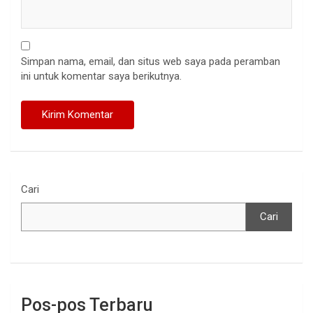
Simpan nama, email, dan situs web saya pada peramban
ini untuk komentar saya berikutnya.
Cari
Cari
Pos-pos Terbaru