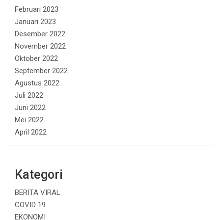
Februari 2023
Januari 2023
Desember 2022
November 2022
Oktober 2022
September 2022
Agustus 2022
Juli 2022
Juni 2022
Mei 2022
April 2022
Kategori
BERITA VIRAL
COVID 19
EKONOMI