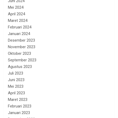
Juni 2024
Mei 2024
April 2024
Maret 2024
Februari 2024
Januari 2024
Desember 2023
November 2023
Oktober 2023
September 2023
Agustus 2023
Juli 2023
Juni 2023
Mei 2023
April 2023
Maret 2023
Februari 2023
Januari 2023