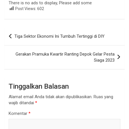
There is no ads to display, Please add some
Post Views:
602
Navigasi
Tiga Sektor Ekonomi Ini Tumbuh Tertinggi di DIY
pos
Gerakan Pramuka Kwartir Ranting Depok Gelar Pesta
Siaga 2023
Tinggalkan Balasan
Alamat email Anda tidak akan dipublikasikan.
Ruas yang
wajib ditandai
*
Komentar
*