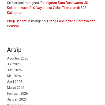
Sri Hardani
mengenai
Peringatan Satu Dasawarsa UU
Keistimewaan DIY, Nayantaka Gelar Tirakatan di 392
Kalurahan
Philip Jehamun
mengenai
Orang Lansia yang Berdaya dan
Pendoa
Arsip
Agustus 2026
Juli 2026
Juni 2026
Mei 2026
April 2026
Maret 2026
Februari 2026
Januari 2026