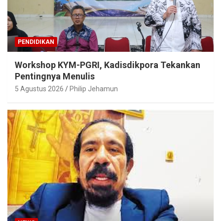
PENDIDIKAN
Workshop KYM-PGRI, Kadisdikpora Tekankan
Pentingnya Menulis
5 Agustus 2026
Philip Jehamun