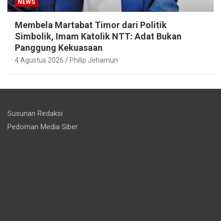
NEWS
Membela Martabat Timor dari Politik
Simbolik, Imam Katolik NTT: Adat Bukan
Panggung Kekuasaan
4 Agustus 2026
Philip Jehamun
Susunan Redaksi
Pedoman Media Siber