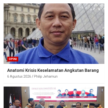
OPINI
Anatomi Krisis Keselamatan Angkutan Barang
6 Agustus 2026
Philip Jehamun