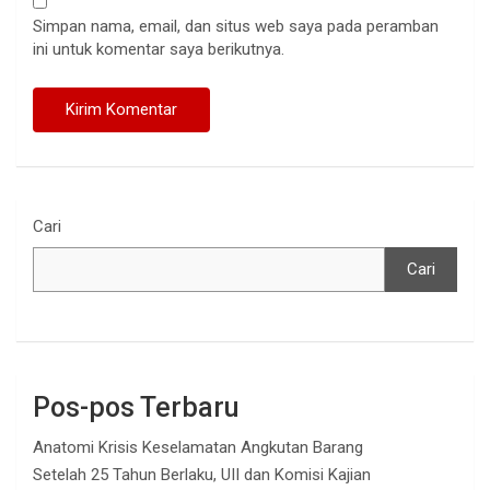
Simpan nama, email, dan situs web saya pada peramban
ini untuk komentar saya berikutnya.
Cari
Cari
Pos-pos Terbaru
Anatomi Krisis Keselamatan Angkutan Barang
Setelah 25 Tahun Berlaku, UII dan Komisi Kajian