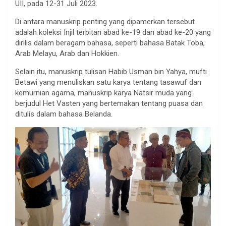
UII, pada 12-31 Juli 2023.
Di antara manuskrip penting yang dipamerkan tersebut
adalah koleksi Injil terbitan abad ke-19 dan abad ke-20 yang
dirilis dalam beragam bahasa, seperti bahasa Batak Toba,
Arab Melayu, Arab dan Hokkien.
Selain itu, manuskrip tulisan Habib Usman bin Yahya, mufti
Betawi yang menuliskan satu karya tentang tasawuf dan
kemurnian agama, manuskrip karya Natsir muda yang
berjudul Het Vasten yang bertemakan tentang puasa dan
ditulis dalam bahasa Belanda.