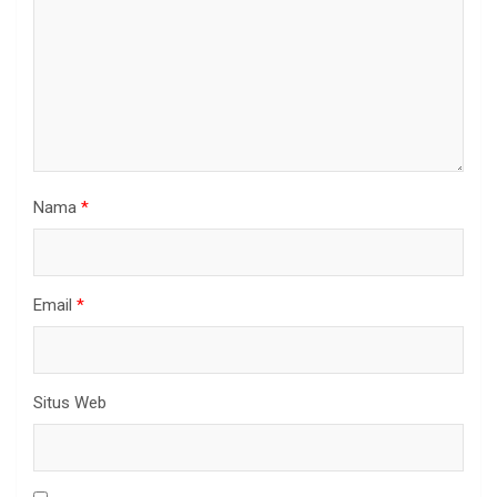
Nama
*
Email
*
Situs Web