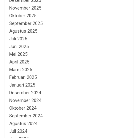
Desember 2025
November 2025
Oktober 2025
September 2025
Agustus 2025
Juli 2025
Juni 2025
Mei 2025
April 2025
Maret 2025
Februari 2025
Januari 2025
Desember 2024
November 2024
Oktober 2024
September 2024
Agustus 2024
Juli 2024