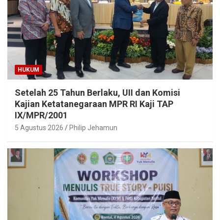
HUKUM
Setelah 25 Tahun Berlaku, UII dan Komisi
Kajian Ketatanegaraan MPR RI Kaji TAP
IX/MPR/2001
5 Agustus 2026
Philip Jehamun