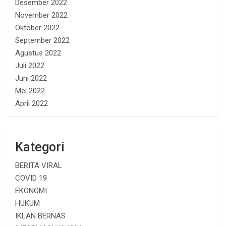
Desember 2022
November 2022
Oktober 2022
September 2022
Agustus 2022
Juli 2022
Juni 2022
Mei 2022
April 2022
Kategori
BERITA VIRAL
COVID 19
EKONOMI
HUKUM
IKLAN BERNAS