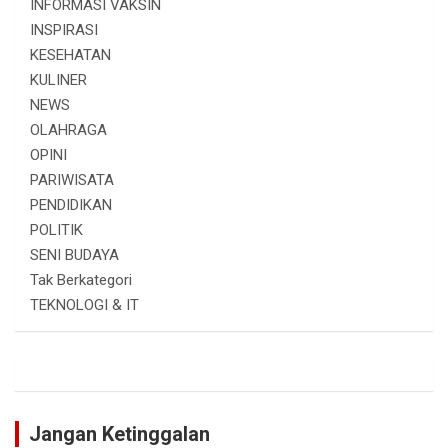
INFORMASI VAKSIN
INSPIRASI
KESEHATAN
KULINER
NEWS
OLAHRAGA
OPINI
PARIWISATA
PENDIDIKAN
POLITIK
SENI BUDAYA
Tak Berkategori
TEKNOLOGI & IT
Jangan Ketinggalan