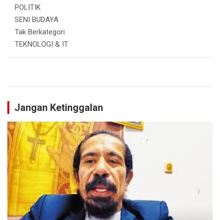
POLITIK
SENI BUDAYA
Tak Berkategori
TEKNOLOGI & IT
Jangan Ketinggalan