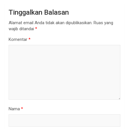
Tinggalkan Balasan
Alamat email Anda tidak akan dipublikasikan.
Ruas yang
wajib ditandai
*
Komentar
*
Nama
*