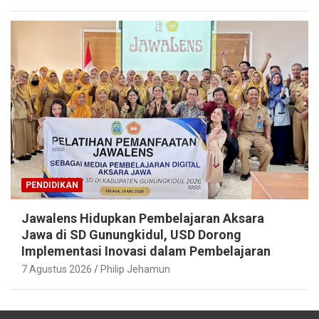
PENDIDIKAN
Jawalens Hidupkan Pembelajaran Aksara
Jawa di SD Gunungkidul, USD Dorong
Implementasi Inovasi dalam Pembelajaran
7 Agustus 2026
Philip Jehamun