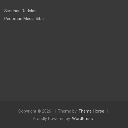
Susunan Redaksi
Pedoman Media Siber
Copyright © 2026
Theme by:
Theme Horse
Proudly Powered by:
WordPress