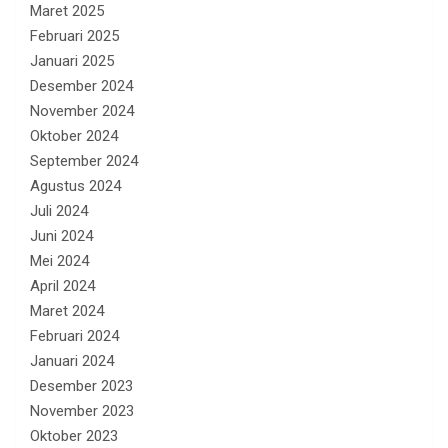
Maret 2025
Februari 2025
Januari 2025
Desember 2024
November 2024
Oktober 2024
September 2024
Agustus 2024
Juli 2024
Juni 2024
Mei 2024
April 2024
Maret 2024
Februari 2024
Januari 2024
Desember 2023
November 2023
Oktober 2023