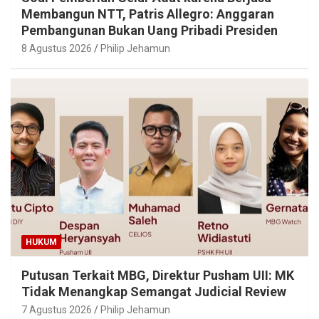
Membangun NTT, Patris Allegro: Anggaran
Pembangunan Bukan Uang Pribadi Presiden
8 Agustus 2026
Philip Jehamun
HUKUM
Putusan Terkait MBG, Direktur Pusham UII: MK
Tidak Menangkap Semangat Judicial Review
7 Agustus 2026
Philip Jehamun