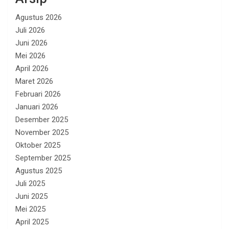
Agustus 2026
Juli 2026
Juni 2026
Mei 2026
April 2026
Maret 2026
Februari 2026
Januari 2026
Desember 2025
November 2025
Oktober 2025
September 2025
Agustus 2025
Juli 2025
Juni 2025
Mei 2025
April 2025