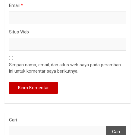
Email
*
Situs Web
Simpan nama, email, dan situs web saya pada peramban
ini untuk komentar saya berikutnya.
Cari
Cari