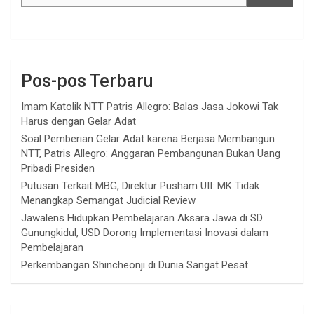
Pos-pos Terbaru
Imam Katolik NTT Patris Allegro: Balas Jasa Jokowi Tak
Harus dengan Gelar Adat
Soal Pemberian Gelar Adat karena Berjasa Membangun
NTT, Patris Allegro: Anggaran Pembangunan Bukan Uang
Pribadi Presiden
Putusan Terkait MBG, Direktur Pusham UII: MK Tidak
Menangkap Semangat Judicial Review
Jawalens Hidupkan Pembelajaran Aksara Jawa di SD
Gunungkidul, USD Dorong Implementasi Inovasi dalam
Pembelajaran
Perkembangan Shincheonji di Dunia Sangat Pesat