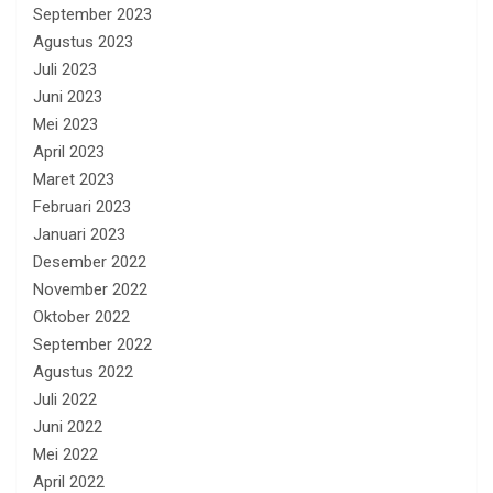
September 2023
Agustus 2023
Juli 2023
Juni 2023
Mei 2023
April 2023
Maret 2023
Februari 2023
Januari 2023
Desember 2022
November 2022
Oktober 2022
September 2022
Agustus 2022
Juli 2022
Juni 2022
Mei 2022
April 2022