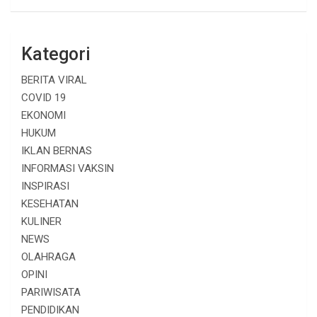
Kategori
BERITA VIRAL
COVID 19
EKONOMI
HUKUM
IKLAN BERNAS
INFORMASI VAKSIN
INSPIRASI
KESEHATAN
KULINER
NEWS
OLAHRAGA
OPINI
PARIWISATA
PENDIDIKAN