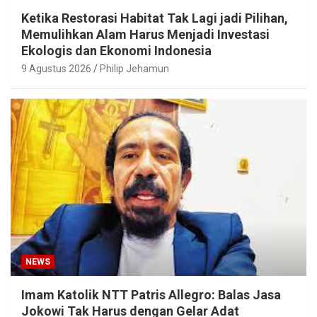
Ketika Restorasi Habitat Tak Lagi jadi Pilihan,
Memulihkan Alam Harus Menjadi Investasi
Ekologis dan Ekonomi Indonesia
9 Agustus 2026
Philip Jehamun
NEWS
Imam Katolik NTT Patris Allegro: Balas Jasa
Jokowi Tak Harus dengan Gelar Adat