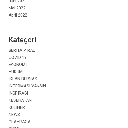
Juni 2022
Mei 2022
April 2022
Kategori
BERITA VIRAL
COVID 19
EKONOMI
HUKUM
IKLAN BERNAS
INFORMASI VAKSIN
INSPIRASI
KESEHATAN
KULINER
NEWS
OLAHRAGA