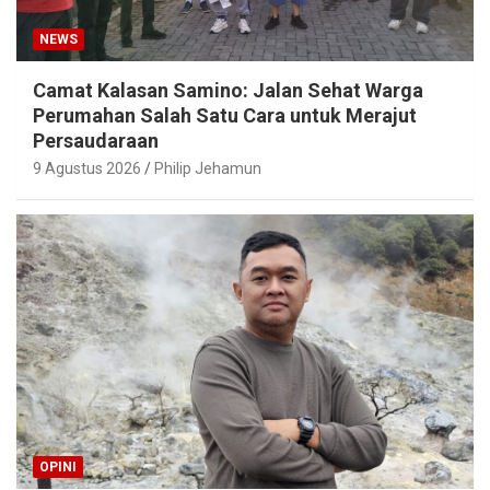
NEWS
Camat Kalasan Samino: Jalan Sehat Warga
Perumahan Salah Satu Cara untuk Merajut
Persaudaraan
9 Agustus 2026
Philip Jehamun
OPINI