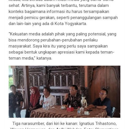
sehat. Artinya, kami banyak terbantu, terutama dalam
konteks bagaimana informasi itu harus tersampaikan
menjadi pemicu gerakan, seperti penanggulangan sampah
dan lain-lain yang ada di Kota Yogyakarta.
“Kekuatan media adalah pihak yang paling potensial, yang
bisa mendorong perubahan-perubahan perilaku
masyarakat. Saya kira itu yang perlu saya sampaikan
sebagai bentuk ungkapan apresiasi kami kepada teman-
teman media,” katanya.
Tiga narasumber, dari kiri ke kanan: Ignatius Trihastono,