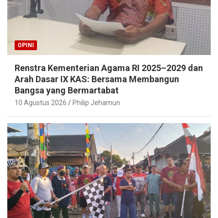
OPINI
Renstra Kementerian Agama RI 2025–2029 dan
Arah Dasar IX KAS: Bersama Membangun
Bangsa yang Bermartabat
10 Agustus 2026
Philip Jehamun