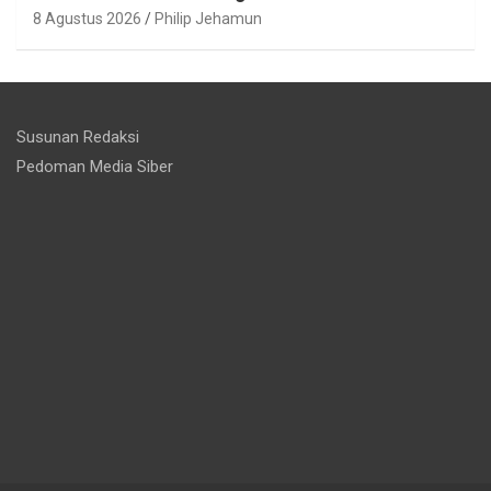
8 Agustus 2026
Philip Jehamun
Susunan Redaksi
Pedoman Media Siber