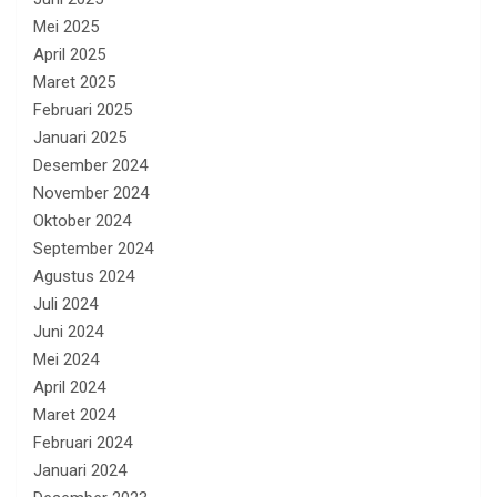
Mei 2025
April 2025
Maret 2025
Februari 2025
Januari 2025
Desember 2024
November 2024
Oktober 2024
September 2024
Agustus 2024
Juli 2024
Juni 2024
Mei 2024
April 2024
Maret 2024
Februari 2024
Januari 2024