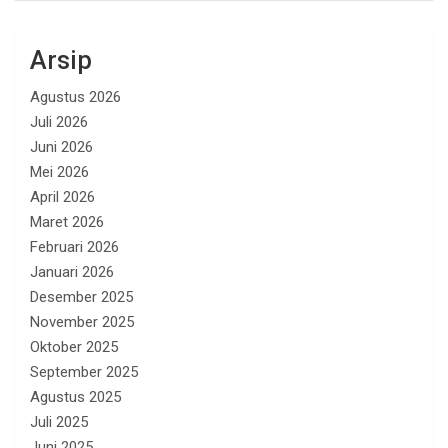
Arsip
Agustus 2026
Juli 2026
Juni 2026
Mei 2026
April 2026
Maret 2026
Februari 2026
Januari 2026
Desember 2025
November 2025
Oktober 2025
September 2025
Agustus 2025
Juli 2025
Juni 2025