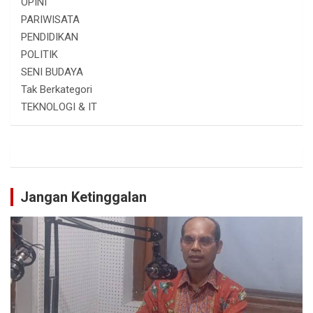
OPINI
PARIWISATA
PENDIDIKAN
POLITIK
SENI BUDAYA
Tak Berkategori
TEKNOLOGI & IT
Jangan Ketinggalan