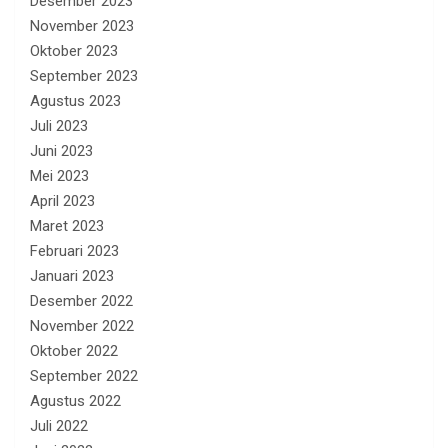
Desember 2023
November 2023
Oktober 2023
September 2023
Agustus 2023
Juli 2023
Juni 2023
Mei 2023
April 2023
Maret 2023
Februari 2023
Januari 2023
Desember 2022
November 2022
Oktober 2022
September 2022
Agustus 2022
Juli 2022