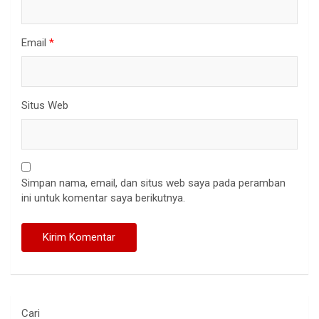
Email
*
Situs Web
Simpan nama, email, dan situs web saya pada peramban
ini untuk komentar saya berikutnya.
Cari