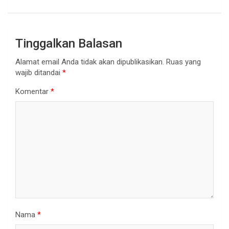
Tinggalkan Balasan
Alamat email Anda tidak akan dipublikasikan.
Ruas yang
wajib ditandai
*
Komentar
*
Nama
*