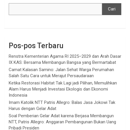
Cari
Pos-pos Terbaru
Renstra Kementerian Agama RI 2025–2029 dan Arah Dasar
IX KAS: Bersama Membangun Bangsa yang Bermartabat
Camat Kalasan Samino: Jalan Sehat Warga Perumahan
Salah Satu Cara untuk Merajut Persaudaraan
Ketika Restorasi Habitat Tak Lagi jadi Pilihan, Memulihkan
Alam Harus Menjadi Investasi Ekologis dan Ekonomi
Indonesia
Imam Katolik NTT Patris Allegro: Balas Jasa Jokowi Tak
Harus dengan Gelar Adat
Soal Pemberian Gelar Adat karena Berjasa Membangun
NTT, Patris Allegro: Anggaran Pembangunan Bukan Uang
Pribadi Presiden