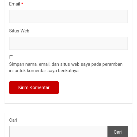
Email
*
Situs Web
Simpan nama, email, dan situs web saya pada peramban
ini untuk komentar saya berikutnya.
Cari
Cari