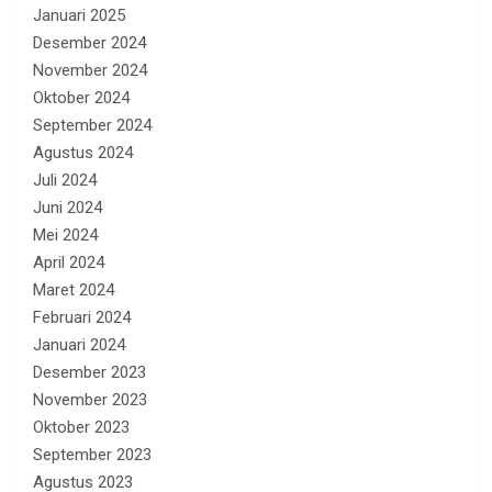
Januari 2025
Desember 2024
November 2024
Oktober 2024
September 2024
Agustus 2024
Juli 2024
Juni 2024
Mei 2024
April 2024
Maret 2024
Februari 2024
Januari 2024
Desember 2023
November 2023
Oktober 2023
September 2023
Agustus 2023