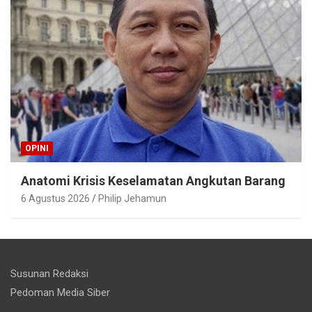
OPINI
Anatomi Krisis Keselamatan Angkutan Barang
6 Agustus 2026
Philip Jehamun
Susunan Redaksi
Pedoman Media Siber