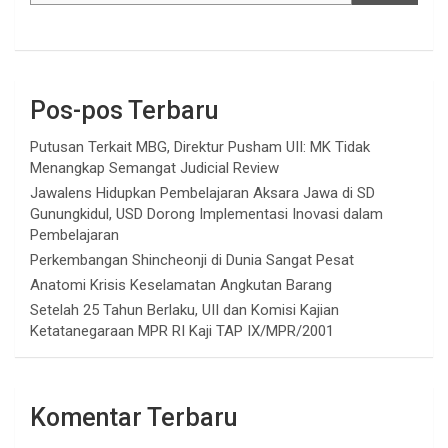
Pos-pos Terbaru
Putusan Terkait MBG, Direktur Pusham UII: MK Tidak
Menangkap Semangat Judicial Review
Jawalens Hidupkan Pembelajaran Aksara Jawa di SD
Gunungkidul, USD Dorong Implementasi Inovasi dalam
Pembelajaran
Perkembangan Shincheonji di Dunia Sangat Pesat
Anatomi Krisis Keselamatan Angkutan Barang
Setelah 25 Tahun Berlaku, UII dan Komisi Kajian
Ketatanegaraan MPR RI Kaji TAP IX/MPR/2001
Komentar Terbaru