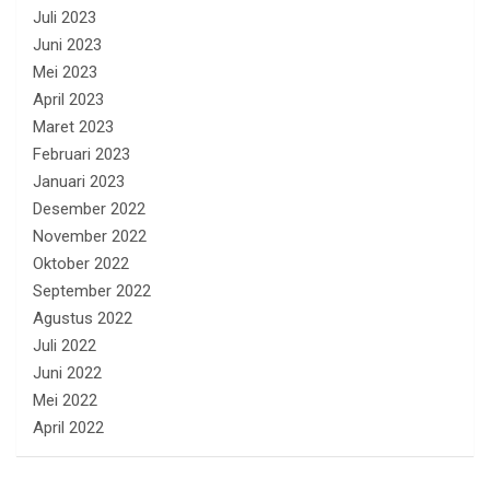
Juli 2023
Juni 2023
Mei 2023
April 2023
Maret 2023
Februari 2023
Januari 2023
Desember 2022
November 2022
Oktober 2022
September 2022
Agustus 2022
Juli 2022
Juni 2022
Mei 2022
April 2022