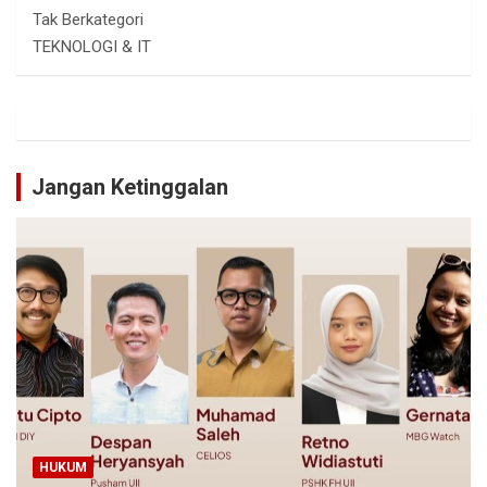
Tak Berkategori
TEKNOLOGI & IT
Jangan Ketinggalan
HUKUM