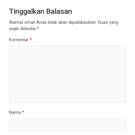
Tinggalkan Balasan
Alamat email Anda tidak akan dipublikasikan.
Ruas yang
wajib ditandai
*
Komentar
*
Nama
*