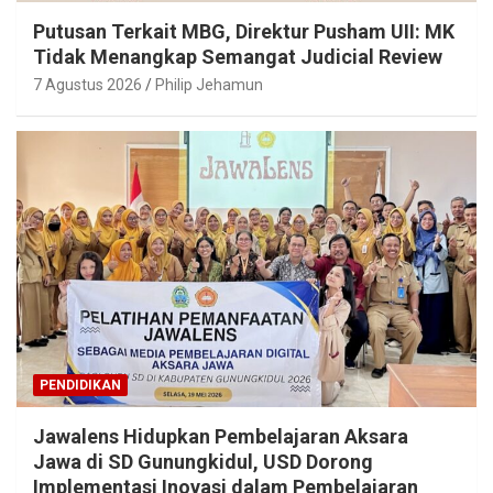
Putusan Terkait MBG, Direktur Pusham UII: MK
Tidak Menangkap Semangat Judicial Review
7 Agustus 2026
Philip Jehamun
PENDIDIKAN
Jawalens Hidupkan Pembelajaran Aksara
Jawa di SD Gunungkidul, USD Dorong
Implementasi Inovasi dalam Pembelajaran