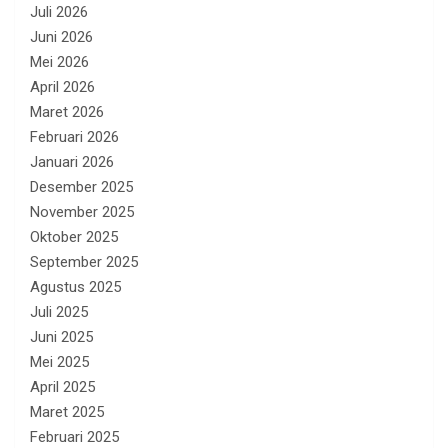
Juli 2026
Juni 2026
Mei 2026
April 2026
Maret 2026
Februari 2026
Januari 2026
Desember 2025
November 2025
Oktober 2025
September 2025
Agustus 2025
Juli 2025
Juni 2025
Mei 2025
April 2025
Maret 2025
Februari 2025