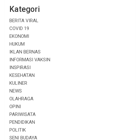
Kategori
BERITA VIRAL
COVID 19
EKONOMI
HUKUM
IKLAN BERNAS
INFORMASI VAKSIN
INSPIRASI
KESEHATAN
KULINER
NEWS
OLAHRAGA
OPINI
PARIWISATA
PENDIDIKAN
POLITIK
SENI BUDAYA