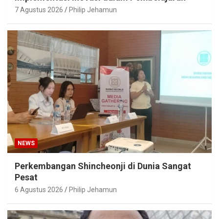
7 Agustus 2026
Philip Jehamun
NEWS
Perkembangan Shincheonji di Dunia Sangat
Pesat
6 Agustus 2026
Philip Jehamun