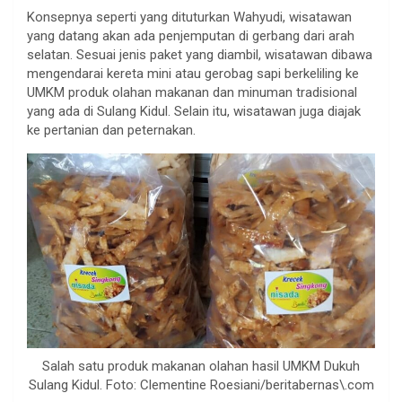
Konsepnya seperti yang dituturkan Wahyudi, wisatawan
yang datang akan ada penjemputan di gerbang dari arah
selatan. Sesuai jenis paket yang diambil, wisatawan dibawa
mengendarai kereta mini atau gerobag sapi berkeliling ke
UMKM produk olahan makanan dan minuman tradisional
yang ada di Sulang Kidul. Selain itu, wisatawan juga diajak
ke pertanian dan peternakan.
Salah satu produk makanan olahan hasil UMKM Dukuh
Sulang Kidul. Foto: Clementine Roesiani/beritabernas\.com