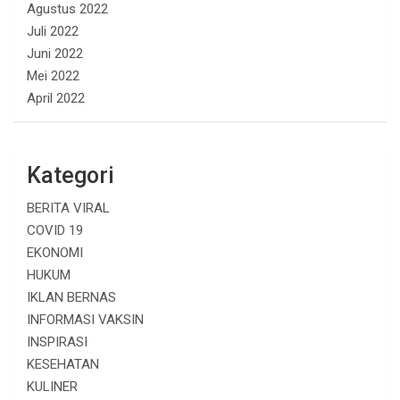
Agustus 2022
Juli 2022
Juni 2022
Mei 2022
April 2022
Kategori
BERITA VIRAL
COVID 19
EKONOMI
HUKUM
IKLAN BERNAS
INFORMASI VAKSIN
INSPIRASI
KESEHATAN
KULINER