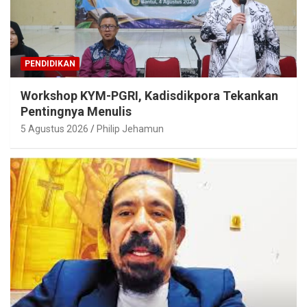
PENDIDIKAN
Workshop KYM-PGRI, Kadisdikpora Tekankan
Pentingnya Menulis
5 Agustus 2026
Philip Jehamun