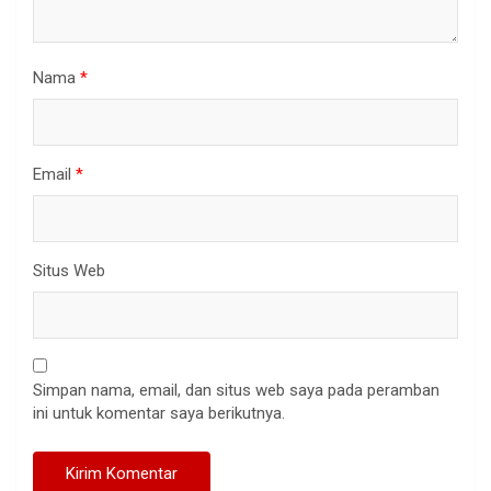
Nama
*
Email
*
Situs Web
Simpan nama, email, dan situs web saya pada peramban
ini untuk komentar saya berikutnya.