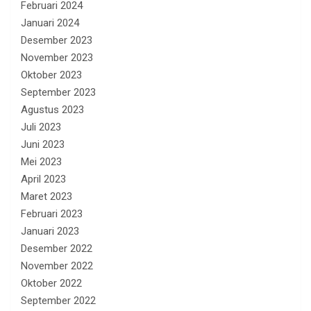
Februari 2024
Januari 2024
Desember 2023
November 2023
Oktober 2023
September 2023
Agustus 2023
Juli 2023
Juni 2023
Mei 2023
April 2023
Maret 2023
Februari 2023
Januari 2023
Desember 2022
November 2022
Oktober 2022
September 2022