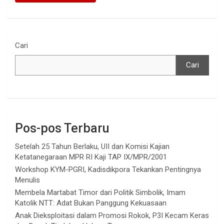
Cari
Cari
Pos-pos Terbaru
Setelah 25 Tahun Berlaku, UII dan Komisi Kajian
Ketatanegaraan MPR RI Kaji TAP IX/MPR/2001
Workshop KYM-PGRI, Kadisdikpora Tekankan Pentingnya
Menulis
Membela Martabat Timor dari Politik Simbolik, Imam
Katolik NTT: Adat Bukan Panggung Kekuasaan
Anak Dieksploitasi dalam Promosi Rokok, P3I Kecam Keras