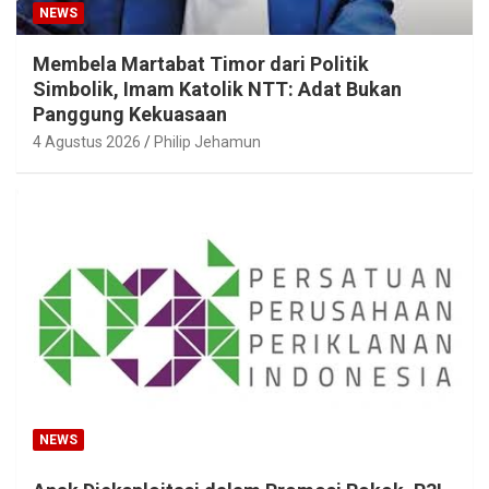
NEWS
Membela Martabat Timor dari Politik
Simbolik, Imam Katolik NTT: Adat Bukan
Panggung Kekuasaan
4 Agustus 2026
Philip Jehamun
NEWS