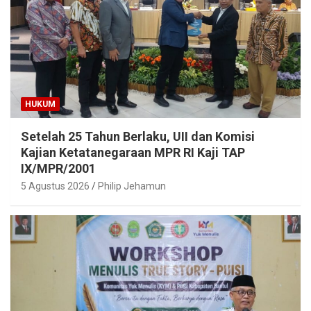
HUKUM
Setelah 25 Tahun Berlaku, UII dan Komisi
Kajian Ketatanegaraan MPR RI Kaji TAP
IX/MPR/2001
5 Agustus 2026
Philip Jehamun