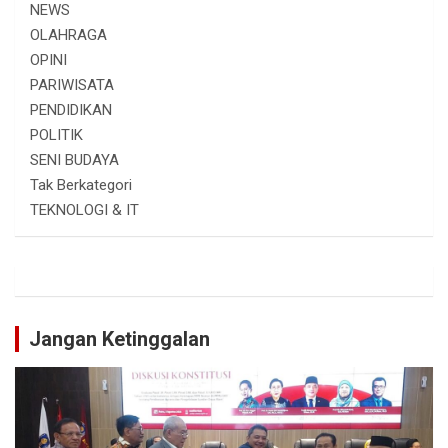
NEWS
OLAHRAGA
OPINI
PARIWISATA
PENDIDIKAN
POLITIK
SENI BUDAYA
Tak Berkategori
TEKNOLOGI & IT
Jangan Ketinggalan