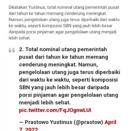
Dikatakan Yustinus, total nominal utang pemerintah pusat
dari tahun ke tahun memang cenderung meningkat.
Namun, pengelolaan utang juga terus diperbaiki dari waktu
ke waktu, seperti komposisi SBN yang jauh lebih besar
daripada porsi pinjaman agar pengelolaan utang menjadi
lebih sehat.
2. Total nominal utang pemerintah
pusat dari tahun ke tahun memang
cenderung meningkat. Namun,
pengelolaan utang juga terus diperbaiki
dari waktu ke waktu, seperti komposisi
SBN yang jauh lebih besar daripada
porsi pinjaman agar pengelolaan utang
menjadi lebih sehat.
pic.twitter.com/FqJOgnwLUI
— Prastowo Yustinus (@prastow)
April
7, 2022