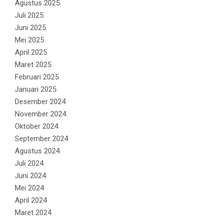
Agustus 2025
Juli 2025
Juni 2025
Mei 2025
April 2025
Maret 2025
Februari 2025
Januari 2025
Desember 2024
November 2024
Oktober 2024
September 2024
Agustus 2024
Juli 2024
Juni 2024
Mei 2024
April 2024
Maret 2024