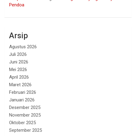
Pendoa
Arsip
Agustus 2026
Juli 2026
Juni 2026
Mei 2026
April 2026
Maret 2026
Februari 2026
Januari 2026
Desember 2025
November 2025
Oktober 2025
September 2025