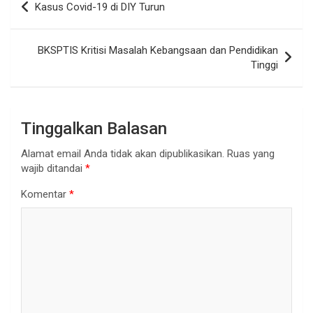
Kasus Covid-19 di DIY Turun
pos
BKSPTIS Kritisi Masalah Kebangsaan dan Pendidikan
Tinggi
Tinggalkan Balasan
Alamat email Anda tidak akan dipublikasikan.
Ruas yang
wajib ditandai
*
Komentar
*