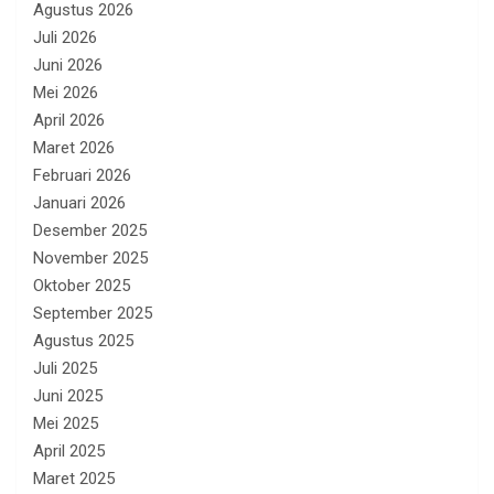
Agustus 2026
Juli 2026
Juni 2026
Mei 2026
April 2026
Maret 2026
Februari 2026
Januari 2026
Desember 2025
November 2025
Oktober 2025
September 2025
Agustus 2025
Juli 2025
Juni 2025
Mei 2025
April 2025
Maret 2025