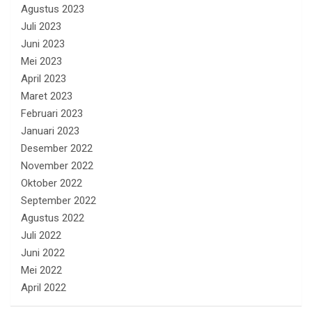
Agustus 2023
Juli 2023
Juni 2023
Mei 2023
April 2023
Maret 2023
Februari 2023
Januari 2023
Desember 2022
November 2022
Oktober 2022
September 2022
Agustus 2022
Juli 2022
Juni 2022
Mei 2022
April 2022