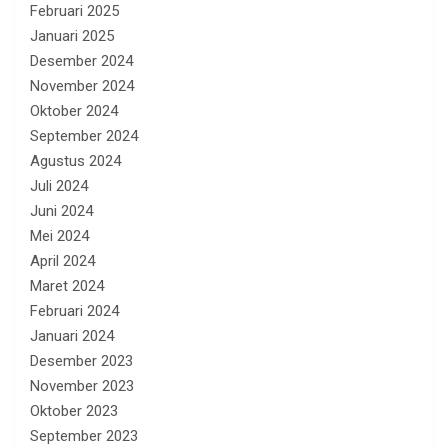
Februari 2025
Januari 2025
Desember 2024
November 2024
Oktober 2024
September 2024
Agustus 2024
Juli 2024
Juni 2024
Mei 2024
April 2024
Maret 2024
Februari 2024
Januari 2024
Desember 2023
November 2023
Oktober 2023
September 2023