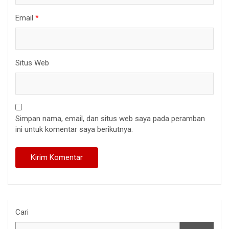
Email
*
Situs Web
Simpan nama, email, dan situs web saya pada peramban
ini untuk komentar saya berikutnya.
Cari