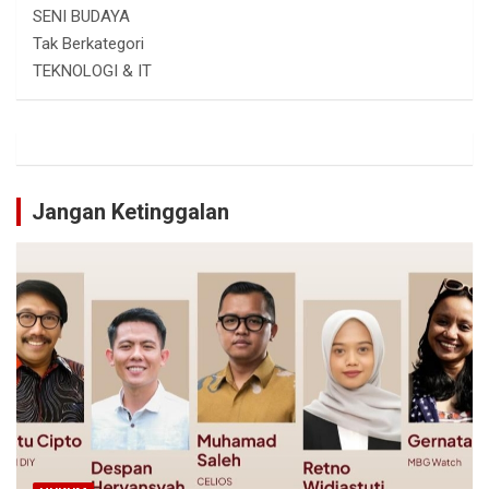
SENI BUDAYA
Tak Berkategori
TEKNOLOGI & IT
Jangan Ketinggalan