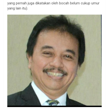
yang pernah juga dikatakan oleh bocah belum cukup umur
yang lain itu).