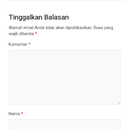
Tinggalkan Balasan
Alamat email Anda tidak akan dipublikasikan.
Ruas yang
wajib ditandai
*
Komentar
*
Nama
*