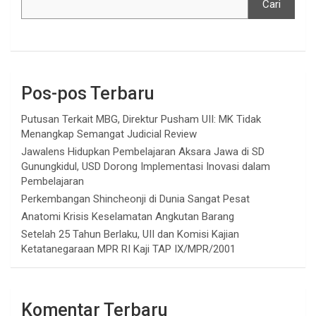
Cari
Pos-pos Terbaru
Putusan Terkait MBG, Direktur Pusham UII: MK Tidak
Menangkap Semangat Judicial Review
Jawalens Hidupkan Pembelajaran Aksara Jawa di SD
Gunungkidul, USD Dorong Implementasi Inovasi dalam
Pembelajaran
Perkembangan Shincheonji di Dunia Sangat Pesat
Anatomi Krisis Keselamatan Angkutan Barang
Setelah 25 Tahun Berlaku, UII dan Komisi Kajian
Ketatanegaraan MPR RI Kaji TAP IX/MPR/2001
Komentar Terbaru