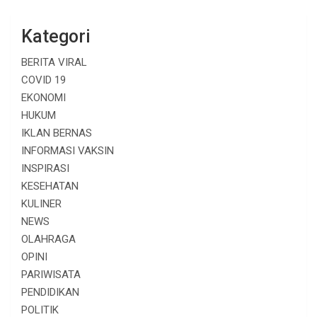
Kategori
BERITA VIRAL
COVID 19
EKONOMI
HUKUM
IKLAN BERNAS
INFORMASI VAKSIN
INSPIRASI
KESEHATAN
KULINER
NEWS
OLAHRAGA
OPINI
PARIWISATA
PENDIDIKAN
POLITIK