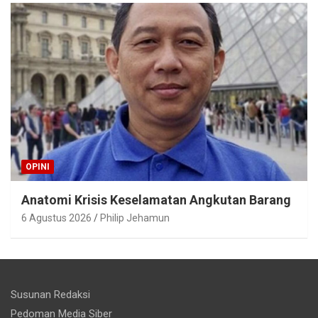
OPINI
Anatomi Krisis Keselamatan Angkutan Barang
6 Agustus 2026
Philip Jehamun
Susunan Redaksi
Pedoman Media Siber