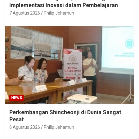
Implementasi Inovasi dalam Pembelajaran
7 Agustus 2026
Philip Jehamun
NEWS
Perkembangan Shincheonji di Dunia Sangat
Pesat
6 Agustus 2026
Philip Jehamun