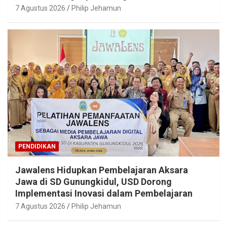
7 Agustus 2026
Philip Jehamun
PENDIDIKAN
Jawalens Hidupkan Pembelajaran Aksara
Jawa di SD Gunungkidul, USD Dorong
Implementasi Inovasi dalam Pembelajaran
7 Agustus 2026
Philip Jehamun