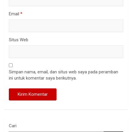
Email
*
Situs Web
Simpan nama, email, dan situs web saya pada peramban
ini untuk komentar saya berikutnya.
Cari