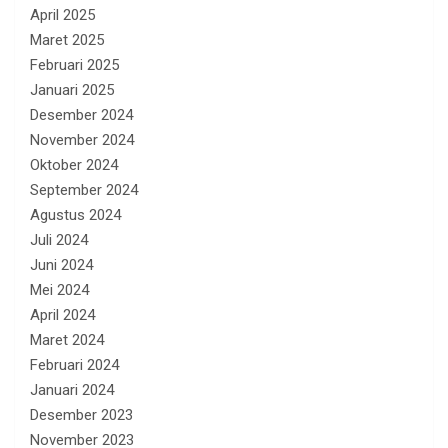
April 2025
Maret 2025
Februari 2025
Januari 2025
Desember 2024
November 2024
Oktober 2024
September 2024
Agustus 2024
Juli 2024
Juni 2024
Mei 2024
April 2024
Maret 2024
Februari 2024
Januari 2024
Desember 2023
November 2023