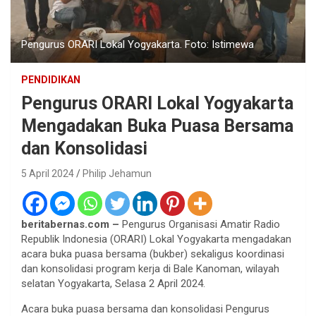
Pengurus ORARI Lokal Yogyakarta. Foto: Istimewa
PENDIDIKAN
Pengurus ORARI Lokal Yogyakarta
Mengadakan Buka Puasa Bersama
dan Konsolidasi
5 April 2024
Philip Jehamun
beritabernas.com –
Pengurus Organisasi Amatir Radio
Republik Indonesia (ORARI) Lokal Yogyakarta mengadakan
acara buka puasa bersama (bukber) sekaligus koordinasi
dan konsolidasi program kerja di Bale Kanoman, wilayah
selatan Yogyakarta, Selasa 2 April 2024.
Acara buka puasa bersama dan konsolidasi Pengurus