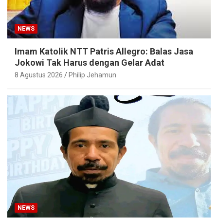
NEWS
Imam Katolik NTT Patris Allegro: Balas Jasa
Jokowi Tak Harus dengan Gelar Adat
8 Agustus 2026
Philip Jehamun
NEWS