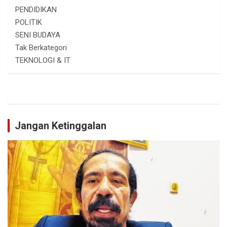
PENDIDIKAN
POLITIK
SENI BUDAYA
Tak Berkategori
TEKNOLOGI & IT
Jangan Ketinggalan