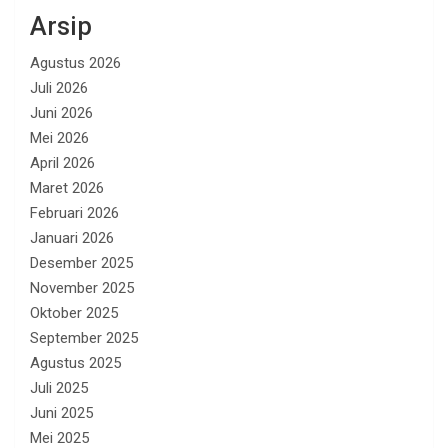
Arsip
Agustus 2026
Juli 2026
Juni 2026
Mei 2026
April 2026
Maret 2026
Februari 2026
Januari 2026
Desember 2025
November 2025
Oktober 2025
September 2025
Agustus 2025
Juli 2025
Juni 2025
Mei 2025