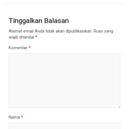
Tinggalkan Balasan
Alamat email Anda tidak akan dipublikasikan.
Ruas yang
wajib ditandai
*
Komentar
*
Nama
*