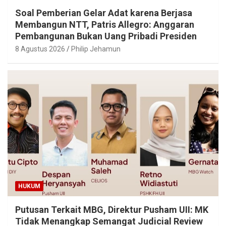
Soal Pemberian Gelar Adat karena Berjasa
Membangun NTT, Patris Allegro: Anggaran
Pembangunan Bukan Uang Pribadi Presiden
8 Agustus 2026
Philip Jehamun
HUKUM
Putusan Terkait MBG, Direktur Pusham UII: MK
Tidak Menangkap Semangat Judicial Review