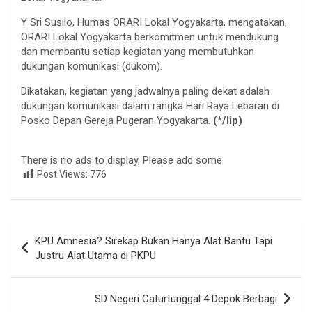
Y Sri Susilo, Humas ORARI Lokal Yogyakarta, mengatakan,
ORARI Lokal Yogyakarta berkomitmen untuk mendukung
dan membantu setiap kegiatan yang membutuhkan
dukungan komunikasi (dukom).
Dikatakan, kegiatan yang jadwalnya paling dekat adalah
dukungan komunikasi dalam rangka Hari Raya Lebaran di
Posko Depan Gereja Pugeran Yogyakarta.
(*/lip)
There is no ads to display, Please add some
Post Views:
776
Navigasi
KPU Amnesia? Sirekap Bukan Hanya Alat Bantu Tapi
pos
Justru Alat Utama di PKPU
SD Negeri Caturtunggal 4 Depok Berbagi