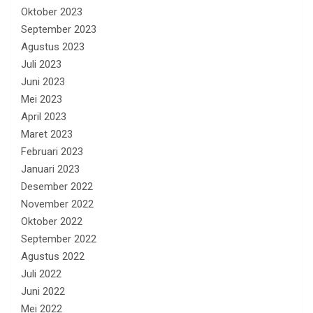
Oktober 2023
September 2023
Agustus 2023
Juli 2023
Juni 2023
Mei 2023
April 2023
Maret 2023
Februari 2023
Januari 2023
Desember 2022
November 2022
Oktober 2022
September 2022
Agustus 2022
Juli 2022
Juni 2022
Mei 2022