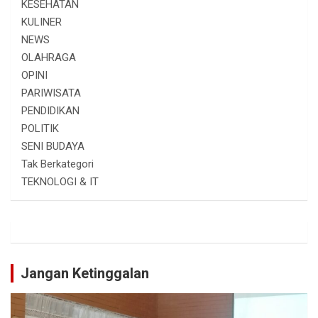
KESEHATAN
KULINER
NEWS
OLAHRAGA
OPINI
PARIWISATA
PENDIDIKAN
POLITIK
SENI BUDAYA
Tak Berkategori
TEKNOLOGI & IT
Jangan Ketinggalan