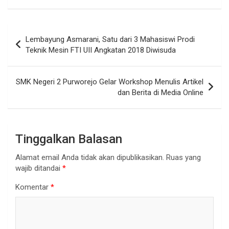
Navigasi
Lembayung Asmarani, Satu dari 3 Mahasiswi Prodi
pos
Teknik Mesin FTI UII Angkatan 2018 Diwisuda
SMK Negeri 2 Purworejo Gelar Workshop Menulis Artikel
dan Berita di Media Online
Tinggalkan Balasan
Alamat email Anda tidak akan dipublikasikan.
Ruas yang
wajib ditandai
*
Komentar
*