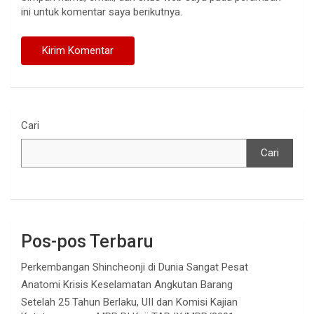
ini untuk komentar saya berikutnya.
Cari
Cari
Pos-pos Terbaru
Perkembangan Shincheonji di Dunia Sangat Pesat
Anatomi Krisis Keselamatan Angkutan Barang
Setelah 25 Tahun Berlaku, UII dan Komisi Kajian