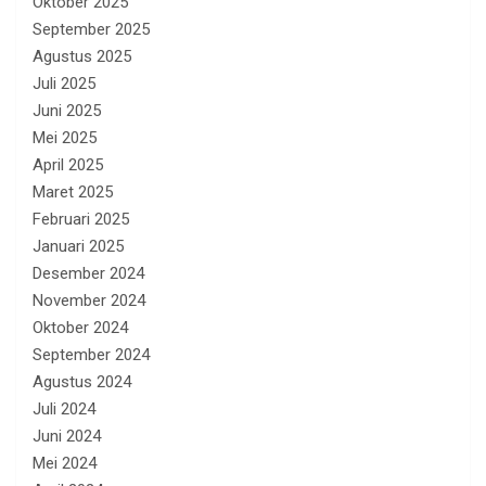
Oktober 2025
September 2025
Agustus 2025
Juli 2025
Juni 2025
Mei 2025
April 2025
Maret 2025
Februari 2025
Januari 2025
Desember 2024
November 2024
Oktober 2024
September 2024
Agustus 2024
Juli 2024
Juni 2024
Mei 2024