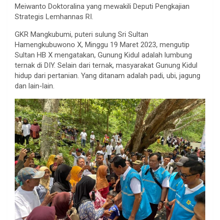
Meiwanto Doktoralina yang mewakili Deputi Pengkajian
Strategis Lemhannas RI.
GKR Mangkubumi, puteri sulung Sri Sultan
Hamengkubuwono X, Minggu 19 Maret 2023, mengutip
Sultan HB X mengatakan, Gunung Kidul adalah lumbung
ternak di DIY. Selain dari ternak, masyarakat Gunung Kidul
hidup dari pertanian. Yang ditanam adalah padi, ubi, jagung
dan lain-lain.