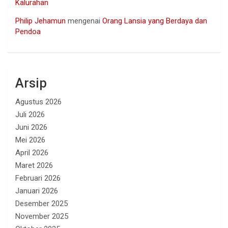
Kalurahan
Philip Jehamun
mengenai
Orang Lansia yang Berdaya dan
Pendoa
Arsip
Agustus 2026
Juli 2026
Juni 2026
Mei 2026
April 2026
Maret 2026
Februari 2026
Januari 2026
Desember 2025
November 2025