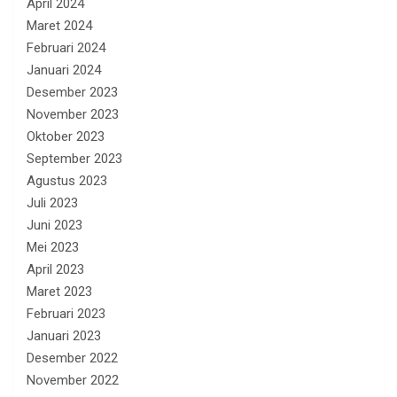
April 2024
Maret 2024
Februari 2024
Januari 2024
Desember 2023
November 2023
Oktober 2023
September 2023
Agustus 2023
Juli 2023
Juni 2023
Mei 2023
April 2023
Maret 2023
Februari 2023
Januari 2023
Desember 2022
November 2022