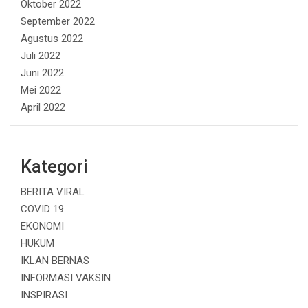
Oktober 2022
September 2022
Agustus 2022
Juli 2022
Juni 2022
Mei 2022
April 2022
Kategori
BERITA VIRAL
COVID 19
EKONOMI
HUKUM
IKLAN BERNAS
INFORMASI VAKSIN
INSPIRASI