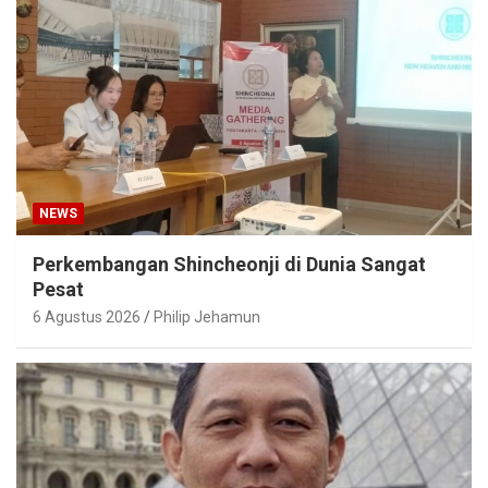
NEWS
Perkembangan Shincheonji di Dunia Sangat
Pesat
6 Agustus 2026
Philip Jehamun