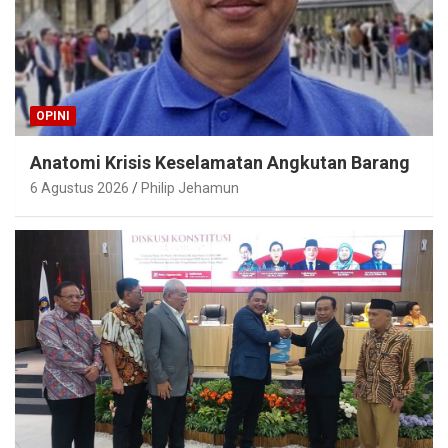
OPINI
Anatomi Krisis Keselamatan Angkutan Barang
6 Agustus 2026
Philip Jehamun