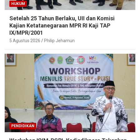
HUKUM
Setelah 25 Tahun Berlaku, UII dan Komisi
Kajian Ketatanegaraan MPR RI Kaji TAP
IX/MPR/2001
5 Agustus 2026
Philip Jehamun
PENDIDIKAN