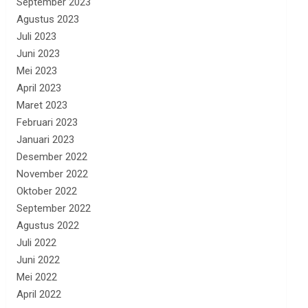
September 2023
Agustus 2023
Juli 2023
Juni 2023
Mei 2023
April 2023
Maret 2023
Februari 2023
Januari 2023
Desember 2022
November 2022
Oktober 2022
September 2022
Agustus 2022
Juli 2022
Juni 2022
Mei 2022
April 2022