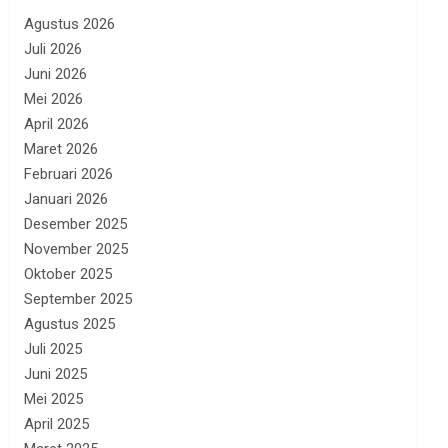
Agustus 2026
Juli 2026
Juni 2026
Mei 2026
April 2026
Maret 2026
Februari 2026
Januari 2026
Desember 2025
November 2025
Oktober 2025
September 2025
Agustus 2025
Juli 2025
Juni 2025
Mei 2025
April 2025