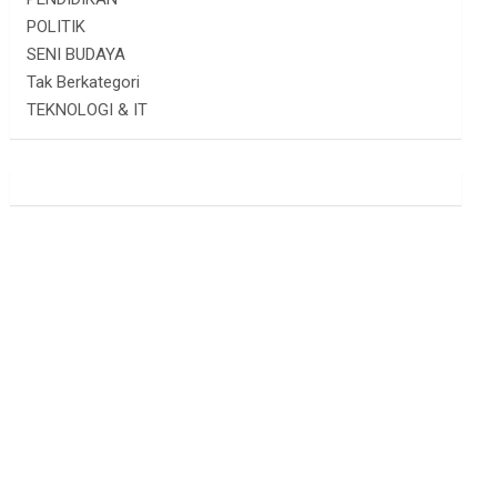
POLITIK
SENI BUDAYA
Tak Berkategori
TEKNOLOGI & IT