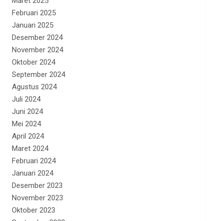
Maret 2025
Februari 2025
Januari 2025
Desember 2024
November 2024
Oktober 2024
September 2024
Agustus 2024
Juli 2024
Juni 2024
Mei 2024
April 2024
Maret 2024
Februari 2024
Januari 2024
Desember 2023
November 2023
Oktober 2023