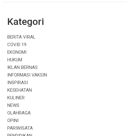
Kategori
BERITA VIRAL
COVID 19
EKONOMI
HUKUM
IKLAN BERNAS
INFORMASI VAKSIN
INSPIRASI
KESEHATAN
KULINER
NEWS
OLAHRAGA
OPINI
PARIWISATA
PENDIDIKAN