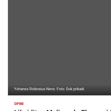
Yohanes Robinsius Neno. Foto: Dok pribadi
OPINI