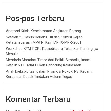
Pos-pos Terbaru
Anatomi Krisis Keselamatan Angkutan Barang
Setelah 25 Tahun Berlaku, UII dan Komisi Kajian
Ketatanegaraan MPR RI Kaji TAP IX/MPR/2001
Workshop KYM-PGRI, Kadisdikpora Tekankan Pentingnya
Menulis
Membela Martabat Timor dari Politik Simbolik, Imam
Katolik NTT: Adat Bukan Panggung Kekuasaan
Anak Dieksploitasi dalam Promosi Rokok, P3I Kecam
Keras dan Desak Tindakan Hukum Tegas
Komentar Terbaru