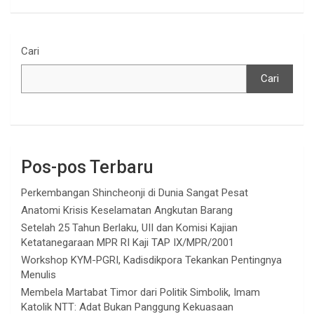
Cari
Cari
Pos-pos Terbaru
Perkembangan Shincheonji di Dunia Sangat Pesat
Anatomi Krisis Keselamatan Angkutan Barang
Setelah 25 Tahun Berlaku, UII dan Komisi Kajian
Ketatanegaraan MPR RI Kaji TAP IX/MPR/2001
Workshop KYM-PGRI, Kadisdikpora Tekankan Pentingnya
Menulis
Membela Martabat Timor dari Politik Simbolik, Imam
Katolik NTT: Adat Bukan Panggung Kekuasaan