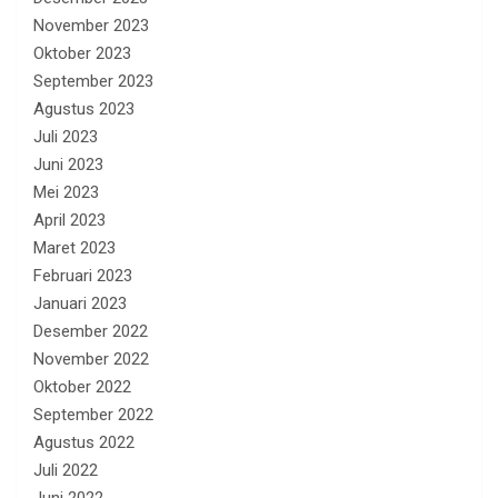
November 2023
Oktober 2023
September 2023
Agustus 2023
Juli 2023
Juni 2023
Mei 2023
April 2023
Maret 2023
Februari 2023
Januari 2023
Desember 2022
November 2022
Oktober 2022
September 2022
Agustus 2022
Juli 2022