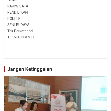
OPINI
PARIWISATA
PENDIDIKAN
POLITIK
SENI BUDAYA
Tak Berkategori
TEKNOLOGI & IT
Jangan Ketinggalan