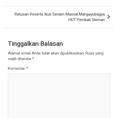
Ratusan Peserta Ikuti Senam Massal Mangayubagya
HUT Pemkab Sleman
Tinggalkan Balasan
Alamat email Anda tidak akan dipublikasikan.
Ruas yang
wajib ditandai
*
Komentar
*