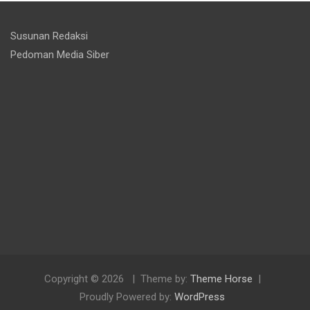
Susunan Redaksi
Pedoman Media Siber
Copyright © 2026
Theme by:
Theme Horse
Proudly Powered by:
WordPress