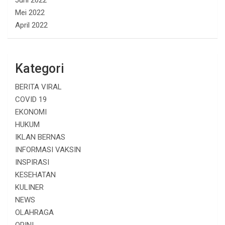
Juni 2022
Mei 2022
April 2022
Kategori
BERITA VIRAL
COVID 19
EKONOMI
HUKUM
IKLAN BERNAS
INFORMASI VAKSIN
INSPIRASI
KESEHATAN
KULINER
NEWS
OLAHRAGA