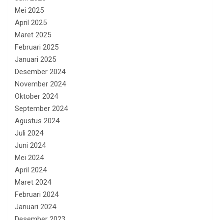
Mei 2025
April 2025
Maret 2025
Februari 2025
Januari 2025
Desember 2024
November 2024
Oktober 2024
September 2024
Agustus 2024
Juli 2024
Juni 2024
Mei 2024
April 2024
Maret 2024
Februari 2024
Januari 2024
Desember 2023