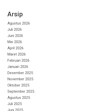
Arsip
Agustus 2026
Juli 2026
Juni 2026
Mei 2026
April 2026
Maret 2026
Februari 2026
Januari 2026
Desember 2025
November 2025
Oktober 2025
September 2025
Agustus 2025
Juli 2025
Juni 2025