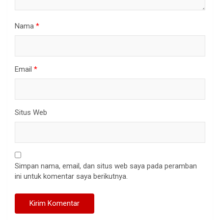
Nama
*
Email
*
Situs Web
Simpan nama, email, dan situs web saya pada peramban
ini untuk komentar saya berikutnya.