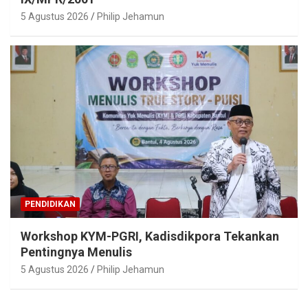
5 Agustus 2026
Philip Jehamun
PENDIDIKAN
Workshop KYM-PGRI, Kadisdikpora Tekankan
Pentingnya Menulis
5 Agustus 2026
Philip Jehamun