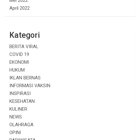
Mei 2022
April 2022
Kategori
BERITA VIRAL
COVID 19
EKONOMI
HUKUM
IKLAN BERNAS
INFORMASI VAKSIN
INSPIRASI
KESEHATAN
KULINER
NEWS
OLAHRAGA
OPINI