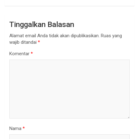
Tinggalkan Balasan
Alamat email Anda tidak akan dipublikasikan.
Ruas yang
wajib ditandai
*
Komentar
*
Nama
*