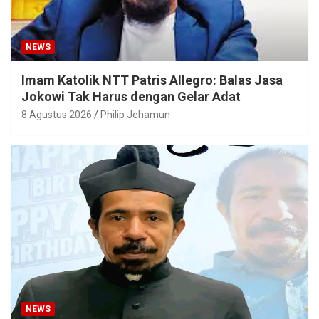
NEWS
Imam Katolik NTT Patris Allegro: Balas Jasa
Jokowi Tak Harus dengan Gelar Adat
8 Agustus 2026
Philip Jehamun
NEWS