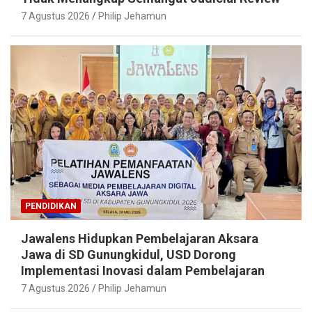
7 Agustus 2026
Philip Jehamun
PENDIDIKAN
Jawalens Hidupkan Pembelajaran Aksara
Jawa di SD Gunungkidul, USD Dorong
Implementasi Inovasi dalam Pembelajaran
7 Agustus 2026
Philip Jehamun