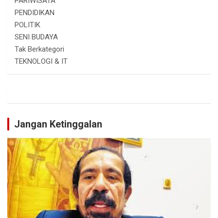
PARIWISATA
PENDIDIKAN
POLITIK
SENI BUDAYA
Tak Berkategori
TEKNOLOGI & IT
Jangan Ketinggalan