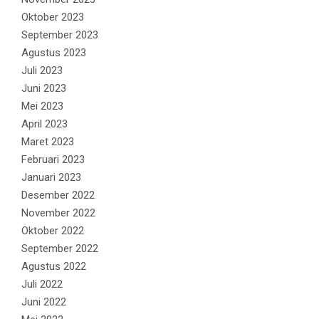
Oktober 2023
September 2023
Agustus 2023
Juli 2023
Juni 2023
Mei 2023
April 2023
Maret 2023
Februari 2023
Januari 2023
Desember 2022
November 2022
Oktober 2022
September 2022
Agustus 2022
Juli 2022
Juni 2022