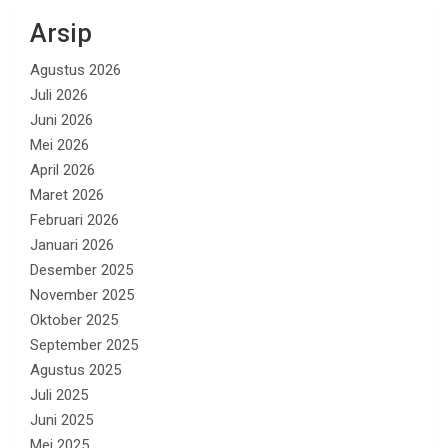
Arsip
Agustus 2026
Juli 2026
Juni 2026
Mei 2026
April 2026
Maret 2026
Februari 2026
Januari 2026
Desember 2025
November 2025
Oktober 2025
September 2025
Agustus 2025
Juli 2025
Juni 2025
Mei 2025