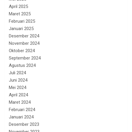
April 2025
Maret 2025
Februari 2025
Januari 2025
Desember 2024
November 2024
Oktober 2024
September 2024
Agustus 2024
Juli 2024
Juni 2024
Mei 2024
April 2024
Maret 2024
Februari 2024
Januari 2024
Desember 2023
November 2023