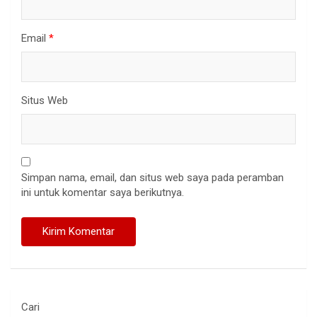
Email
*
Situs Web
Simpan nama, email, dan situs web saya pada peramban
ini untuk komentar saya berikutnya.
Cari