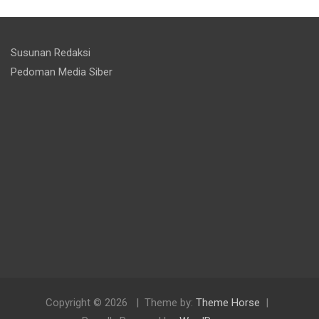
Susunan Redaksi
Pedoman Media Siber
Copyright © 2026
Theme by:
Theme Horse