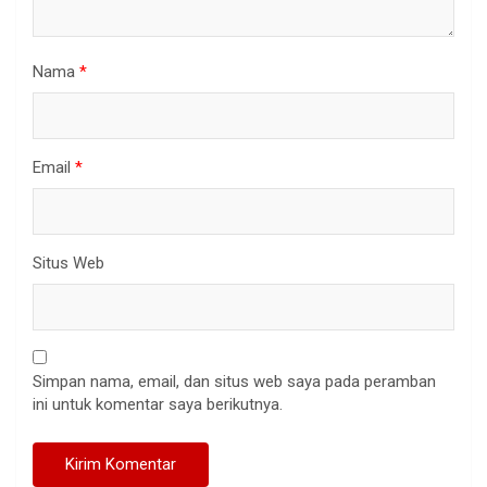
Nama
*
Email
*
Situs Web
Simpan nama, email, dan situs web saya pada peramban
ini untuk komentar saya berikutnya.