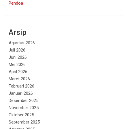
Pendoa
Arsip
Agustus 2026
Juli 2026
Juni 2026
Mei 2026
April 2026
Maret 2026
Februari 2026
Januari 2026
Desember 2025
November 2025
Oktober 2025
September 2025