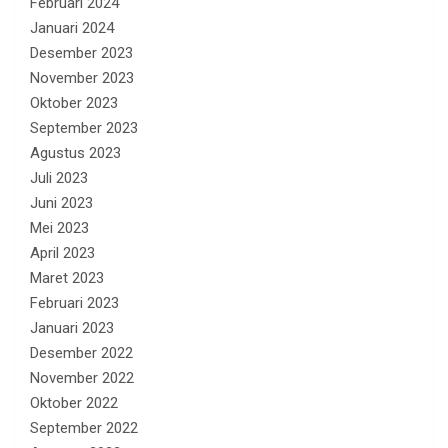
Februari 2024
Januari 2024
Desember 2023
November 2023
Oktober 2023
September 2023
Agustus 2023
Juli 2023
Juni 2023
Mei 2023
April 2023
Maret 2023
Februari 2023
Januari 2023
Desember 2022
November 2022
Oktober 2022
September 2022