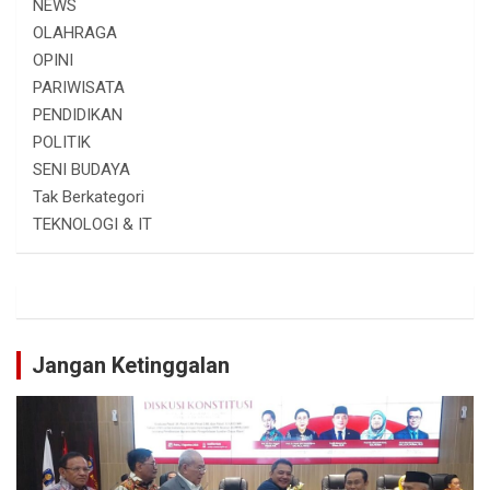
NEWS
OLAHRAGA
OPINI
PARIWISATA
PENDIDIKAN
POLITIK
SENI BUDAYA
Tak Berkategori
TEKNOLOGI & IT
Jangan Ketinggalan