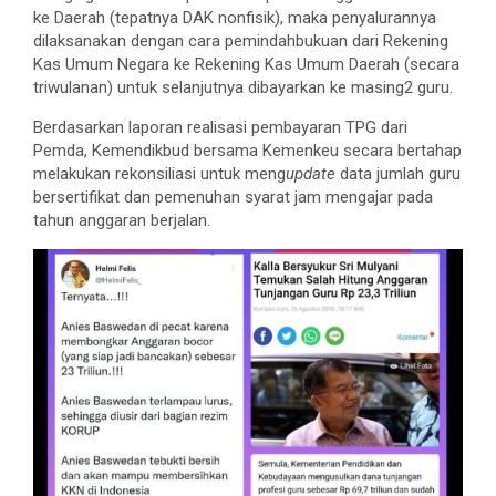
ke Daerah (tepatnya DAK nonfisik), maka penyalurannya
dilaksanakan dengan cara pemindahbukuan dari Rekening
Kas Umum Negara ke Rekening Kas Umum Daerah (secara
triwulanan) untuk selanjutnya dibayarkan ke masing2 guru.
Berdasarkan laporan realisasi pembayaran TPG dari
Pemda, Kemendikbud bersama Kemenkeu secara bertahap
melakukan rekonsiliasi untuk meng
update
data jumlah guru
bersertifikat dan pemenuhan syarat jam mengajar pada
tahun anggaran berjalan.