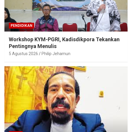
PENDIDIKAN
Workshop KYM-PGRI, Kadisdikpora Tekankan
Pentingnya Menulis
5 Agustus 2026
Philip Jehamun