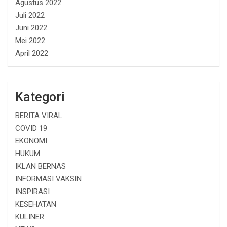
Agustus 2022
Juli 2022
Juni 2022
Mei 2022
April 2022
Kategori
BERITA VIRAL
COVID 19
EKONOMI
HUKUM
IKLAN BERNAS
INFORMASI VAKSIN
INSPIRASI
KESEHATAN
KULINER