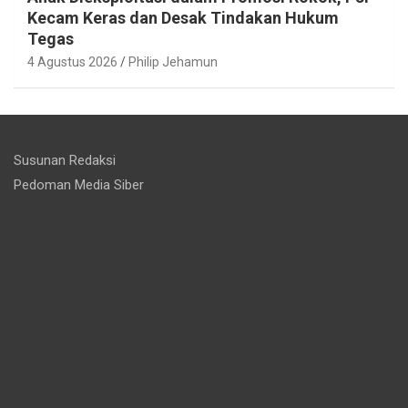
Kecam Keras dan Desak Tindakan Hukum
Tegas
4 Agustus 2026
Philip Jehamun
Susunan Redaksi
Pedoman Media Siber