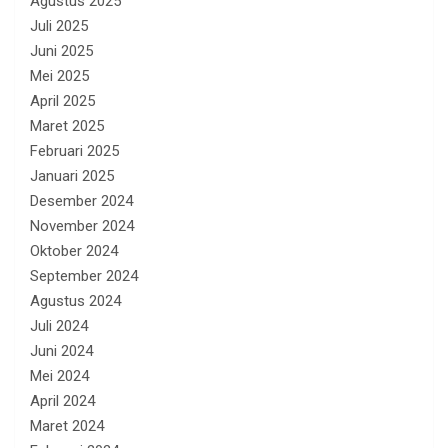
Agustus 2025
Juli 2025
Juni 2025
Mei 2025
April 2025
Maret 2025
Februari 2025
Januari 2025
Desember 2024
November 2024
Oktober 2024
September 2024
Agustus 2024
Juli 2024
Juni 2024
Mei 2024
April 2024
Maret 2024