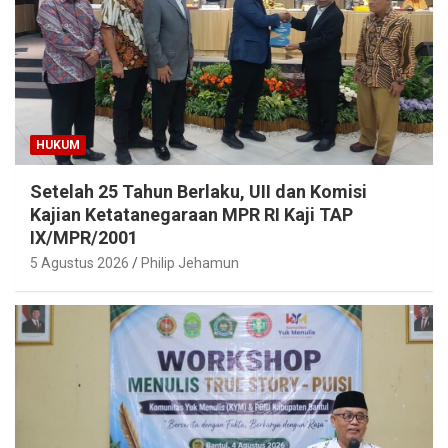
HUKUM
Setelah 25 Tahun Berlaku, UII dan Komisi
Kajian Ketatanegaraan MPR RI Kaji TAP
IX/MPR/2001
5 Agustus 2026
Philip Jehamun