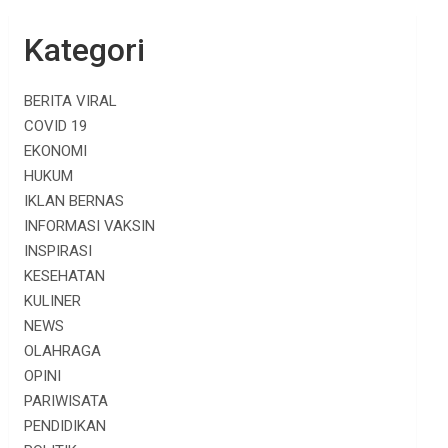
Kategori
BERITA VIRAL
COVID 19
EKONOMI
HUKUM
IKLAN BERNAS
INFORMASI VAKSIN
INSPIRASI
KESEHATAN
KULINER
NEWS
OLAHRAGA
OPINI
PARIWISATA
PENDIDIKAN