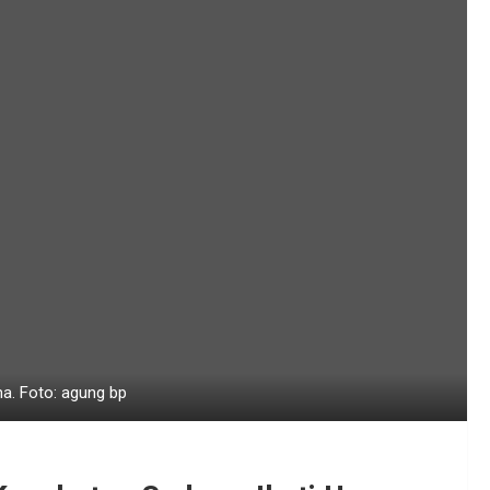
a. Foto: agung bp