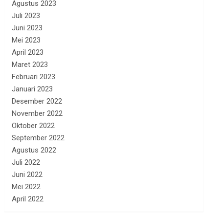
Agustus 2023
Juli 2023
Juni 2023
Mei 2023
April 2023
Maret 2023
Februari 2023
Januari 2023
Desember 2022
November 2022
Oktober 2022
September 2022
Agustus 2022
Juli 2022
Juni 2022
Mei 2022
April 2022