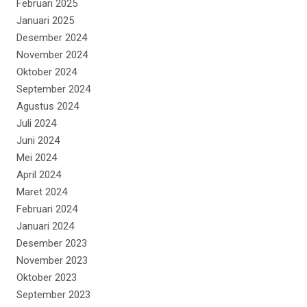
Februari 2025
Januari 2025
Desember 2024
November 2024
Oktober 2024
September 2024
Agustus 2024
Juli 2024
Juni 2024
Mei 2024
April 2024
Maret 2024
Februari 2024
Januari 2024
Desember 2023
November 2023
Oktober 2023
September 2023