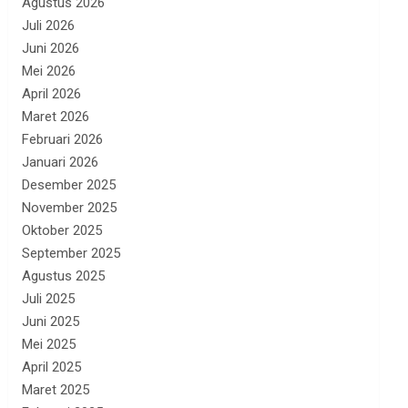
Agustus 2026
Juli 2026
Juni 2026
Mei 2026
April 2026
Maret 2026
Februari 2026
Januari 2026
Desember 2025
November 2025
Oktober 2025
September 2025
Agustus 2025
Juli 2025
Juni 2025
Mei 2025
April 2025
Maret 2025