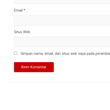
Email
*
Situs Web
Simpan nama, email, dan situs web saya pada peramban