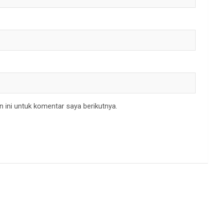
 ini untuk komentar saya berikutnya.