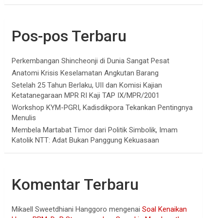
Pos-pos Terbaru
Perkembangan Shincheonji di Dunia Sangat Pesat
Anatomi Krisis Keselamatan Angkutan Barang
Setelah 25 Tahun Berlaku, UII dan Komisi Kajian
Ketatanegaraan MPR RI Kaji TAP IX/MPR/2001
Workshop KYM-PGRI, Kadisdikpora Tekankan Pentingnya
Menulis
Membela Martabat Timor dari Politik Simbolik, Imam
Katolik NTT: Adat Bukan Panggung Kekuasaan
Komentar Terbaru
Mikaell Sweetdhiani Hanggoro
mengenai
Soal Kenaikan