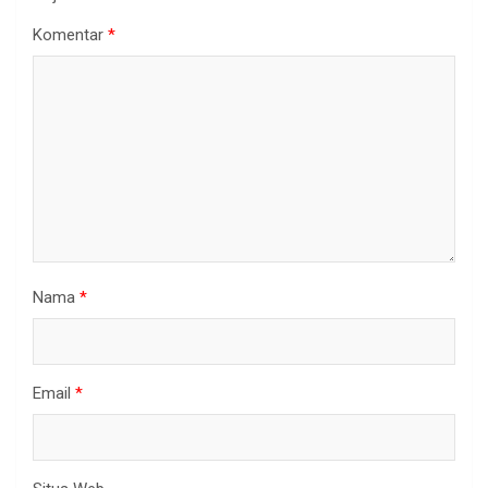
Komentar
*
Nama
*
Email
*