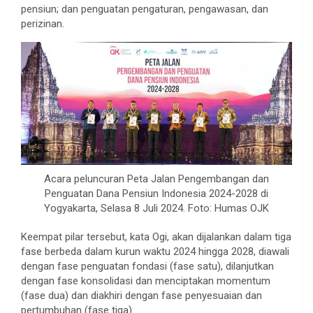
pensiun; dan penguatan pengaturan, pengawasan, dan
perizinan.
Acara peluncuran Peta Jalan Pengembangan dan
Penguatan Dana Pensiun Indonesia 2024-2028 di
Yogyakarta, Selasa 8 Juli 2024. Foto: Humas OJK
Keempat pilar tersebut, kata Ogi, akan dijalankan dalam tiga
fase berbeda dalam kurun waktu 2024 hingga 2028, diawali
dengan fase penguatan fondasi (fase satu), dilanjutkan
dengan fase konsolidasi dan menciptakan momentum
(fase dua) dan diakhiri dengan fase penyesuaian dan
pertumbuhan (fase tiga).