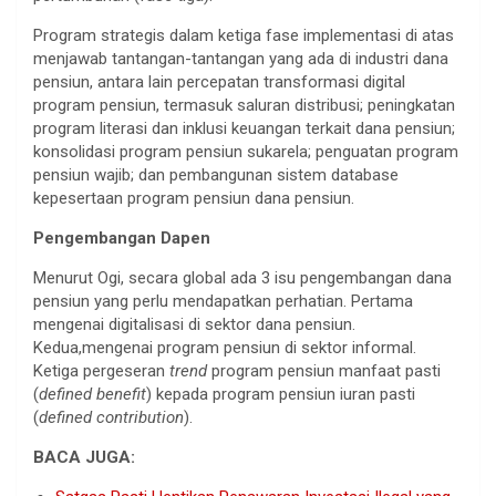
Program strategis dalam ketiga fase implementasi di atas
menjawab tantangan-tantangan yang ada di industri dana
pensiun, antara lain percepatan transformasi digital
program pensiun, termasuk saluran distribusi; peningkatan
program literasi dan inklusi keuangan terkait dana pensiun;
konsolidasi program pensiun sukarela; penguatan program
pensiun wajib; dan pembangunan sistem database
kepesertaan program pensiun dana pensiun.
Pengembangan Dapen
Menurut Ogi, secara global ada 3 isu pengembangan dana
pensiun yang perlu mendapatkan perhatian. Pertama
mengenai digitalisasi di sektor dana pensiun.
Kedua,mengenai program pensiun di sektor informal.
Ketiga pergeseran
trend
program pensiun manfaat pasti
(
defined benefit
) kepada program pensiun iuran pasti
(
defined contribution
).
BACA JUGA: