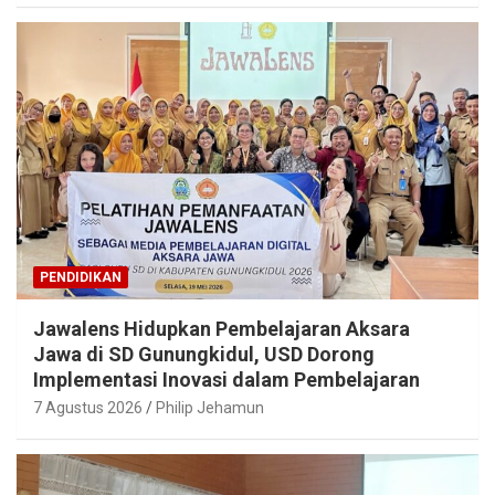
PENDIDIKAN
Jawalens Hidupkan Pembelajaran Aksara
Jawa di SD Gunungkidul, USD Dorong
Implementasi Inovasi dalam Pembelajaran
7 Agustus 2026
Philip Jehamun