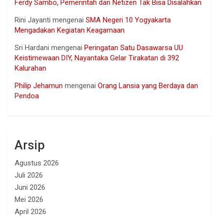
Ferdy Sambo, Pemerintah dan Netizen Tak Bisa Disalahkan
Rini Jayanti
mengenai
SMA Negeri 10 Yogyakarta
Mengadakan Kegiatan Keagamaan
Sri Hardani
mengenai
Peringatan Satu Dasawarsa UU
Keistimewaan DIY, Nayantaka Gelar Tirakatan di 392
Kalurahan
Philip Jehamun
mengenai
Orang Lansia yang Berdaya dan
Pendoa
Arsip
Agustus 2026
Juli 2026
Juni 2026
Mei 2026
April 2026