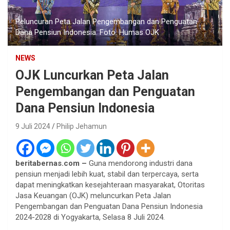
Peluncuran Peta Jalan Pengembangan dan Penguatan
Dana Pensiun Indonesia. Foto: Humas OJK
NEWS
OJK Luncurkan Peta Jalan
Pengembangan dan Penguatan
Dana Pensiun Indonesia
9 Juli 2024
Philip Jehamun
beritabernas.com –
Guna mendorong industri dana
pensiun menjadi lebih kuat, stabil dan terpercaya, serta
dapat meningkatkan kesejahteraan masyarakat, Otoritas
Jasa Keuangan (OJK) meluncurkan Peta Jalan
Pengembangan dan Penguatan Dana Pensiun Indonesia
2024-2028 di Yogyakarta, Selasa 8 Juli 2024.