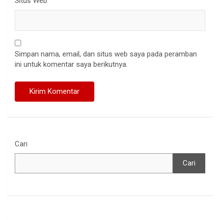
Situs Web
Simpan nama, email, dan situs web saya pada peramban
ini untuk komentar saya berikutnya.
Cari
Cari