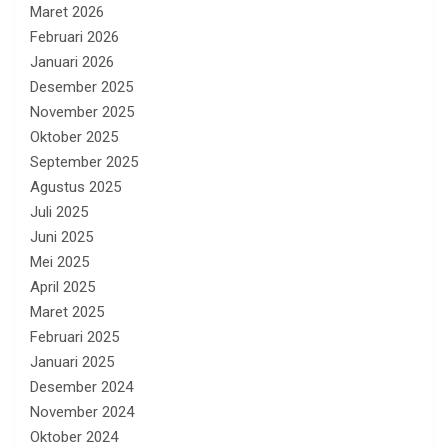
Maret 2026
Februari 2026
Januari 2026
Desember 2025
November 2025
Oktober 2025
September 2025
Agustus 2025
Juli 2025
Juni 2025
Mei 2025
April 2025
Maret 2025
Februari 2025
Januari 2025
Desember 2024
November 2024
Oktober 2024