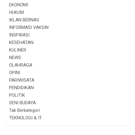
EKONOMI
HUKUM
IKLAN BERNAS
INFORMASI VAKSIN
INSPIRASI
KESEHATAN
KULINER
NEWS
OLAHRAGA
OPINI
PARIWISATA
PENDIDIKAN
POLITIK
SENI BUDAYA
Tak Berkategori
TEKNOLOGI & IT