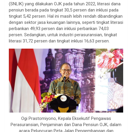
(SNLIK) yang dilakukan OJK pada tahun 2022, literasi dana
pensiun berada pada tingkat 30,5 persen dan inklusi pada
tingkat 5,42 persen. Hal ini masih lebih rendah dibandingkan
dengan sektor jasa keuangan lainnya, seperti tingkat literasi
perbankan 49,93 persen dan inklusi perbankan 74,03
persen. Sedangkan, untuk industri perasuransian, tingkat
literasi 31,72 persen dan tingkat inklusi 16,63 persen.
Ogi Prastomiyono, Kepala Eksekutif Pengawas
Perasuransian, Penjaminan dan Dana Pensiun OJK, dalam
acara Peluncuran Peta Jalan Pengembangan dan