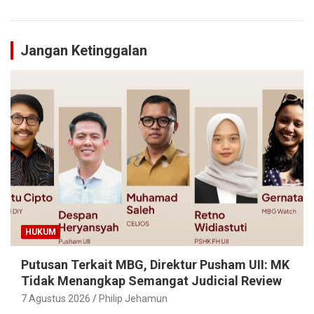
Jangan Ketinggalan
HUKUM
Putusan Terkait MBG, Direktur Pusham UII: MK
Tidak Menangkap Semangat Judicial Review
7 Agustus 2026
Philip Jehamun