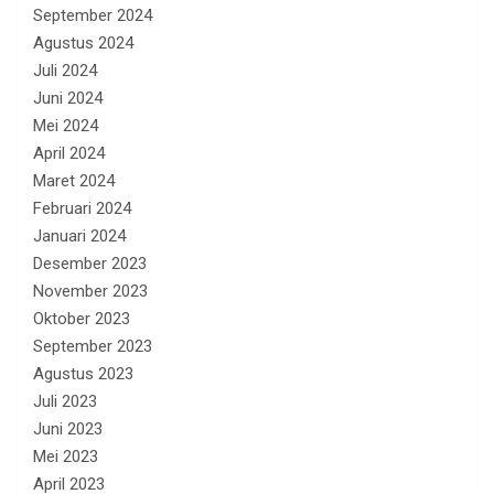
September 2024
Agustus 2024
Juli 2024
Juni 2024
Mei 2024
April 2024
Maret 2024
Februari 2024
Januari 2024
Desember 2023
November 2023
Oktober 2023
September 2023
Agustus 2023
Juli 2023
Juni 2023
Mei 2023
April 2023