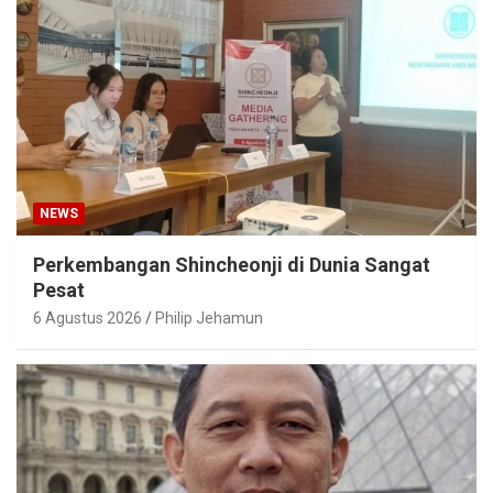
NEWS
Perkembangan Shincheonji di Dunia Sangat
Pesat
6 Agustus 2026
Philip Jehamun