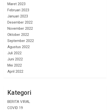
Maret 2023
Februari 2023
Januari 2023
Desember 2022
November 2022
Oktober 2022
September 2022
Agustus 2022
Juli 2022
Juni 2022
Mei 2022
April 2022
Kategori
BERITA VIRAL
COVID 19