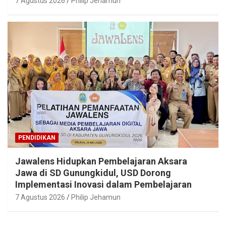
7 Agustus 2026
Philip Jehamun
PENDIDIKAN
Jawalens Hidupkan Pembelajaran Aksara
Jawa di SD Gunungkidul, USD Dorong
Implementasi Inovasi dalam Pembelajaran
7 Agustus 2026
Philip Jehamun