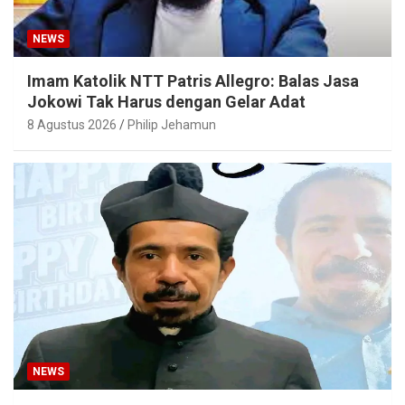
NEWS
Imam Katolik NTT Patris Allegro: Balas Jasa
Jokowi Tak Harus dengan Gelar Adat
8 Agustus 2026
Philip Jehamun
NEWS