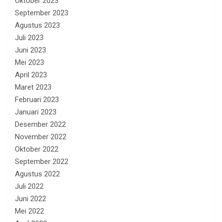
Oktober 2023
September 2023
Agustus 2023
Juli 2023
Juni 2023
Mei 2023
April 2023
Maret 2023
Februari 2023
Januari 2023
Desember 2022
November 2022
Oktober 2022
September 2022
Agustus 2022
Juli 2022
Juni 2022
Mei 2022