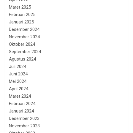
Maret 2025
Februari 2025
Januari 2025
Desember 2024
November 2024
Oktober 2024
September 2024
Agustus 2024
Juli 2024
Juni 2024
Mei 2024
April 2024
Maret 2024
Februari 2024
Januari 2024
Desember 2023
November 2023