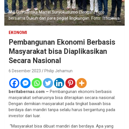
RM Gustilantika Marrel Suryokusumo (tengah) foto
bersama Dukuh dan para pegiat lingkungan. Foto: Istimewa
EKONOMI
Pembangunan Ekonomi Berbasis
Masyarakat bisa Diaplikasikan
Secara Nasional
6 Desember 2023
Philip Jehamun
beritabernas.com –
Pembangunan ekonomi berbasis
masyarakat seharusnya bisa diterapkan secara nasional.
Dengan demikian masyarakat pada tingkat bawah bisa
berdaya dan mandiri tanpa selalu harus bergantung pada
investor dari luar.
“Masyarakat bisa dibuat mandiri dan berdaya. Apa yang