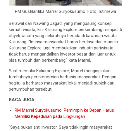
RM Gustilantika Marrel Suryokusumo. Foto: Istimewa
Berawal dari Nawang Jagad, yang mengusung konsep
kemah wisata, kini Kaliurang Explore berkembang menjadi 5
obyek wisata yang seluruhnya berada di kawasan wisata
Kaliurang. “Intinya masyarakat harus berdaya dan mandiri.
Kaliurang Explore juga membuktikan industri pariwisata
tidak harus mengandalkan investor besar dari luar untuk
bisa tumbuh dan berkembang,” kata Marrel.
Saat memulai Kaliurang Explore, Marrel menginginkan
tumbuhnya perekonomian berbasis masyarakat. Dengan
begitu ia berharap masyarakat lokal menjadi subjek dari
pertumbuhan tersebut.
BACA JUGA:
RM Marrel Suryokusumo: Pemimpin ke Depan Harus
Memiliki Kepedulian pada Lingkungan
“Saya bukan anti investor. Saya tidak ingin masyarakat