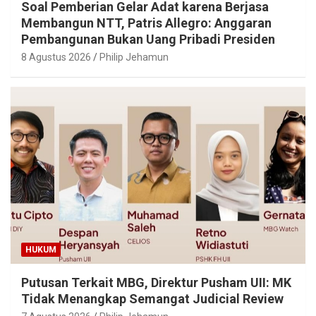
Soal Pemberian Gelar Adat karena Berjasa
Membangun NTT, Patris Allegro: Anggaran
Pembangunan Bukan Uang Pribadi Presiden
8 Agustus 2026
Philip Jehamun
HUKUM
Putusan Terkait MBG, Direktur Pusham UII: MK
Tidak Menangkap Semangat Judicial Review