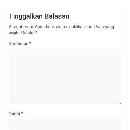
Tinggalkan Balasan
Alamat email Anda tidak akan dipublikasikan.
Ruas yang
wajib ditandai
*
Komentar
*
Nama
*