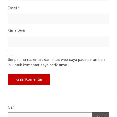
Email
*
Situs Web
Simpan nama, email, dan situs web saya pada peramban
ini untuk komentar saya berikutnya.
Cari