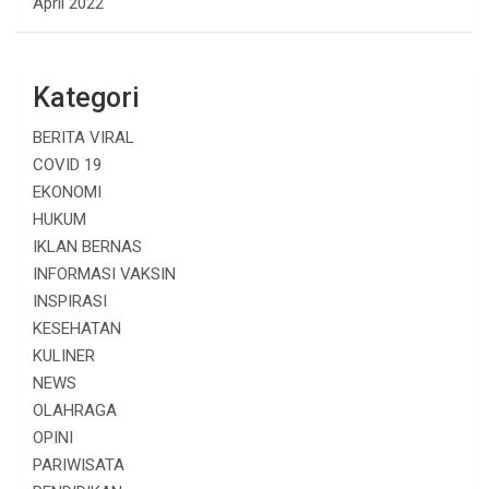
April 2022
Kategori
BERITA VIRAL
COVID 19
EKONOMI
HUKUM
IKLAN BERNAS
INFORMASI VAKSIN
INSPIRASI
KESEHATAN
KULINER
NEWS
OLAHRAGA
OPINI
PARIWISATA