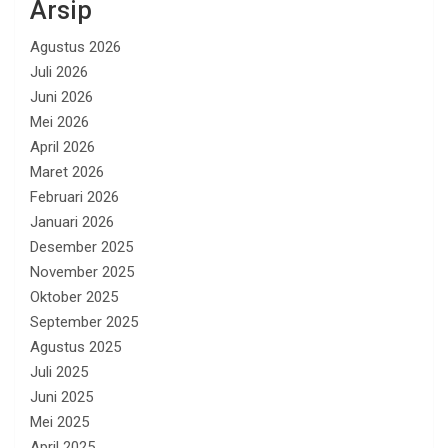
Arsip
Agustus 2026
Juli 2026
Juni 2026
Mei 2026
April 2026
Maret 2026
Februari 2026
Januari 2026
Desember 2025
November 2025
Oktober 2025
September 2025
Agustus 2025
Juli 2025
Juni 2025
Mei 2025
April 2025