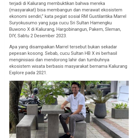
terjadi di Kaliurang membuktikan bahwa mereka
(masyarakat) bisa membangun dan merawat ekosistem
ekonomi sendiri,” kata pegiat sosial RM Gustilantika Marrel
Suryokusumo yang juga cucu Sri Sultan Hamengku
Buwono X di Kaliurang, Hargobinangun, Pakem, Sleman,
DIY, Sabtu 2 Desember 2023.
Apa yang disampaikan Marrel tersebut bukan sekadar
pepesan kosong. Sebab, cucu Sultan HB X ini berhasil
menginisiasi dan mendorong lahir dan tumbuhnya
ekosistem wisata berbasis masyarakat bernama Kaliurang
Explore pada 2021.