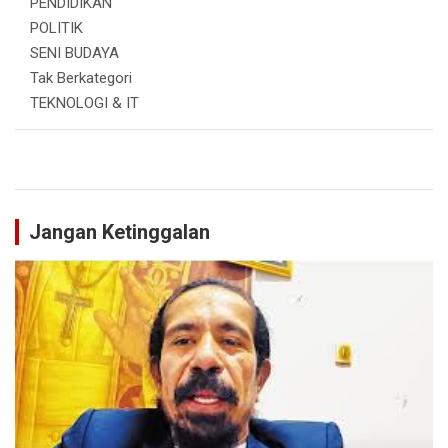
PENDIDIKAN
POLITIK
SENI BUDAYA
Tak Berkategori
TEKNOLOGI & IT
Jangan Ketinggalan