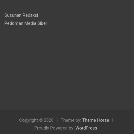
Susunan Redaksi
Pedoman Media Siber
Copyright © 2026
Theme by:
Theme Horse
Proudly Powered by:
WordPress