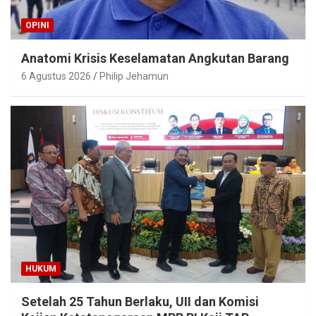
OPINI
Anatomi Krisis Keselamatan Angkutan Barang
6 Agustus 2026
Philip Jehamun
HUKUM
Setelah 25 Tahun Berlaku, UII dan Komisi