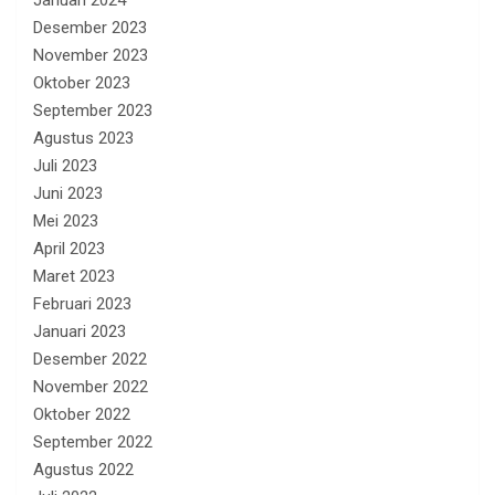
Desember 2023
November 2023
Oktober 2023
September 2023
Agustus 2023
Juli 2023
Juni 2023
Mei 2023
April 2023
Maret 2023
Februari 2023
Januari 2023
Desember 2022
November 2022
Oktober 2022
September 2022
Agustus 2022