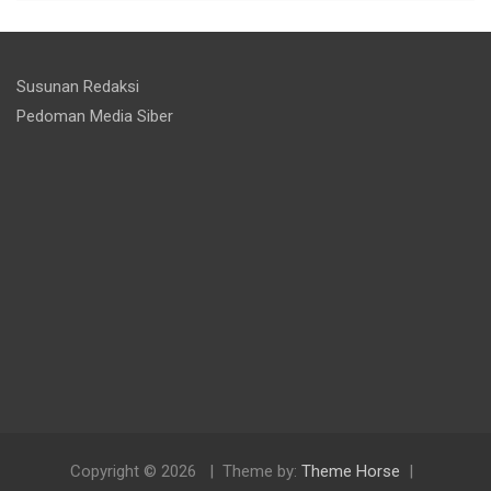
Susunan Redaksi
Pedoman Media Siber
Copyright © 2026
Theme by:
Theme Horse