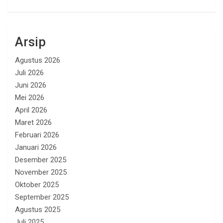
Arsip
Agustus 2026
Juli 2026
Juni 2026
Mei 2026
April 2026
Maret 2026
Februari 2026
Januari 2026
Desember 2025
November 2025
Oktober 2025
September 2025
Agustus 2025
Juli 2025