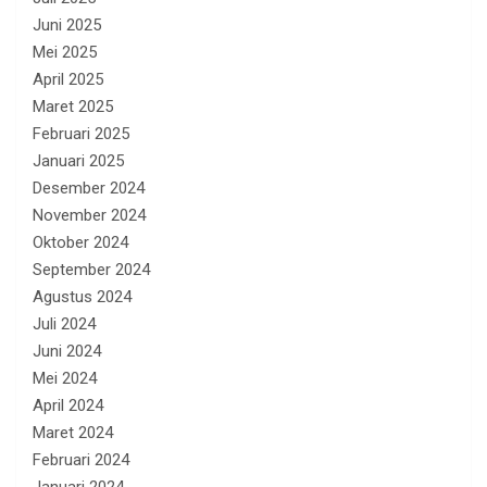
Juni 2025
Mei 2025
April 2025
Maret 2025
Februari 2025
Januari 2025
Desember 2024
November 2024
Oktober 2024
September 2024
Agustus 2024
Juli 2024
Juni 2024
Mei 2024
April 2024
Maret 2024
Februari 2024
Januari 2024