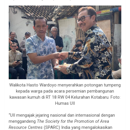
Walikota Hasto Wardoyo menyerahkan potongan tumpeng
kepada warga pada acara persemian pembangunan
kawasan kumuh di RT 18 RW 04 Kelurahan Kotabaru. Foto:
Humas UII
“UII mengajak jejaring nasional dan internasional dengan
menggandeng
The Society for the Promotion of Area
Resource Centres
(SPARC) India yang mengalokasikan