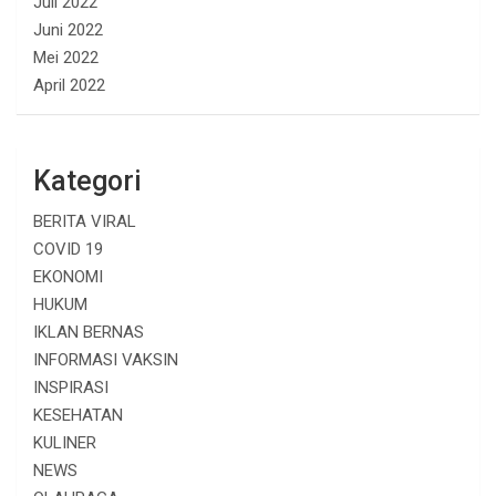
Juli 2022
Juni 2022
Mei 2022
April 2022
Kategori
BERITA VIRAL
COVID 19
EKONOMI
HUKUM
IKLAN BERNAS
INFORMASI VAKSIN
INSPIRASI
KESEHATAN
KULINER
NEWS