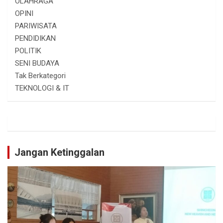
OLAHRAGA
OPINI
PARIWISATA
PENDIDIKAN
POLITIK
SENI BUDAYA
Tak Berkategori
TEKNOLOGI & IT
Jangan Ketinggalan