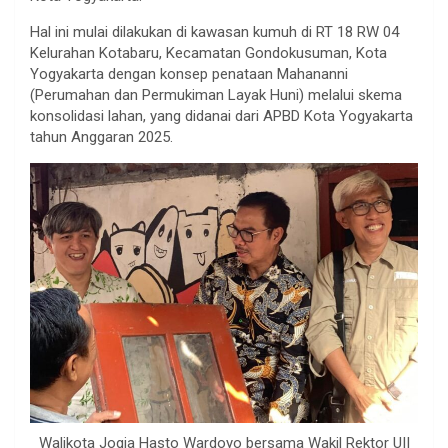
Hal ini mulai dilakukan di kawasan kumuh di RT 18 RW 04
Kelurahan Kotabaru, Kecamatan Gondokusuman, Kota
Yogyakarta dengan konsep penataan Mahananni
(Perumahan dan Permukiman Layak Huni) melalui skema
konsolidasi lahan, yang didanai dari APBD Kota Yogyakarta
tahun Anggaran 2025.
Walikota Jogja Hasto Wardoyo bersama Wakil Rektor UII