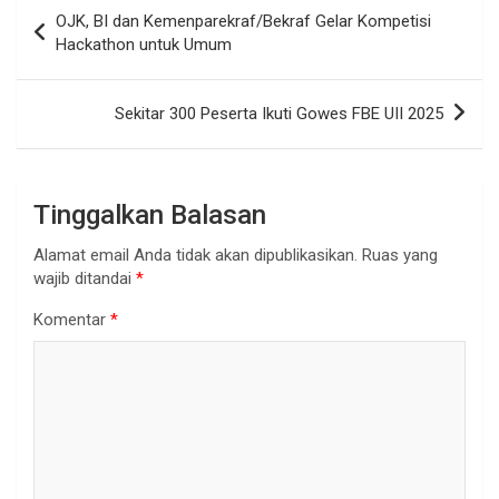
Navigasi
OJK, BI dan Kemenparekraf/Bekraf Gelar Kompetisi
pos
Hackathon untuk Umum
Sekitar 300 Peserta Ikuti Gowes FBE UII 2025
Tinggalkan Balasan
Alamat email Anda tidak akan dipublikasikan.
Ruas yang
wajib ditandai
*
Komentar
*