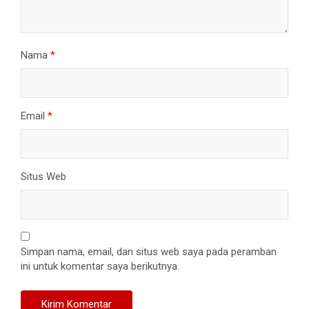
Nama
*
Email
*
Situs Web
Simpan nama, email, dan situs web saya pada peramban
ini untuk komentar saya berikutnya.