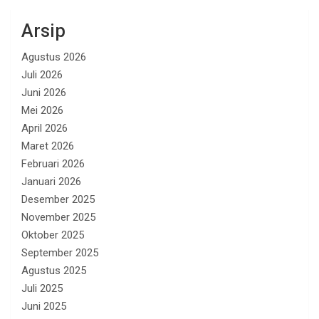
Arsip
Agustus 2026
Juli 2026
Juni 2026
Mei 2026
April 2026
Maret 2026
Februari 2026
Januari 2026
Desember 2025
November 2025
Oktober 2025
September 2025
Agustus 2025
Juli 2025
Juni 2025