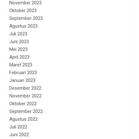
November 2023
Oktober 2023
September 2023
Agustus 2023
Juli 2023
Juni 2023
Mei 2023
April 2023
Maret 2023
Februari 2023
Januari 2023
Desember 2022
November 2022
Oktober 2022
September 2022
Agustus 2022
Juli 2022
Juni 2022