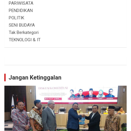
PARIWISATA
PENDIDIKAN
POLITIK
SENI BUDAYA
Tak Berkategori
TEKNOLOGI & IT
Jangan Ketinggalan