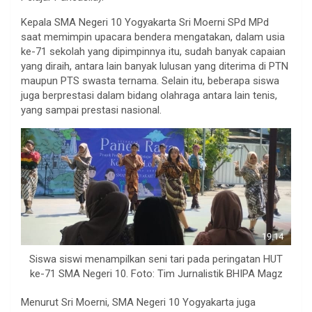
Kepala SMA Negeri 10 Yogyakarta Sri Moerni SPd MPd
saat memimpin upacara bendera mengatakan, dalam usia
ke-71 sekolah yang dipimpinnya itu, sudah banyak capaian
yang diraih, antara lain banyak lulusan yang diterima di PTN
maupun PTS swasta ternama. Selain itu, beberapa siswa
juga berprestasi dalam bidang olahraga antara lain tenis,
yang sampai prestasi nasional.
Siswa siswi menampilkan seni tari pada peringatan HUT
ke-71 SMA Negeri 10. Foto: Tim Jurnalistik BHIPA Magz
Menurut Sri Moerni, SMA Negeri 10 Yogyakarta juga