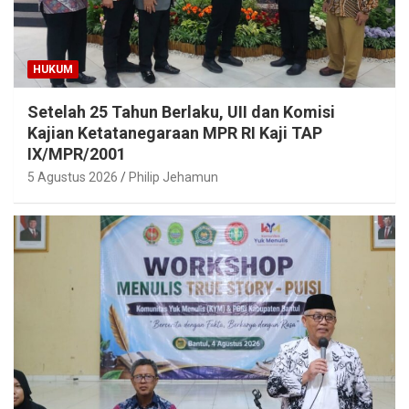
HUKUM
Setelah 25 Tahun Berlaku, UII dan Komisi
Kajian Ketatanegaraan MPR RI Kaji TAP
IX/MPR/2001
5 Agustus 2026
Philip Jehamun