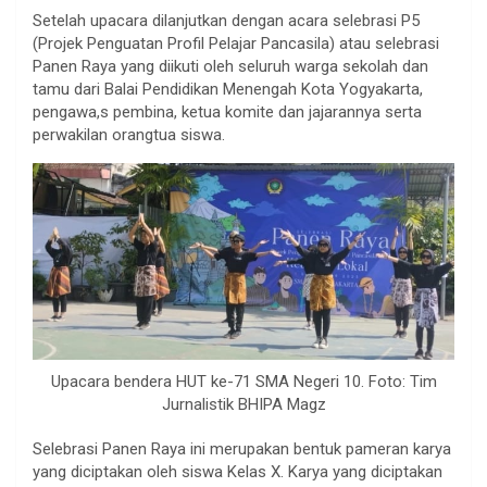
Setelah upacara dilanjutkan dengan acara selebrasi P5
(Projek Penguatan Profil Pelajar Pancasila) atau selebrasi
Panen Raya yang diikuti oleh seluruh warga sekolah dan
tamu dari Balai Pendidikan Menengah Kota Yogyakarta,
pengawa,s pembina, ketua komite dan jajarannya serta
perwakilan orangtua siswa.
Upacara bendera HUT ke-71 SMA Negeri 10. Foto: Tim
Jurnalistik BHIPA Magz
Selebrasi Panen Raya ini merupakan bentuk pameran karya
yang diciptakan oleh siswa Kelas X. Karya yang diciptakan