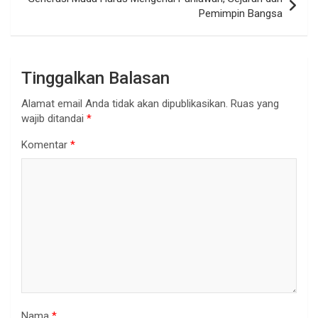
Pemimpin Bangsa
Tinggalkan Balasan
Alamat email Anda tidak akan dipublikasikan.
Ruas yang
wajib ditandai
*
Komentar
*
Nama
*