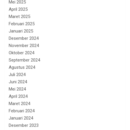
Mei 2025
April 2025
Maret 2025
Februari 2025
Januari 2025
Desember 2024
November 2024
Oktober 2024
September 2024
Agustus 2024
Juli 2024
Juni 2024
Mei 2024
April 2024
Maret 2024
Februari 2024
Januari 2024
Desember 2023