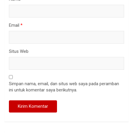
Email
*
Situs Web
Simpan nama, email, dan situs web saya pada peramban
ini untuk komentar saya berikutnya.