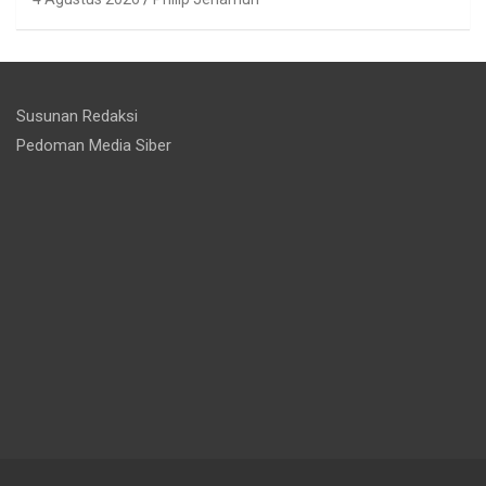
Susunan Redaksi
Pedoman Media Siber