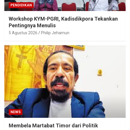
PENDIDIKAN
Workshop KYM-PGRI, Kadisdikpora Tekankan
Pentingnya Menulis
5 Agustus 2026
Philip Jehamun
NEWS
Membela Martabat Timor dari Politik