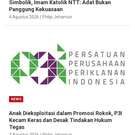
Simbolik, Imam Katolik NTT: Adat Bukan
Panggung Kekuasaan
4 Agustus 2026
Philip Jehamun
NEWS
Anak Dieksploitasi dalam Promosi Rokok, P3I
Kecam Keras dan Desak Tindakan Hukum
Tegas
4 Agustus 2026
Philip Jehamun