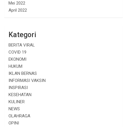
Mei 2022
April 2022
Kategori
BERITA VIRAL
COVID 19
EKONOMI
HUKUM
IKLAN BERNAS
INFORMASI VAKSIN
INSPIRASI
KESEHATAN
KULINER
NEWS
OLAHRAGA
OPINI