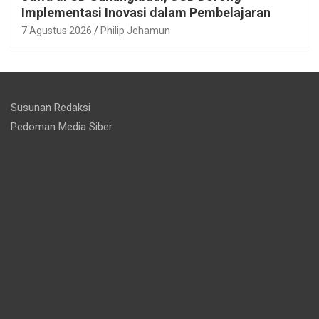
Implementasi Inovasi dalam Pembelajaran
7 Agustus 2026
Philip Jehamun
Susunan Redaksi
Pedoman Media Siber