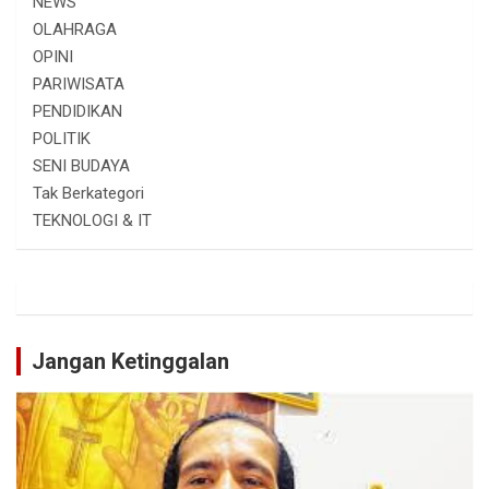
NEWS
OLAHRAGA
OPINI
PARIWISATA
PENDIDIKAN
POLITIK
SENI BUDAYA
Tak Berkategori
TEKNOLOGI & IT
Jangan Ketinggalan