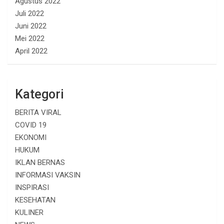
Agustus 2022
Juli 2022
Juni 2022
Mei 2022
April 2022
Kategori
BERITA VIRAL
COVID 19
EKONOMI
HUKUM
IKLAN BERNAS
INFORMASI VAKSIN
INSPIRASI
KESEHATAN
KULINER