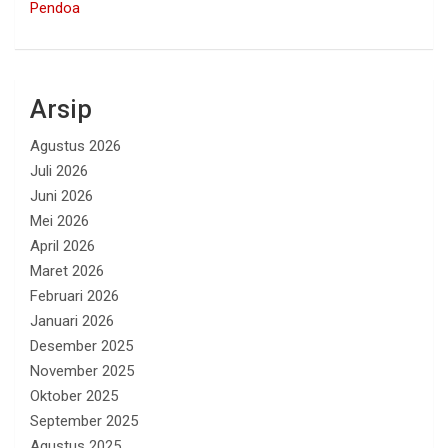
Pendoa
Arsip
Agustus 2026
Juli 2026
Juni 2026
Mei 2026
April 2026
Maret 2026
Februari 2026
Januari 2026
Desember 2025
November 2025
Oktober 2025
September 2025
Agustus 2025