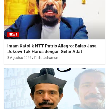
NEWS
Imam Katolik NTT Patris Allegro: Balas Jasa
Jokowi Tak Harus dengan Gelar Adat
8 Agustus 2026
Philip Jehamun