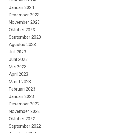
Februari 2024
Januari 2024
Desember 2023
November 2023
Oktober 2023
September 2023
Agustus 2023
Juli 2023
Juni 2023
Mei 2023
April 2023
Maret 2023
Februari 2023
Januari 2023
Desember 2022
November 2022
Oktober 2022
September 2022