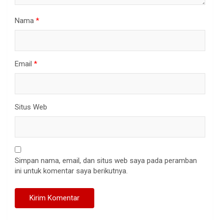
Nama
*
Email
*
Situs Web
Simpan nama, email, dan situs web saya pada peramban
ini untuk komentar saya berikutnya.