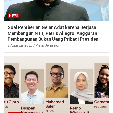
NEWS
Soal Pemberian Gelar Adat karena Berjasa
Membangun NTT, Patris Allegro: Anggaran
Pembangunan Bukan Uang Pribadi Presiden
8 Agustus 2026
Philip Jehamun