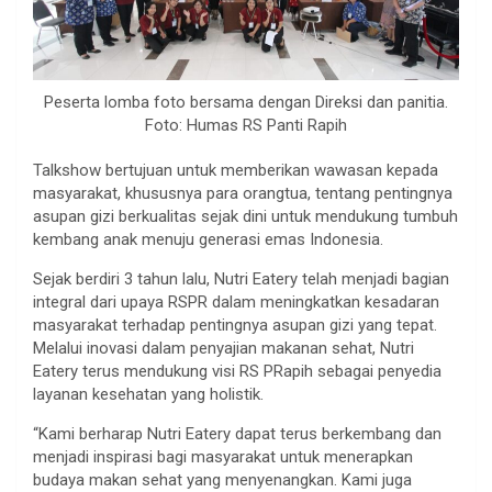
Peserta lomba foto bersama dengan Direksi dan panitia.
Foto: Humas RS Panti Rapih
Talkshow bertujuan untuk memberikan wawasan kepada
masyarakat, khususnya para orangtua, tentang pentingnya
asupan gizi berkualitas sejak dini untuk mendukung tumbuh
kembang anak menuju generasi emas Indonesia.
Sejak berdiri 3 tahun lalu, Nutri Eatery telah menjadi bagian
integral dari upaya RSPR dalam meningkatkan kesadaran
masyarakat terhadap pentingnya asupan gizi yang tepat.
Melalui inovasi dalam penyajian makanan sehat, Nutri
Eatery terus mendukung visi RS PRapih sebagai penyedia
layanan kesehatan yang holistik.
“Kami berharap Nutri Eatery dapat terus berkembang dan
menjadi inspirasi bagi masyarakat untuk menerapkan
budaya makan sehat yang menyenangkan. Kami juga