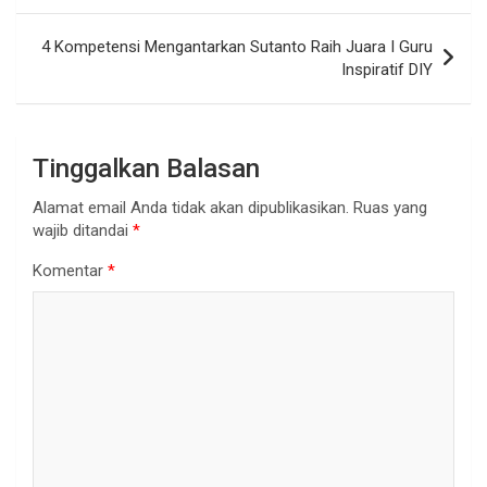
4 Kompetensi Mengantarkan Sutanto Raih Juara I Guru
Inspiratif DIY
Tinggalkan Balasan
Alamat email Anda tidak akan dipublikasikan.
Ruas yang
wajib ditandai
*
Komentar
*