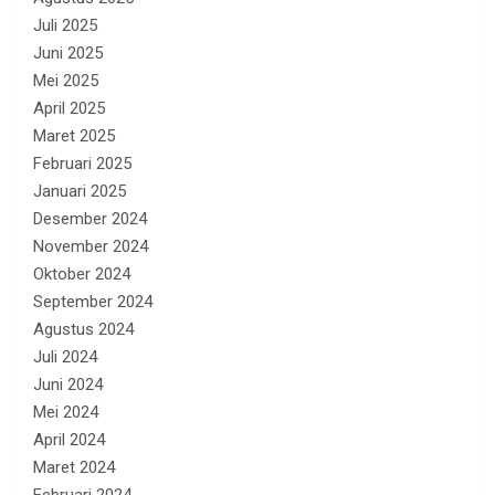
Juli 2025
Juni 2025
Mei 2025
April 2025
Maret 2025
Februari 2025
Januari 2025
Desember 2024
November 2024
Oktober 2024
September 2024
Agustus 2024
Juli 2024
Juni 2024
Mei 2024
April 2024
Maret 2024