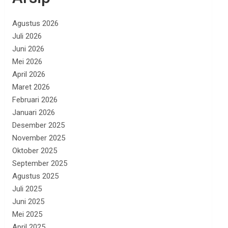
Agustus 2026
Juli 2026
Juni 2026
Mei 2026
April 2026
Maret 2026
Februari 2026
Januari 2026
Desember 2025
November 2025
Oktober 2025
September 2025
Agustus 2025
Juli 2025
Juni 2025
Mei 2025
April 2025