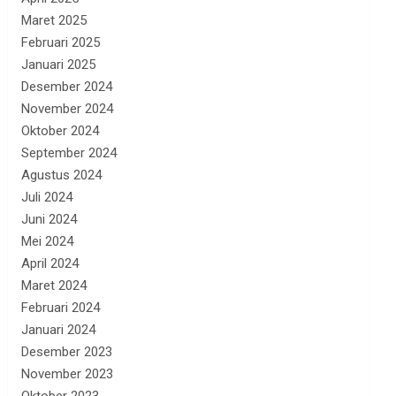
Maret 2025
Februari 2025
Januari 2025
Desember 2024
November 2024
Oktober 2024
September 2024
Agustus 2024
Juli 2024
Juni 2024
Mei 2024
April 2024
Maret 2024
Februari 2024
Januari 2024
Desember 2023
November 2023