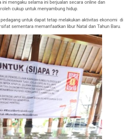
ini mengaku selama ini berjualan secara online dan
iperoleh cukup untuk menyambung hidup.
pedagang untuk dapat tetap melakukan aktivitas ekonomi di
bersifat sementara memanfaatkan libur Natal dan Tahun Baru.