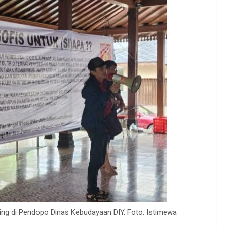
ing di Pendopo Dinas Kebudayaan DIY. Foto: Istimewa