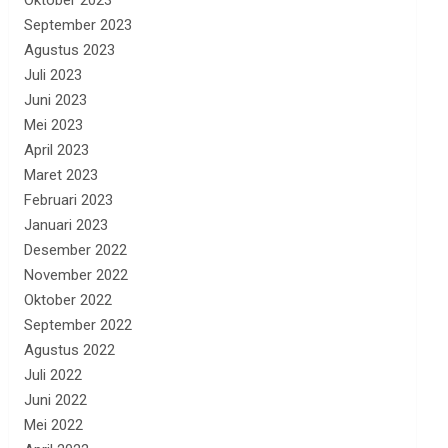
Oktober 2023
September 2023
Agustus 2023
Juli 2023
Juni 2023
Mei 2023
April 2023
Maret 2023
Februari 2023
Januari 2023
Desember 2022
November 2022
Oktober 2022
September 2022
Agustus 2022
Juli 2022
Juni 2022
Mei 2022