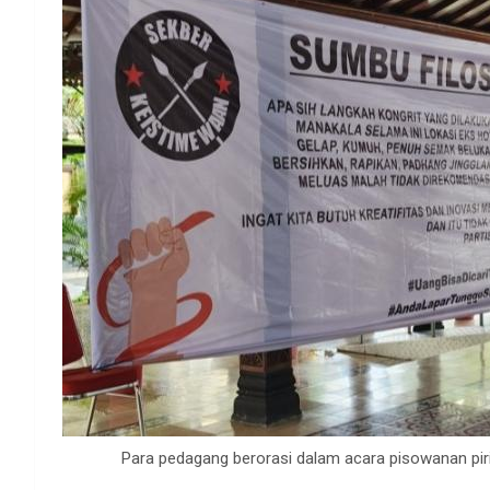
Para pedagang berorasi dalam acara pisowanan pir