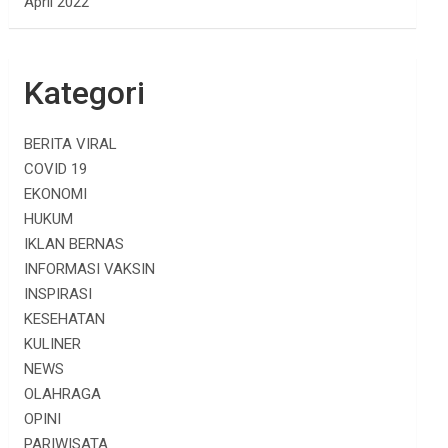
April 2022
Kategori
BERITA VIRAL
COVID 19
EKONOMI
HUKUM
IKLAN BERNAS
INFORMASI VAKSIN
INSPIRASI
KESEHATAN
KULINER
NEWS
OLAHRAGA
OPINI
PARIWISATA