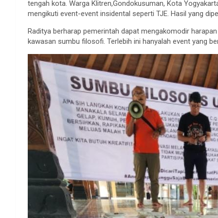
tengah kota. Warga Klitren,Gondokusuman, Kota Yogyakarta 
mengikuti event-event insidental seperti TJE. Hasil yang d
Raditya berharap pemerintah dapat mengakomodir harapan 
kawasan sumbu filosofi. Terlebih ini hanyalah event yang 