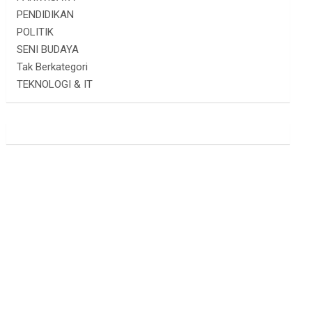
PENDIDIKAN
POLITIK
SENI BUDAYA
Tak Berkategori
TEKNOLOGI & IT