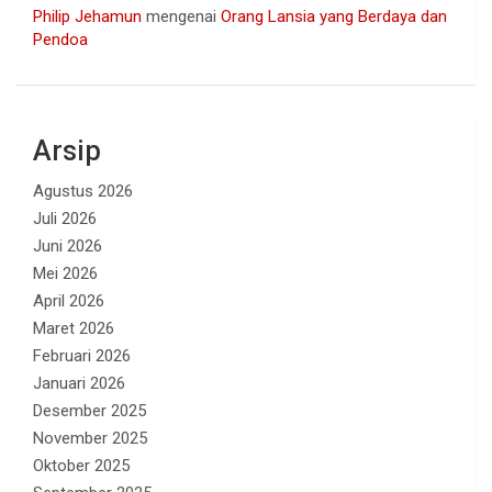
Philip Jehamun
mengenai
Orang Lansia yang Berdaya dan
Pendoa
Arsip
Agustus 2026
Juli 2026
Juni 2026
Mei 2026
April 2026
Maret 2026
Februari 2026
Januari 2026
Desember 2025
November 2025
Oktober 2025