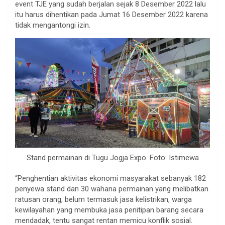
event TJE yang sudah berjalan sejak 8 Desember 2022 lalu
itu harus dihentikan pada Jumat 16 Desember 2022 karena
tidak mengantongi izin.
Stand permainan di Tugu Jogja Expo. Foto: Istimewa
“Penghentian aktivitas ekonomi masyarakat sebanyak 182
penyewa stand dan 30 wahana permainan yang melibatkan
ratusan orang, belum termasuk jasa kelistrikan, warga
kewilayahan yang membuka jasa penitipan barang secara
mendadak, tentu sangat rentan memicu konflik sosial.