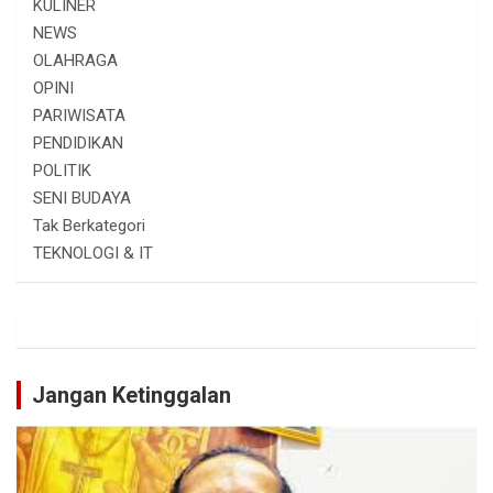
KULINER
NEWS
OLAHRAGA
OPINI
PARIWISATA
PENDIDIKAN
POLITIK
SENI BUDAYA
Tak Berkategori
TEKNOLOGI & IT
Jangan Ketinggalan