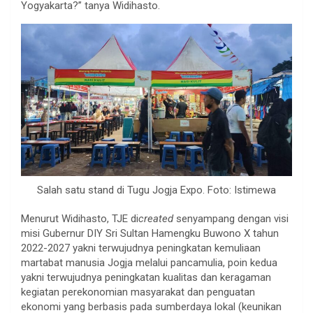
Yogyakarta?” tanya Widihasto.
Salah satu stand di Tugu Jogja Expo. Foto: Istimewa
Menurut Widihasto, TJE di
created
senyampang dengan visi
misi Gubernur DIY Sri Sultan Hamengku Buwono X tahun
2022-2027 yakni terwujudnya peningkatan kemuliaan
martabat manusia Jogja melalui pancamulia, poin kedua
yakni terwujudnya peningkatan kualitas dan keragaman
kegiatan perekonomian masyarakat dan penguatan
ekonomi yang berbasis pada sumberdaya lokal (keunikan