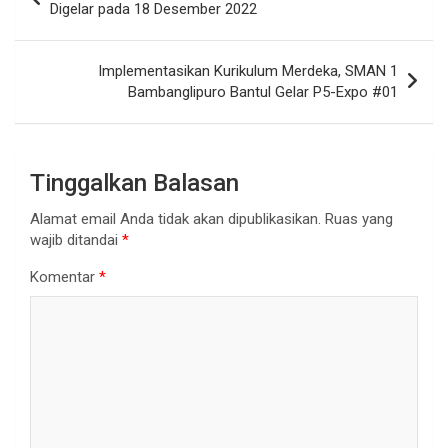
pos
Digelar pada 18 Desember 2022
Implementasikan Kurikulum Merdeka, SMAN 1
Bambanglipuro Bantul Gelar P5-Expo #01
Tinggalkan Balasan
Alamat email Anda tidak akan dipublikasikan.
Ruas yang
wajib ditandai
*
Komentar
*