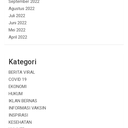
September 2022
Agustus 2022
Juli 2022
Juni 2022
Mei 2022
April 2022
Kategori
BERITA VIRAL
COVID 19
EKONOMI
HUKUM
IKLAN BERNAS
INFORMASI VAKSIN
INSPIRASI
KESEHATAN