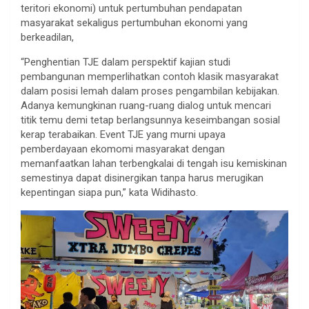
teritori ekonomi) untuk pertumbuhan pendapatan
masyarakat sekaligus pertumbuhan ekonomi yang
berkeadilan,
“Penghentian TJE dalam perspektif kajian studi
pembangunan memperlihatkan contoh klasik masyarakat
dalam posisi lemah dalam proses pengambilan kebijakan.
Adanya kemungkinan ruang-ruang dialog untuk mencari
titik temu demi tetap berlangsunnya keseimbangan sosial
kerap terabaikan. Event TJE yang murni upaya
pemberdayaan ekomomi masyarakat dengan
memanfaatkan lahan terbengkalai di tengah isu kemiskinan
semestinya dapat disinergikan tanpa harus merugikan
kepentingan siapa pun,” kata Widihasto.