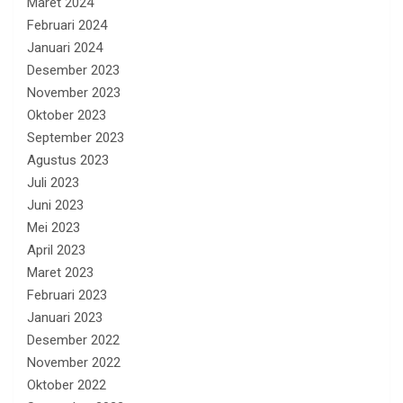
Maret 2024
Februari 2024
Januari 2024
Desember 2023
November 2023
Oktober 2023
September 2023
Agustus 2023
Juli 2023
Juni 2023
Mei 2023
April 2023
Maret 2023
Februari 2023
Januari 2023
Desember 2022
November 2022
Oktober 2022