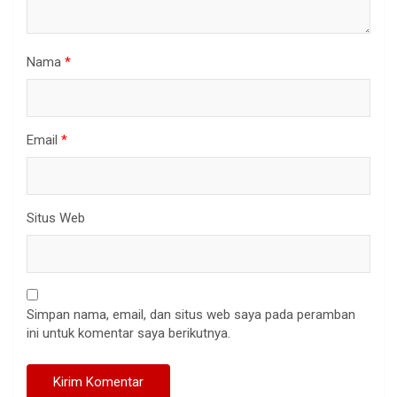
Nama
*
Email
*
Situs Web
Simpan nama, email, dan situs web saya pada peramban
ini untuk komentar saya berikutnya.