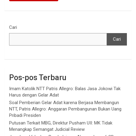
Cari
Cari
Pos-pos Terbaru
Imam Katolik NTT Patris Allegro: Balas Jasa Jokowi Tak
Harus dengan Gelar Adat
Soal Pemberian Gelar Adat karena Berjasa Membangun
NTT, Patris Allegro: Anggaran Pembangunan Bukan Uang
Pribadi Presiden
Putusan Terkait MBG, Direktur Pusham UII: MK Tidak
Menangkap Semangat Judicial Review