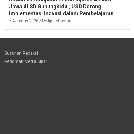
Jawa di SD Gunungkidul, USD Dorong
Implementasi Inovasi dalam Pembelajaran
7 Agustus 2026
Philip Jehamun
Susunan Redaksi
Pedoman Media Siber