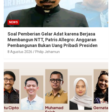
NEWS
Soal Pemberian Gelar Adat karena Berjasa
Membangun NTT, Patris Allegro: Anggaran
Pembangunan Bukan Uang Pribadi Presiden
8 Agustus 2026
Philip Jehamun