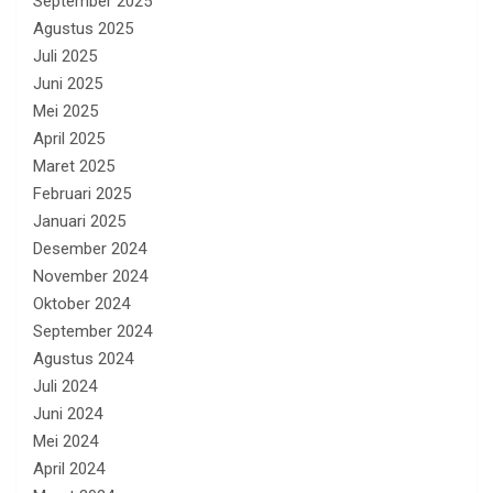
September 2025
Agustus 2025
Juli 2025
Juni 2025
Mei 2025
April 2025
Maret 2025
Februari 2025
Januari 2025
Desember 2024
November 2024
Oktober 2024
September 2024
Agustus 2024
Juli 2024
Juni 2024
Mei 2024
April 2024