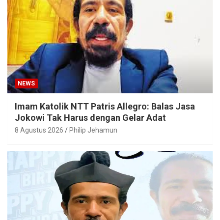
NEWS
Imam Katolik NTT Patris Allegro: Balas Jasa
Jokowi Tak Harus dengan Gelar Adat
8 Agustus 2026
Philip Jehamun