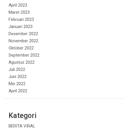
April 2023
Maret 2023
Februari 2023
Januari 2023
Desember 2022
November 2022
Oktober 2022
September 2022
Agustus 2022
Juli 2022
Juni 2022
Mei 2022
April 2022
Kategori
BERITA VIRAL