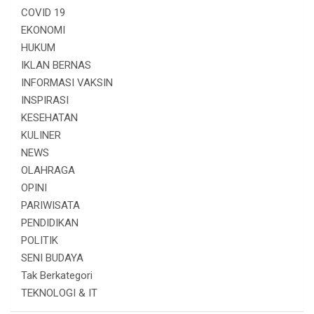
COVID 19
EKONOMI
HUKUM
IKLAN BERNAS
INFORMASI VAKSIN
INSPIRASI
KESEHATAN
KULINER
NEWS
OLAHRAGA
OPINI
PARIWISATA
PENDIDIKAN
POLITIK
SENI BUDAYA
Tak Berkategori
TEKNOLOGI & IT