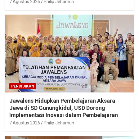
7 Agustus 2026
Philip Jehamun
PENDIDIKAN
Jawalens Hidupkan Pembelajaran Aksara
Jawa di SD Gunungkidul, USD Dorong
Implementasi Inovasi dalam Pembelajaran
7 Agustus 2026
Philip Jehamun