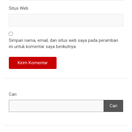
Situs Web
Simpan nama, email, dan situs web saya pada peramban
ini untuk komentar saya berikutnya.
Cari
Cari