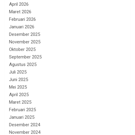
April 2026
Maret 2026
Februari 2026
Januari 2026
Desember 2025
November 2025
Oktober 2025
September 2025
Agustus 2025
Juli 2025
Juni 2025
Mei 2025
April 2025
Maret 2025
Februari 2025
Januari 2025
Desember 2024
November 2024