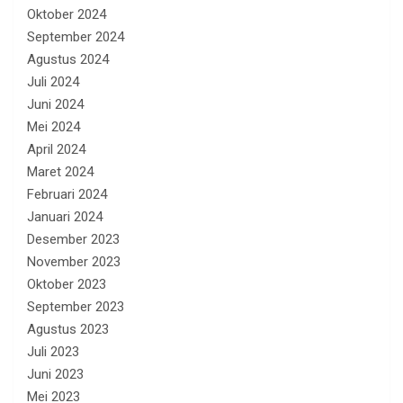
Oktober 2024
September 2024
Agustus 2024
Juli 2024
Juni 2024
Mei 2024
April 2024
Maret 2024
Februari 2024
Januari 2024
Desember 2023
November 2023
Oktober 2023
September 2023
Agustus 2023
Juli 2023
Juni 2023
Mei 2023