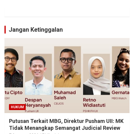
Jangan Ketinggalan
HUKUM
Putusan Terkait MBG, Direktur Pusham UII: MK
Tidak Menangkap Semangat Judicial Review