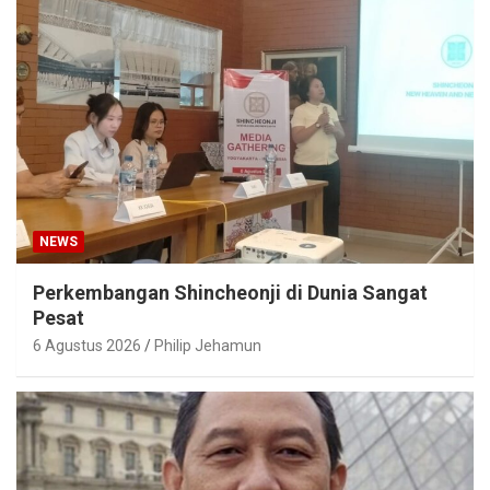
NEWS
Perkembangan Shincheonji di Dunia Sangat
Pesat
6 Agustus 2026
Philip Jehamun