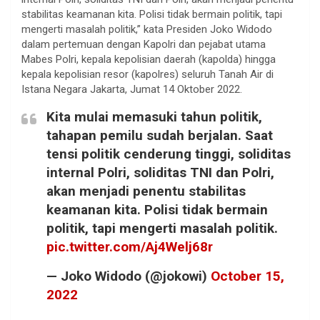
stabilitas keamanan kita. Polisi tidak bermain politik, tapi
mengerti masalah politik,” kata Presiden Joko Widodo
dalam pertemuan dengan Kapolri dan pejabat utama
Mabes Polri, kepala kepolisian daerah (kapolda) hingga
kepala kepolisian resor (kapolres) seluruh Tanah Air di
Istana Negara Jakarta, Jumat 14 Oktober 2022.
Kita mulai memasuki tahun politik,
tahapan pemilu sudah berjalan. Saat
tensi politik cenderung tinggi, soliditas
internal Polri, soliditas TNI dan Polri,
akan menjadi penentu stabilitas
keamanan kita. Polisi tidak bermain
politik, tapi mengerti masalah politik.
pic.twitter.com/Aj4Welj68r
— Joko Widodo (@jokowi)
October 15,
2022