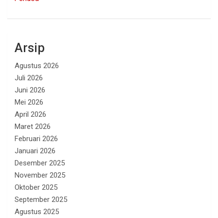
Arsip
Agustus 2026
Juli 2026
Juni 2026
Mei 2026
April 2026
Maret 2026
Februari 2026
Januari 2026
Desember 2025
November 2025
Oktober 2025
September 2025
Agustus 2025