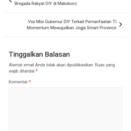
pos
Bregada Rakyat DIY di Malioboro
Visi Misi Gubernur DIY Terkait Pemanfaatan TI
Momentum Mewujudkan Jogja Smart Province
Tinggalkan Balasan
Alamat email Anda tidak akan dipublikasikan.
Ruas yang
wajib ditandai
*
Komentar
*