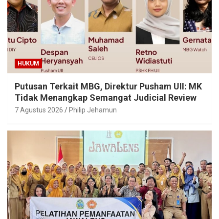
HUKUM
Putusan Terkait MBG, Direktur Pusham UII: MK
Tidak Menangkap Semangat Judicial Review
7 Agustus 2026
Philip Jehamun