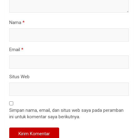
Nama
*
Email
*
Situs Web
Simpan nama, email, dan situs web saya pada peramban
ini untuk komentar saya berikutnya.