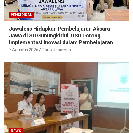
PENDIDIKAN
Jawalens Hidupkan Pembelajaran Aksara
Jawa di SD Gunungkidul, USD Dorong
Implementasi Inovasi dalam Pembelajaran
7 Agustus 2026
Philip Jehamun
NEWS