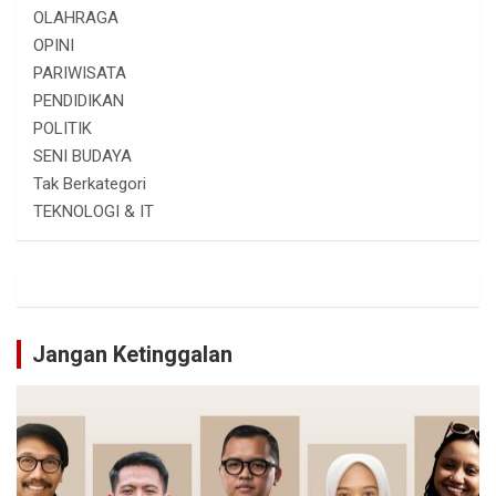
OLAHRAGA
OPINI
PARIWISATA
PENDIDIKAN
POLITIK
SENI BUDAYA
Tak Berkategori
TEKNOLOGI & IT
Jangan Ketinggalan