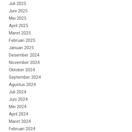
Juli 2025
Juni 2025
Mei 2025
April 2025
Maret 2025
Februari 2025
Januari 2025
Desember 2024
November 2024
Oktober 2024
September 2024
Agustus 2024
Juli 2024
Juni 2024
Mei 2024
April 2024
Maret 2024
Februari 2024