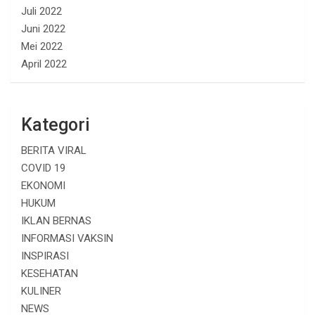
Juli 2022
Juni 2022
Mei 2022
April 2022
Kategori
BERITA VIRAL
COVID 19
EKONOMI
HUKUM
IKLAN BERNAS
INFORMASI VAKSIN
INSPIRASI
KESEHATAN
KULINER
NEWS