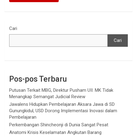
Cari
Cari
Pos-pos Terbaru
Putusan Terkait MBG, Direktur Pusham UII: MK Tidak
Menangkap Semangat Judicial Review
Jawalens Hidupkan Pembelajaran Aksara Jawa di SD
Gunungkidul, USD Dorong Implementasi Inovasi dalam
Pembelajaran
Perkembangan Shincheonji di Dunia Sangat Pesat
Anatomi Krisis Keselamatan Angkutan Barang