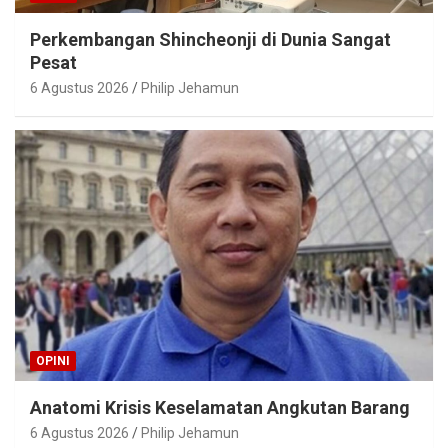
Perkembangan Shincheonji di Dunia Sangat
Pesat
6 Agustus 2026
Philip Jehamun
OPINI
Anatomi Krisis Keselamatan Angkutan Barang
6 Agustus 2026
Philip Jehamun