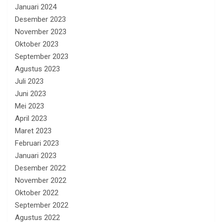
Januari 2024
Desember 2023
November 2023
Oktober 2023
September 2023
Agustus 2023
Juli 2023
Juni 2023
Mei 2023
April 2023
Maret 2023
Februari 2023
Januari 2023
Desember 2022
November 2022
Oktober 2022
September 2022
Agustus 2022