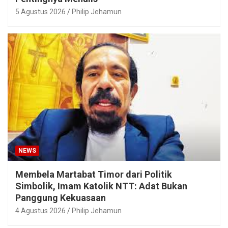
5 Agustus 2026
Philip Jehamun
NEWS
Membela Martabat Timor dari Politik
Simbolik, Imam Katolik NTT: Adat Bukan
Panggung Kekuasaan
4 Agustus 2026
Philip Jehamun