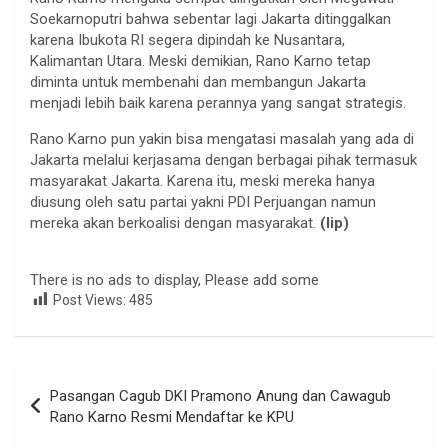
Soekarnoputri bahwa sebentar lagi Jakarta ditinggalkan
karena Ibukota RI segera dipindah ke Nusantara,
Kalimantan Utara. Meski demikian, Rano Karno tetap
diminta untuk membenahi dan membangun Jakarta
menjadi lebih baik karena perannya yang sangat strategis.
Rano Karno pun yakin bisa mengatasi masalah yang ada di
Jakarta melalui kerjasama dengan berbagai pihak termasuk
masyarakat Jakarta. Karena itu, meski mereka hanya
diusung oleh satu partai yakni PDI Perjuangan namun
mereka akan berkoalisi dengan masyarakat.
(lip)
There is no ads to display, Please add some
Post Views:
485
Navigasi
Pasangan Cagub DKI Pramono Anung dan Cawagub
pos
Rano Karno Resmi Mendaftar ke KPU