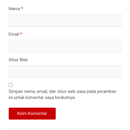
Nama
*
Email
*
Situs Web
Simpan nama, email, dan situs web saya pada peramban
ini untuk komentar saya berikutnya.