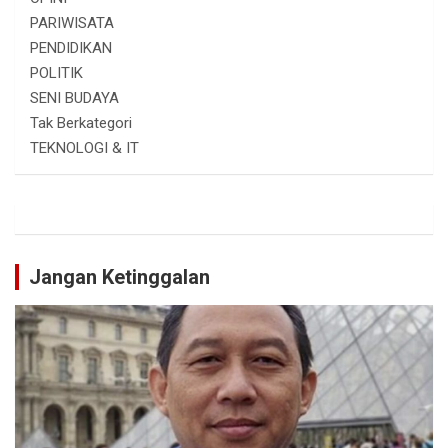
PARIWISATA
PENDIDIKAN
POLITIK
SENI BUDAYA
Tak Berkategori
TEKNOLOGI & IT
Jangan Ketinggalan