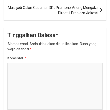
Maju jadi Calon Gubernur DKI, Pramono Anung Mengaku
Direstui Presiden Jokowi
Tinggalkan Balasan
Alamat email Anda tidak akan dipublikasikan.
Ruas yang
wajib ditandai
*
Komentar
*