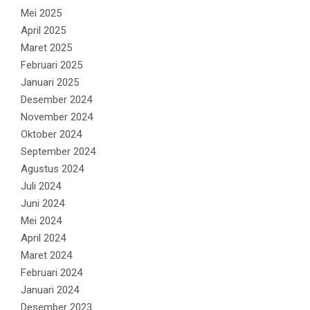
Mei 2025
April 2025
Maret 2025
Februari 2025
Januari 2025
Desember 2024
November 2024
Oktober 2024
September 2024
Agustus 2024
Juli 2024
Juni 2024
Mei 2024
April 2024
Maret 2024
Februari 2024
Januari 2024
Desember 2023