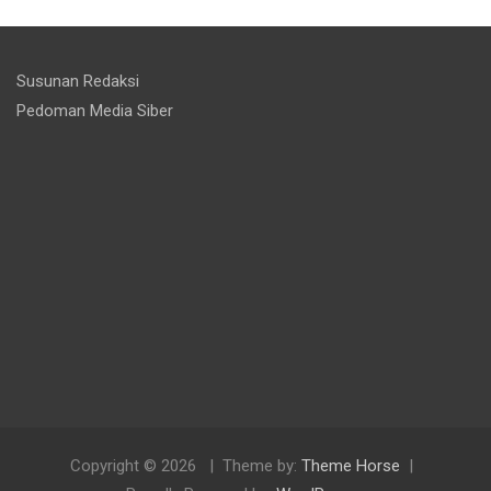
Susunan Redaksi
Pedoman Media Siber
Copyright © 2026
Theme by:
Theme Horse