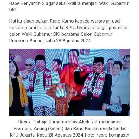
Babe Benyamin S agar sekali-kali ia menjadi Wakil Gubernur
DKI.
Hal itu disampaikan Rano Karno kepada wartawan usai
secara resmi mendaftar ke KPU Jakarta sebagai pasangan
calon Wakil Gubernur DKI bersama Calon Gubernur
Pramono Anung, Rabu 28 Agustus 2024.
Basuki Tjahaja Purnama alias Ahok ikut mengantar
Pramono Anung (kanan) dan Rano Karno mendaftar ke
KPU Jakarta, Rabu 28 Agustus 2024. Foto: repro kompastv