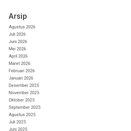
Arsip
Agustus 2026
Juli 2026
Juni 2026
Mei 2026
April 2026
Maret 2026
Februari 2026
Januari 2026
Desember 2025
November 2025
Oktober 2025
September 2025
Agustus 2025
Juli 2025
Juni 2025