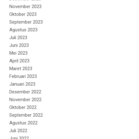
November 2023
Oktober 2023
September 2023
Agustus 2023
Juli 2023
Juni 2023
Mei 2023
April 2023
Maret 2023
Februari 2023
Januari 2023
Desember 2022
November 2022
Oktober 2022
September 2022
Agustus 2022
Juli 2022
Juni 2022