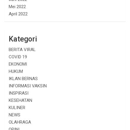
Mei 2022
April 2022
Kategori
BERITA VIRAL
COVID 19
EKONOMI
HUKUM
IKLAN BERNAS
INFORMASI VAKSIN
INSPIRASI
KESEHATAN
KULINER
NEWS
OLAHRAGA
OPINI