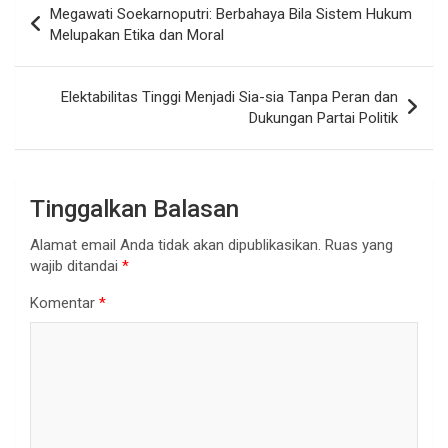
Megawati Soekarnoputri: Berbahaya Bila Sistem Hukum
pos
Melupakan Etika dan Moral
Elektabilitas Tinggi Menjadi Sia-sia Tanpa Peran dan
Dukungan Partai Politik
Tinggalkan Balasan
Alamat email Anda tidak akan dipublikasikan.
Ruas yang
wajib ditandai
*
Komentar
*