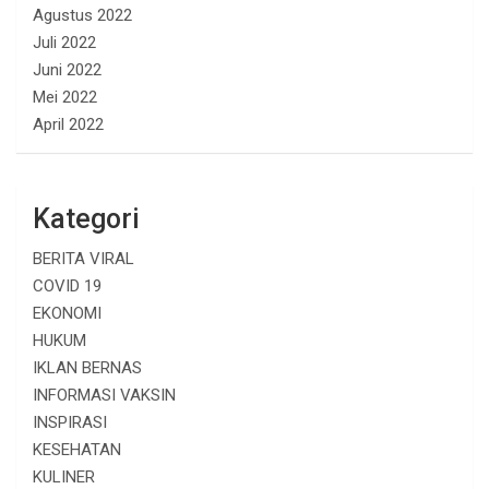
Agustus 2022
Juli 2022
Juni 2022
Mei 2022
April 2022
Kategori
BERITA VIRAL
COVID 19
EKONOMI
HUKUM
IKLAN BERNAS
INFORMASI VAKSIN
INSPIRASI
KESEHATAN
KULINER