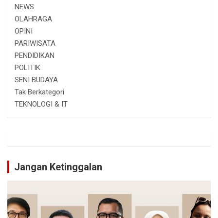
NEWS
OLAHRAGA
OPINI
PARIWISATA
PENDIDIKAN
POLITIK
SENI BUDAYA
Tak Berkategori
TEKNOLOGI & IT
Jangan Ketinggalan