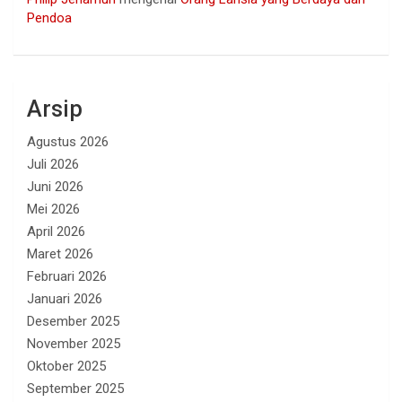
Pendoa
Arsip
Agustus 2026
Juli 2026
Juni 2026
Mei 2026
April 2026
Maret 2026
Februari 2026
Januari 2026
Desember 2025
November 2025
Oktober 2025
September 2025