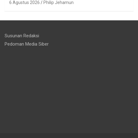
6 Agustus 2026
Philip Jehamun
Susunan Redaksi
Pedoman Media Siber