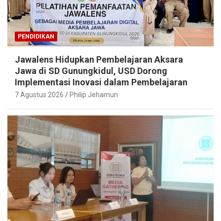
PENDIDIKAN
Jawalens Hidupkan Pembelajaran Aksara
Jawa di SD Gunungkidul, USD Dorong
Implementasi Inovasi dalam Pembelajaran
7 Agustus 2026
Philip Jehamun