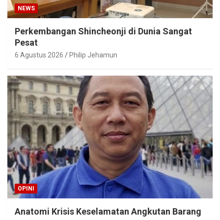
NEWS
Perkembangan Shincheonji di Dunia Sangat
Pesat
6 Agustus 2026
Philip Jehamun
OPINI
Anatomi Krisis Keselamatan Angkutan Barang