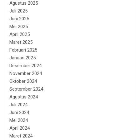
Agustus 2025
Juli 2025
Juni 2025
Mei 2025
April 2025
Maret 2025
Februari 2025
Januari 2025
Desember 2024
November 2024
Oktober 2024
September 2024
Agustus 2024
Juli 2024
Juni 2024
Mei 2024
April 2024
Maret 2024