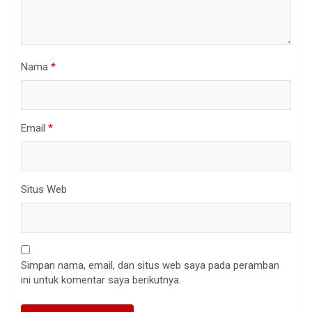
Nama
*
Email
*
Situs Web
Simpan nama, email, dan situs web saya pada peramban
ini untuk komentar saya berikutnya.