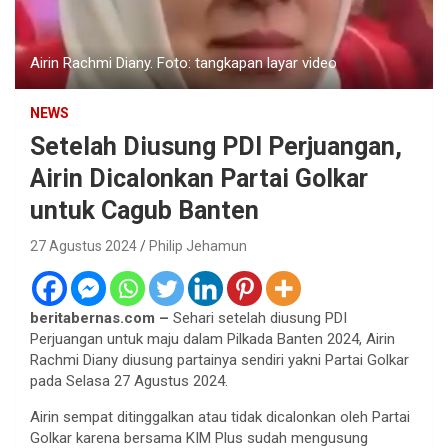
Airin Rachmi Diany. Foto: tangkapan layar video
NEWS
Setelah Diusung PDI Perjuangan,
Airin Dicalonkan Partai Golkar
untuk Cagub Banten
27 Agustus 2024
Philip Jehamun
beritabernas.com –
Sehari setelah diusung PDI
Perjuangan untuk maju dalam Pilkada Banten 2024, Airin
Rachmi Diany diusung partainya sendiri yakni Partai Golkar
pada Selasa 27 Agustus 2024.
Airin sempat ditinggalkan atau tidak dicalonkan oleh Partai
Golkar karena bersama KIM Plus sudah mengusung