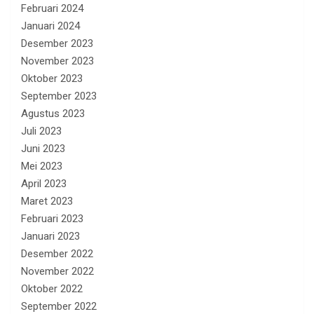
Februari 2024
Januari 2024
Desember 2023
November 2023
Oktober 2023
September 2023
Agustus 2023
Juli 2023
Juni 2023
Mei 2023
April 2023
Maret 2023
Februari 2023
Januari 2023
Desember 2022
November 2022
Oktober 2022
September 2022