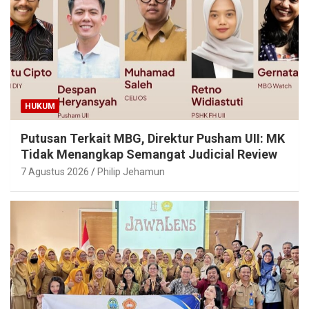
HUKUM
Putusan Terkait MBG, Direktur Pusham UII: MK
Tidak Menangkap Semangat Judicial Review
7 Agustus 2026
Philip Jehamun