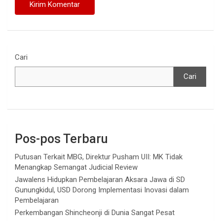
Cari
Cari
Pos-pos Terbaru
Putusan Terkait MBG, Direktur Pusham UII: MK Tidak
Menangkap Semangat Judicial Review
Jawalens Hidupkan Pembelajaran Aksara Jawa di SD
Gunungkidul, USD Dorong Implementasi Inovasi dalam
Pembelajaran
Perkembangan Shincheonji di Dunia Sangat Pesat