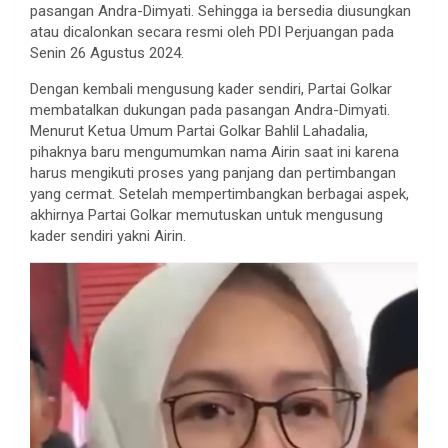
pasangan Andra-Dimyati. Sehingga ia bersedia diusungkan
atau dicalonkan secara resmi oleh PDI Perjuangan pada
Senin 26 Agustus 2024.
Dengan kembali mengusung kader sendiri, Partai Golkar
membatalkan dukungan pada pasangan Andra-Dimyati.
Menurut Ketua Umum Partai Golkar Bahlil Lahadalia,
pihaknya baru mengumumkan nama Airin saat ini karena
harus mengikuti proses yang panjang dan pertimbangan
yang cermat. Setelah mempertimbangkan berbagai aspek,
akhirnya Partai Golkar memutuskan untuk mengusung
kader sendiri yakni Airin.