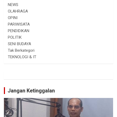
NEWS
OLAHRAGA
OPINI
PARIWISATA
PENDIDIKAN
POLITIK
SENI BUDAYA
Tak Berkategori
TEKNOLOGI & IT
Jangan Ketinggalan