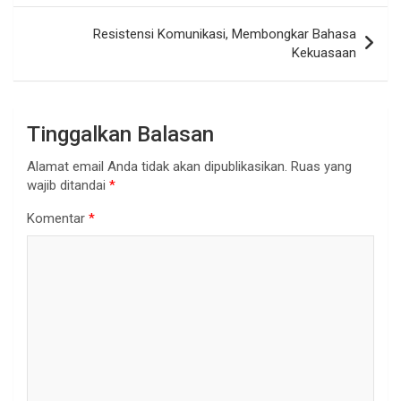
Resistensi Komunikasi, Membongkar Bahasa
Kekuasaan
Tinggalkan Balasan
Alamat email Anda tidak akan dipublikasikan.
Ruas yang
wajib ditandai
*
Komentar
*