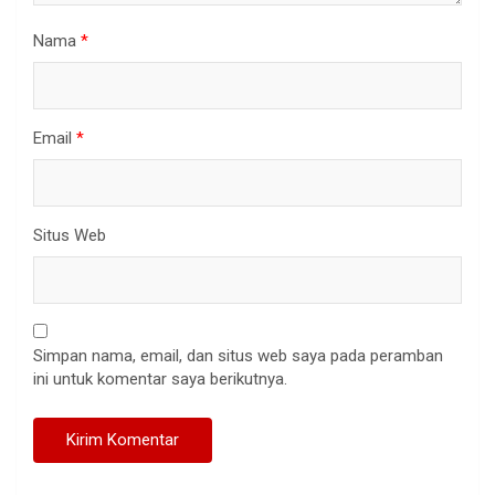
Nama
*
Email
*
Situs Web
Simpan nama, email, dan situs web saya pada peramban
ini untuk komentar saya berikutnya.