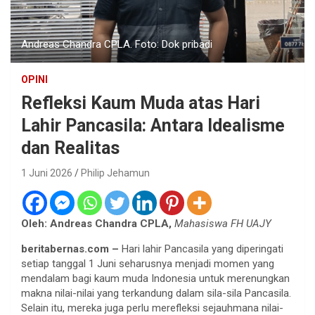
Andreas Chandra CPLA. Foto: Dok pribadi
OPINI
Refleksi Kaum Muda atas Hari
Lahir Pancasila: Antara Idealisme
dan Realitas
1 Juni 2026
Philip Jehamun
Oleh: Andreas Chandra CPLA,
Mahasiswa FH UAJY
beritabernas.com –
Hari lahir Pancasila yang diperingati
setiap tanggal 1 Juni seharusnya menjadi momen yang
mendalam bagi kaum muda Indonesia untuk merenungkan
makna nilai-nilai yang terkandung dalam sila-sila Pancasila.
Selain itu, mereka juga perlu merefleksi sejauhmana nilai-