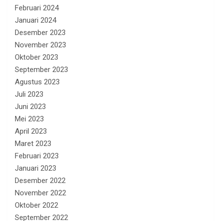
Februari 2024
Januari 2024
Desember 2023
November 2023
Oktober 2023
September 2023
Agustus 2023
Juli 2023
Juni 2023
Mei 2023
April 2023
Maret 2023
Februari 2023
Januari 2023
Desember 2022
November 2022
Oktober 2022
September 2022