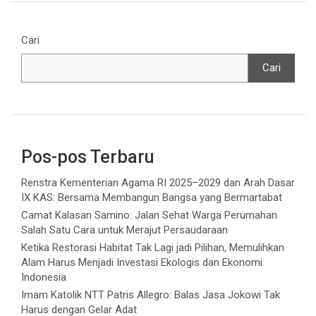
Cari
Cari
Pos-pos Terbaru
Renstra Kementerian Agama RI 2025–2029 dan Arah Dasar
IX KAS: Bersama Membangun Bangsa yang Bermartabat
Camat Kalasan Samino: Jalan Sehat Warga Perumahan
Salah Satu Cara untuk Merajut Persaudaraan
Ketika Restorasi Habitat Tak Lagi jadi Pilihan, Memulihkan
Alam Harus Menjadi Investasi Ekologis dan Ekonomi
Indonesia
Imam Katolik NTT Patris Allegro: Balas Jasa Jokowi Tak
Harus dengan Gelar Adat