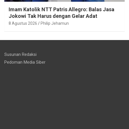
Imam Katolik NTT Patris Allegro: Balas Jasa
Jokowi Tak Harus dengan Gelar Adat
8 Agustus 2026
Philip Jehamun
Susunan Redaksi
Pedoman Media Siber