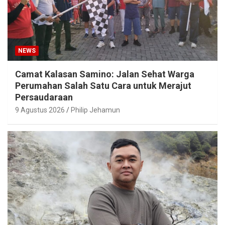
NEWS
Camat Kalasan Samino: Jalan Sehat Warga
Perumahan Salah Satu Cara untuk Merajut
Persaudaraan
9 Agustus 2026
Philip Jehamun