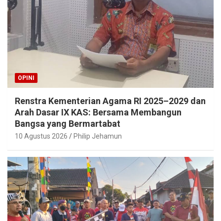
OPINI
Renstra Kementerian Agama RI 2025–2029 dan
Arah Dasar IX KAS: Bersama Membangun
Bangsa yang Bermartabat
10 Agustus 2026
Philip Jehamun