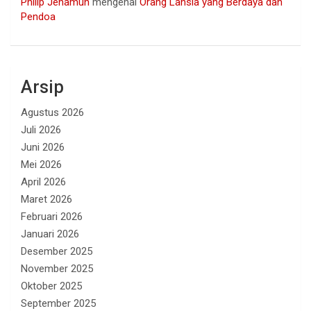
Philip Jehamun
mengenai
Orang Lansia yang Berdaya dan
Pendoa
Arsip
Agustus 2026
Juli 2026
Juni 2026
Mei 2026
April 2026
Maret 2026
Februari 2026
Januari 2026
Desember 2025
November 2025
Oktober 2025
September 2025