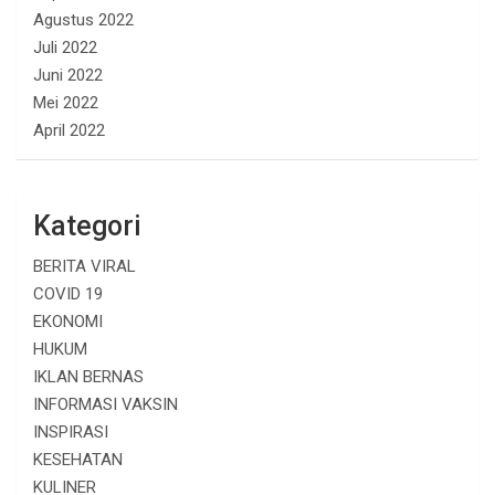
Agustus 2022
Juli 2022
Juni 2022
Mei 2022
April 2022
Kategori
BERITA VIRAL
COVID 19
EKONOMI
HUKUM
IKLAN BERNAS
INFORMASI VAKSIN
INSPIRASI
KESEHATAN
KULINER