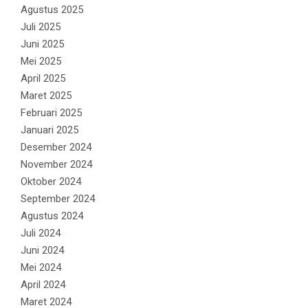
Agustus 2025
Juli 2025
Juni 2025
Mei 2025
April 2025
Maret 2025
Februari 2025
Januari 2025
Desember 2024
November 2024
Oktober 2024
September 2024
Agustus 2024
Juli 2024
Juni 2024
Mei 2024
April 2024
Maret 2024