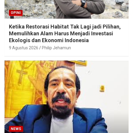
OPINI
Ketika Restorasi Habitat Tak Lagi jadi Pilihan,
Memulihkan Alam Harus Menjadi Investasi
Ekologis dan Ekonomi Indonesia
9 Agustus 2026
Philip Jehamun
NEWS