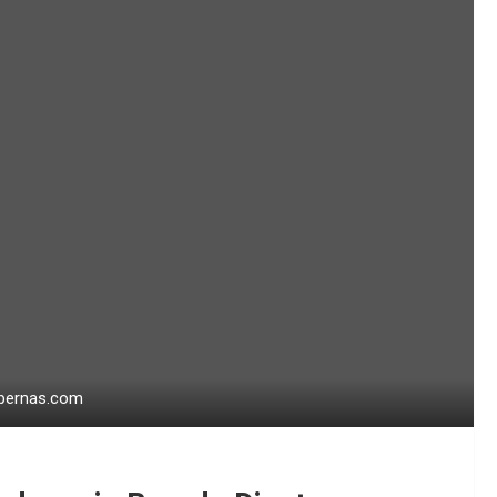
tabernas.com