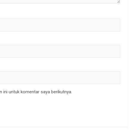
 ini untuk komentar saya berikutnya.