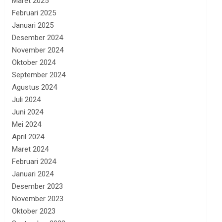
Maret 2025
Februari 2025
Januari 2025
Desember 2024
November 2024
Oktober 2024
September 2024
Agustus 2024
Juli 2024
Juni 2024
Mei 2024
April 2024
Maret 2024
Februari 2024
Januari 2024
Desember 2023
November 2023
Oktober 2023