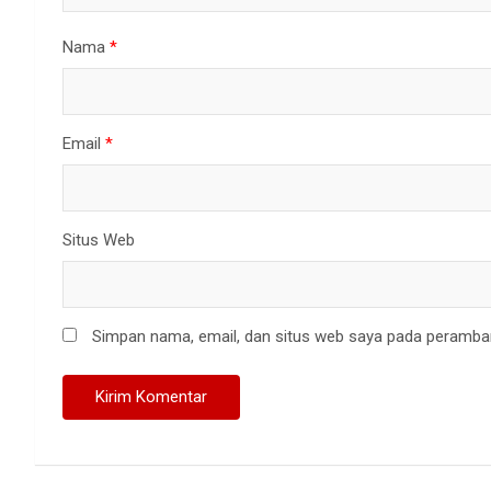
Nama
*
Email
*
Situs Web
Simpan nama, email, dan situs web saya pada peramban