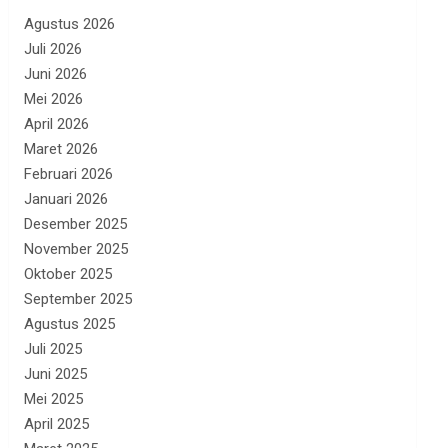
Agustus 2026
Juli 2026
Juni 2026
Mei 2026
April 2026
Maret 2026
Februari 2026
Januari 2026
Desember 2025
November 2025
Oktober 2025
September 2025
Agustus 2025
Juli 2025
Juni 2025
Mei 2025
April 2025