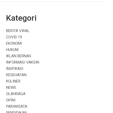
Kategori
BERITA VIRAL
COVID 19
EKONOMI
HUKUM
IKLAN BERNAS
INFORMASI VAKSIN
INSPIRASI
KESEHATAN
KULINER
NEWS
OLAHRAGA
OPINI
PARIWISATA
PENDIDIKAN