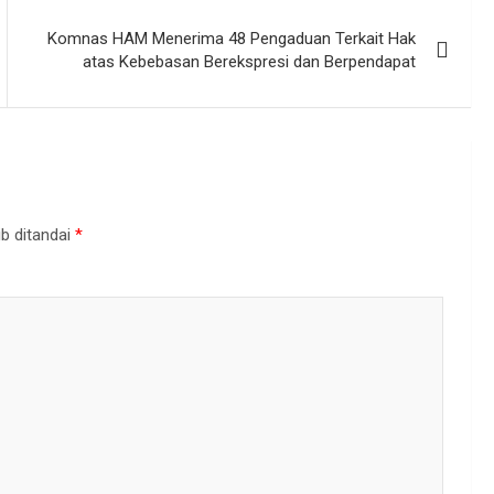
Komnas HAM Menerima 48 Pengaduan Terkait Hak
atas Kebebasan Berekspresi dan Berpendapat
b ditandai
*