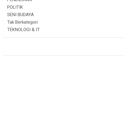
POLITIK
SENI BUDAYA
Tak Berkategori
TEKNOLOGI & IT