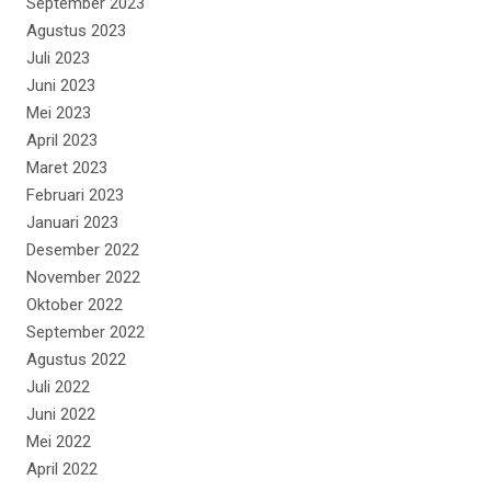
September 2023
Agustus 2023
Juli 2023
Juni 2023
Mei 2023
April 2023
Maret 2023
Februari 2023
Januari 2023
Desember 2022
November 2022
Oktober 2022
September 2022
Agustus 2022
Juli 2022
Juni 2022
Mei 2022
April 2022