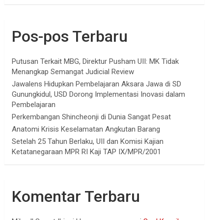
Pos-pos Terbaru
Putusan Terkait MBG, Direktur Pusham UII: MK Tidak
Menangkap Semangat Judicial Review
Jawalens Hidupkan Pembelajaran Aksara Jawa di SD
Gunungkidul, USD Dorong Implementasi Inovasi dalam
Pembelajaran
Perkembangan Shincheonji di Dunia Sangat Pesat
Anatomi Krisis Keselamatan Angkutan Barang
Setelah 25 Tahun Berlaku, UII dan Komisi Kajian
Ketatanegaraan MPR RI Kaji TAP IX/MPR/2001
Komentar Terbaru