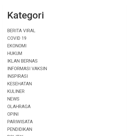
Kategori
BERITA VIRAL
COVID 19
EKONOMI
HUKUM
IKLAN BERNAS
INFORMASI VAKSIN
INSPIRASI
KESEHATAN
KULINER
NEWS
OLAHRAGA
OPINI
PARIWISATA
PENDIDIKAN