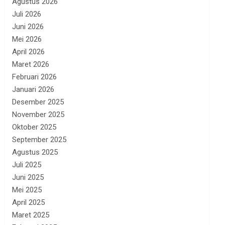
Agustus 2026
Juli 2026
Juni 2026
Mei 2026
April 2026
Maret 2026
Februari 2026
Januari 2026
Desember 2025
November 2025
Oktober 2025
September 2025
Agustus 2025
Juli 2025
Juni 2025
Mei 2025
April 2025
Maret 2025