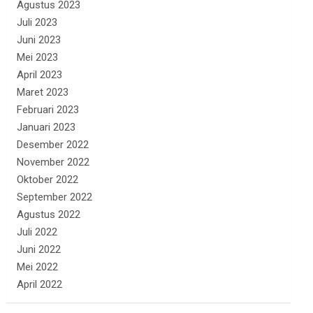
Agustus 2023
Juli 2023
Juni 2023
Mei 2023
April 2023
Maret 2023
Februari 2023
Januari 2023
Desember 2022
November 2022
Oktober 2022
September 2022
Agustus 2022
Juli 2022
Juni 2022
Mei 2022
April 2022