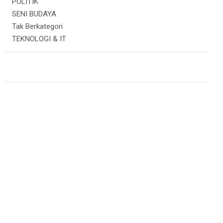
POLITIK
SENI BUDAYA
Tak Berkategori
TEKNOLOGI & IT