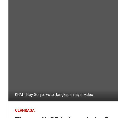
KRMT Roy Suryo. Foto: tangkapan layar video
OLAHRAGA