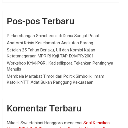
Pos-pos Terbaru
Perkembangan Shincheonji di Dunia Sangat Pesat
Anatomi Krisis Keselamatan Angkutan Barang
Setelah 25 Tahun Berlaku, UII dan Komisi Kajian
Ketatanegaraan MPR RI Kaji TAP IX/MPR/2001
Workshop KYM-PGRI, Kadisdikpora Tekankan Pentingnya
Menulis
Membela Martabat Timor dari Politik Simbolik, Imam
Katolik NTT: Adat Bukan Panggung Kekuasaan
Komentar Terbaru
Mikaell Sweetdhiani Hanggoro
mengenai
Soal Kenaikan