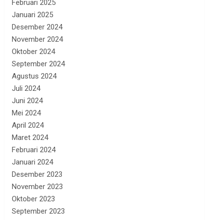
Februari 2025
Januari 2025
Desember 2024
November 2024
Oktober 2024
September 2024
Agustus 2024
Juli 2024
Juni 2024
Mei 2024
April 2024
Maret 2024
Februari 2024
Januari 2024
Desember 2023
November 2023
Oktober 2023
September 2023