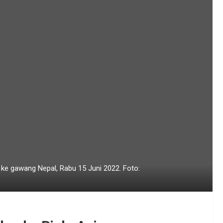
ke gawang Nepal, Rabu 15 Juni 2022. Foto: