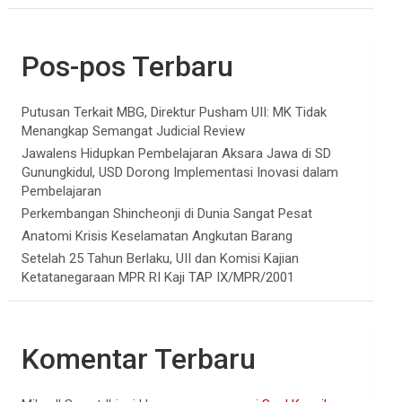
Pos-pos Terbaru
Putusan Terkait MBG, Direktur Pusham UII: MK Tidak
Menangkap Semangat Judicial Review
Jawalens Hidupkan Pembelajaran Aksara Jawa di SD
Gunungkidul, USD Dorong Implementasi Inovasi dalam
Pembelajaran
Perkembangan Shincheonji di Dunia Sangat Pesat
Anatomi Krisis Keselamatan Angkutan Barang
Setelah 25 Tahun Berlaku, UII dan Komisi Kajian
Ketatanegaraan MPR RI Kaji TAP IX/MPR/2001
Komentar Terbaru