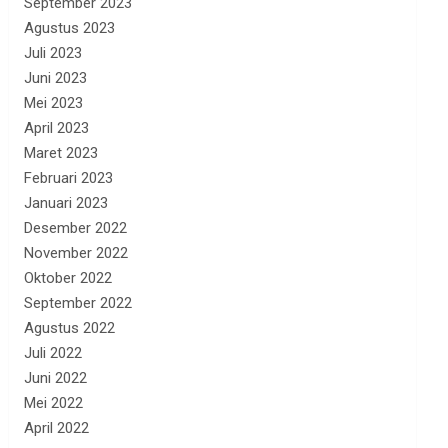
September 2023
Agustus 2023
Juli 2023
Juni 2023
Mei 2023
April 2023
Maret 2023
Februari 2023
Januari 2023
Desember 2022
November 2022
Oktober 2022
September 2022
Agustus 2022
Juli 2022
Juni 2022
Mei 2022
April 2022