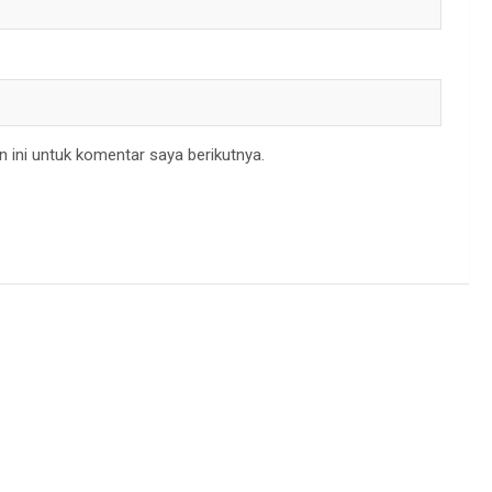
 ini untuk komentar saya berikutnya.