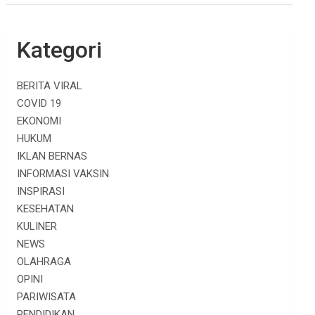
Kategori
BERITA VIRAL
COVID 19
EKONOMI
HUKUM
IKLAN BERNAS
INFORMASI VAKSIN
INSPIRASI
KESEHATAN
KULINER
NEWS
OLAHRAGA
OPINI
PARIWISATA
PENDIDIKAN