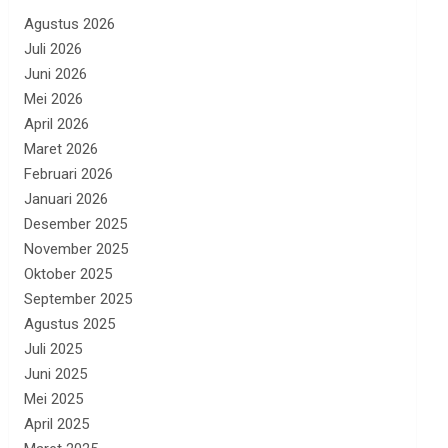
Agustus 2026
Juli 2026
Juni 2026
Mei 2026
April 2026
Maret 2026
Februari 2026
Januari 2026
Desember 2025
November 2025
Oktober 2025
September 2025
Agustus 2025
Juli 2025
Juni 2025
Mei 2025
April 2025