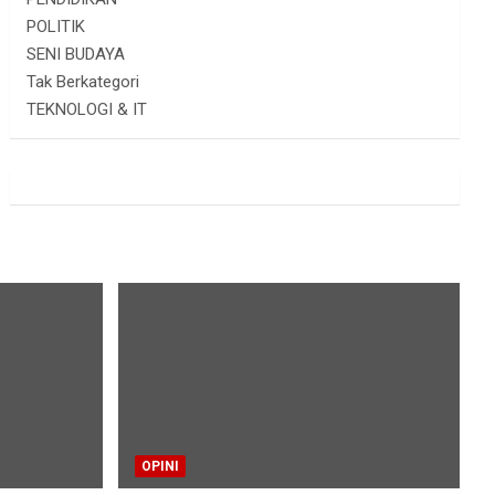
POLITIK
SENI BUDAYA
Tak Berkategori
TEKNOLOGI & IT
OPINI