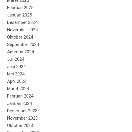
Maret 2025
Februari 2025
Januari 2025
Desember 2024
November 2024
Oktober 2024
September 2024
Agustus 2024
Juli 2024
Juni 2024
Mei 2024
April 2024
Maret 2024
Februari 2024
Januari 2024
Desember 2023
November 2023
Oktober 2023