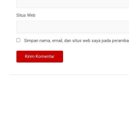
Situs Web
Simpan nama, email, dan situs web saya pada peramban