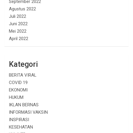
September 2022
Agustus 2022
Juli 2022
Juni 2022
Mei 2022
April 2022
Kategori
BERITA VIRAL
COVID 19
EKONOMI
HUKUM
IKLAN BERNAS
INFORMASI VAKSIN
INSPIRASI
KESEHATAN