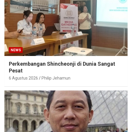
NEWS
Perkembangan Shincheonji di Dunia Sangat
Pesat
6 Agustus 2026
Philip Jehamun