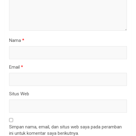
Nama
*
Email
*
Situs Web
Simpan nama, email, dan situs web saya pada peramban
ini untuk komentar saya berikutnya.