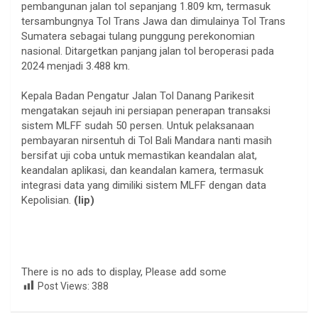
pembangunan jalan tol sepanjang 1.809 km, termasuk
tersambungnya Tol Trans Jawa dan dimulainya Tol Trans
Sumatera sebagai tulang punggung perekonomian
nasional. Ditargetkan panjang jalan tol beroperasi pada
2024 menjadi 3.488 km.
Kepala Badan Pengatur Jalan Tol Danang Parikesit
mengatakan sejauh ini persiapan penerapan transaksi
sistem MLFF sudah 50 persen. Untuk pelaksanaan
pembayaran nirsentuh di Tol Bali Mandara nanti masih
bersifat uji coba untuk memastikan keandalan alat,
keandalan aplikasi, dan keandalan kamera, termasuk
integrasi data yang dimiliki sistem MLFF dengan data
Kepolisian.
(lip)
There is no ads to display, Please add some
Post Views:
388