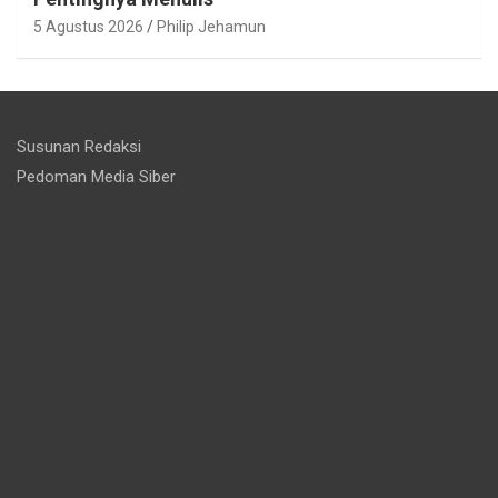
5 Agustus 2026
Philip Jehamun
Susunan Redaksi
Pedoman Media Siber