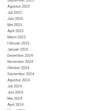
September 2025
Agustus 2025
Juli 2025
Juni 2025
Mei 2025
April 2025
Maret 2025
Februari 2025
Januari 2025
Desember 2024
November 2024
Oktober 2024
September 2024
Agustus 2024
Juli 2024
Juni 2024
Mei 2024
April 2024