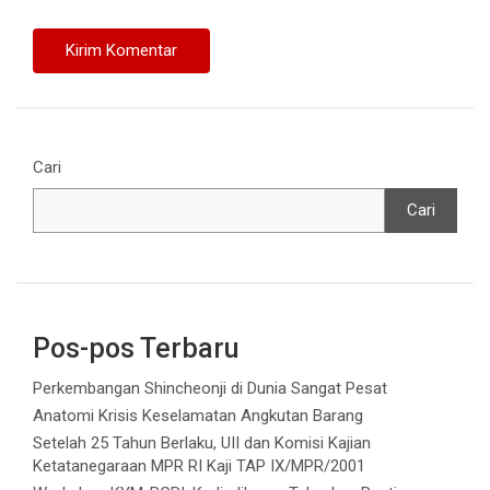
Cari
Cari
Pos-pos Terbaru
Perkembangan Shincheonji di Dunia Sangat Pesat
Anatomi Krisis Keselamatan Angkutan Barang
Setelah 25 Tahun Berlaku, UII dan Komisi Kajian
Ketatanegaraan MPR RI Kaji TAP IX/MPR/2001