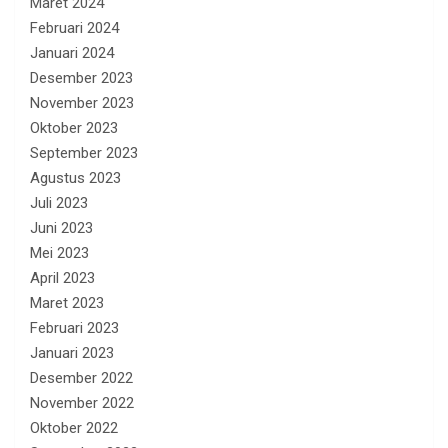
Maret 2024
Februari 2024
Januari 2024
Desember 2023
November 2023
Oktober 2023
September 2023
Agustus 2023
Juli 2023
Juni 2023
Mei 2023
April 2023
Maret 2023
Februari 2023
Januari 2023
Desember 2022
November 2022
Oktober 2022