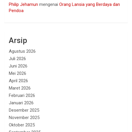
Philip Jehamun
mengenai
Orang Lansia yang Berdaya dan
Pendoa
Arsip
Agustus 2026
Juli 2026
Juni 2026
Mei 2026
April 2026
Maret 2026
Februari 2026
Januari 2026
Desember 2025
November 2025
Oktober 2025