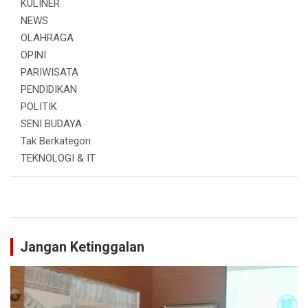
KULINER
NEWS
OLAHRAGA
OPINI
PARIWISATA
PENDIDIKAN
POLITIK
SENI BUDAYA
Tak Berkategori
TEKNOLOGI & IT
Jangan Ketinggalan