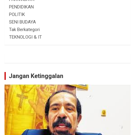
PENDIDIKAN
POLITIK
SENI BUDAYA
Tak Berkategori
TEKNOLOGI & IT
Jangan Ketinggalan