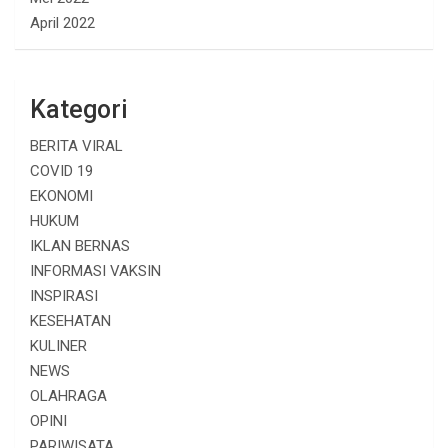
April 2022
Kategori
BERITA VIRAL
COVID 19
EKONOMI
HUKUM
IKLAN BERNAS
INFORMASI VAKSIN
INSPIRASI
KESEHATAN
KULINER
NEWS
OLAHRAGA
OPINI
PARIWISATA