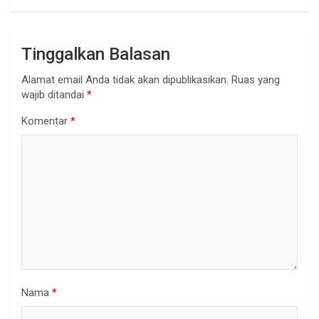
Tinggalkan Balasan
Alamat email Anda tidak akan dipublikasikan.
Ruas yang
wajib ditandai
*
Komentar
*
Nama
*