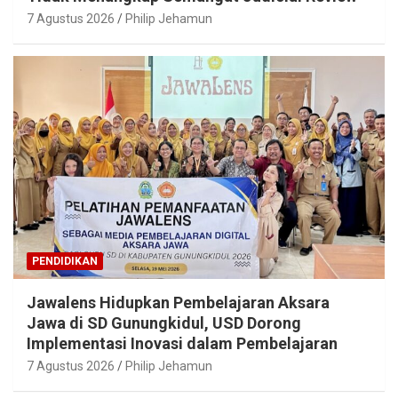
7 Agustus 2026
Philip Jehamun
PENDIDIKAN
Jawalens Hidupkan Pembelajaran Aksara
Jawa di SD Gunungkidul, USD Dorong
Implementasi Inovasi dalam Pembelajaran
7 Agustus 2026
Philip Jehamun