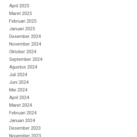
April 2025
Maret 2025
Februari 2025
Januari 2025
Desember 2024
November 2024
Oktober 2024
September 2024
Agustus 2024
Juli 2024
Juni 2024
Mei 2024
April 2024
Maret 2024
Februari 2024
Januari 2024
Desember 2023
November 2023