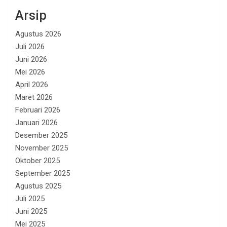
Arsip
Agustus 2026
Juli 2026
Juni 2026
Mei 2026
April 2026
Maret 2026
Februari 2026
Januari 2026
Desember 2025
November 2025
Oktober 2025
September 2025
Agustus 2025
Juli 2025
Juni 2025
Mei 2025