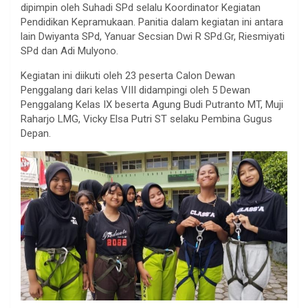
dipimpin oleh Suhadi SPd selalu Koordinator Kegiatan
Pendidikan Kepramukaan. Panitia dalam kegiatan ini antara
lain Dwiyanta SPd, Yanuar Secsian Dwi R SPd.Gr, Riesmiyati
SPd dan Adi Mulyono.
Kegiatan ini diikuti oleh 23 peserta Calon Dewan
Penggalang dari kelas VIII didampingi oleh 5 Dewan
Penggalang Kelas IX beserta Agung Budi Putranto MT, Muji
Raharjo LMG, Vicky Elsa Putri ST selaku Pembina Gugus
Depan.