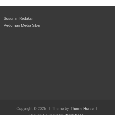
Susunan Redaksi
Pedoman Media Siber
Copyright © 2026
Theme by:
Theme Horse