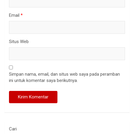
Email
*
Situs Web
Simpan nama, email, dan situs web saya pada peramban
ini untuk komentar saya berikutnya.
Cari