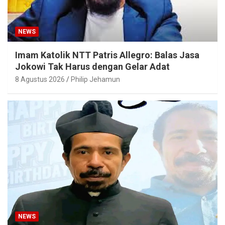
NEWS
Imam Katolik NTT Patris Allegro: Balas Jasa
Jokowi Tak Harus dengan Gelar Adat
8 Agustus 2026
Philip Jehamun
NEWS