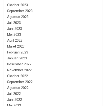
Oktober 2023
September 2023
Agustus 2023
Juli 2023
Juni 2023
Mei 2023
April 2023
Maret 2023
Februari 2023
Januari 2023
Desember 2022
November 2022
Oktober 2022
September 2022
Agustus 2022
Juli 2022
Juni 2022
Mei 2022