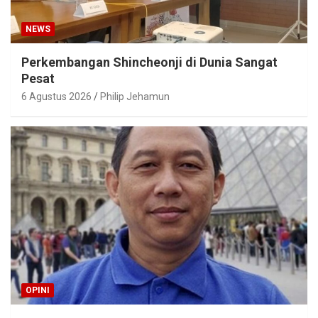
NEWS
Perkembangan Shincheonji di Dunia Sangat
Pesat
6 Agustus 2026
Philip Jehamun
OPINI