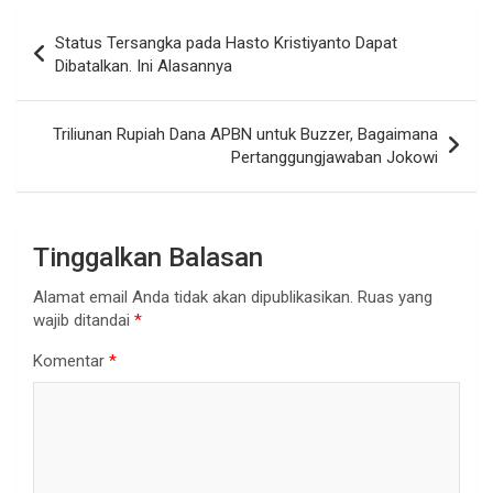
Navigasi
Status Tersangka pada Hasto Kristiyanto Dapat
pos
Dibatalkan. Ini Alasannya
Triliunan Rupiah Dana APBN untuk Buzzer, Bagaimana
Pertanggungjawaban Jokowi
Tinggalkan Balasan
Alamat email Anda tidak akan dipublikasikan.
Ruas yang
wajib ditandai
*
Komentar
*