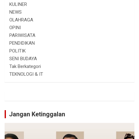
KULINER
NEWS
OLAHRAGA
OPINI
PARIWISATA
PENDIDIKAN
POLITIK
SENI BUDAYA
Tak Berkategori
TEKNOLOGI & IT
Jangan Ketinggalan