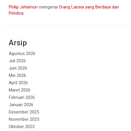
Philip Jehamun
mengenai
Orang Lansia yang Berdaya dan
Pendoa
Arsip
Agustus 2026
Juli 2026
Juni 2026
Mei 2026
April 2026
Maret 2026
Februari 2026
Januari 2026
Desember 2025
November 2025
Oktober 2025