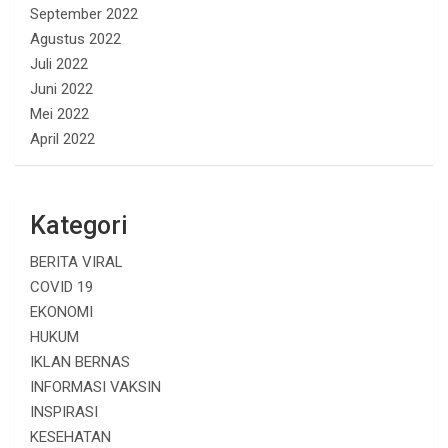
September 2022
Agustus 2022
Juli 2022
Juni 2022
Mei 2022
April 2022
Kategori
BERITA VIRAL
COVID 19
EKONOMI
HUKUM
IKLAN BERNAS
INFORMASI VAKSIN
INSPIRASI
KESEHATAN