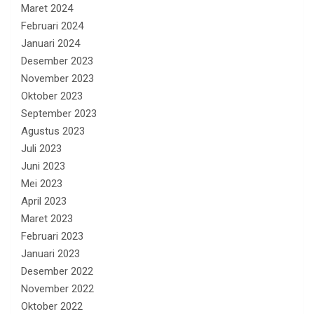
Maret 2024
Februari 2024
Januari 2024
Desember 2023
November 2023
Oktober 2023
September 2023
Agustus 2023
Juli 2023
Juni 2023
Mei 2023
April 2023
Maret 2023
Februari 2023
Januari 2023
Desember 2022
November 2022
Oktober 2022