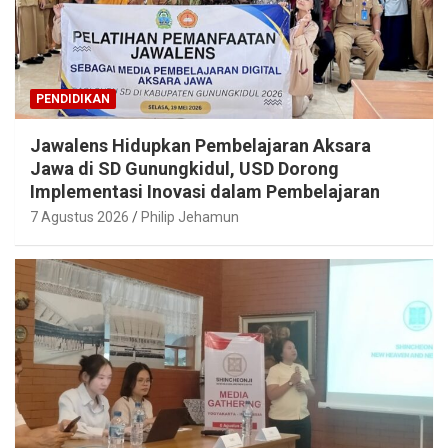
PENDIDIKAN
Jawalens Hidupkan Pembelajaran Aksara
Jawa di SD Gunungkidul, USD Dorong
Implementasi Inovasi dalam Pembelajaran
7 Agustus 2026
Philip Jehamun