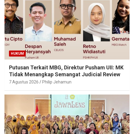
HUKUM
Putusan Terkait MBG, Direktur Pusham UII: MK
Tidak Menangkap Semangat Judicial Review
7 Agustus 2026
Philip Jehamun