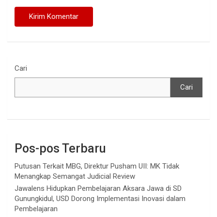
Cari
Cari
Pos-pos Terbaru
Putusan Terkait MBG, Direktur Pusham UII: MK Tidak
Menangkap Semangat Judicial Review
Jawalens Hidupkan Pembelajaran Aksara Jawa di SD
Gunungkidul, USD Dorong Implementasi Inovasi dalam
Pembelajaran