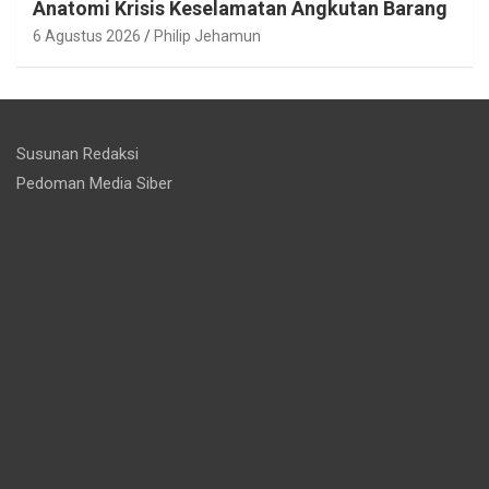
Anatomi Krisis Keselamatan Angkutan Barang
6 Agustus 2026
Philip Jehamun
Susunan Redaksi
Pedoman Media Siber