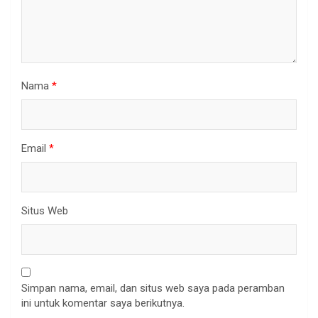
Nama
*
Email
*
Situs Web
Simpan nama, email, dan situs web saya pada peramban
ini untuk komentar saya berikutnya.