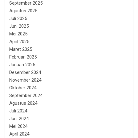
September 2025
Agustus 2025
Juli 2025
Juni 2025
Mei 2025
April 2025
Maret 2025
Februari 2025
Januari 2025
Desember 2024
November 2024
Oktober 2024
September 2024
Agustus 2024
Juli 2024
Juni 2024
Mei 2024
April 2024