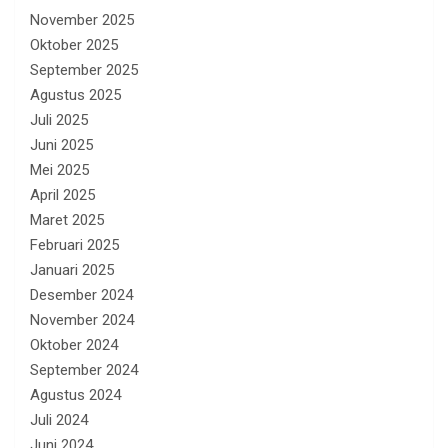
November 2025
Oktober 2025
September 2025
Agustus 2025
Juli 2025
Juni 2025
Mei 2025
April 2025
Maret 2025
Februari 2025
Januari 2025
Desember 2024
November 2024
Oktober 2024
September 2024
Agustus 2024
Juli 2024
Juni 2024