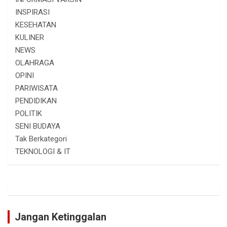
INSPIRASI
KESEHATAN
KULINER
NEWS
OLAHRAGA
OPINI
PARIWISATA
PENDIDIKAN
POLITIK
SENI BUDAYA
Tak Berkategori
TEKNOLOGI & IT
Jangan Ketinggalan