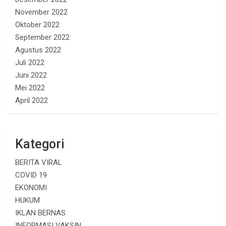
November 2022
Oktober 2022
September 2022
Agustus 2022
Juli 2022
Juni 2022
Mei 2022
April 2022
Kategori
BERITA VIRAL
COVID 19
EKONOMI
HUKUM
IKLAN BERNAS
INFORMASI VAKSIN