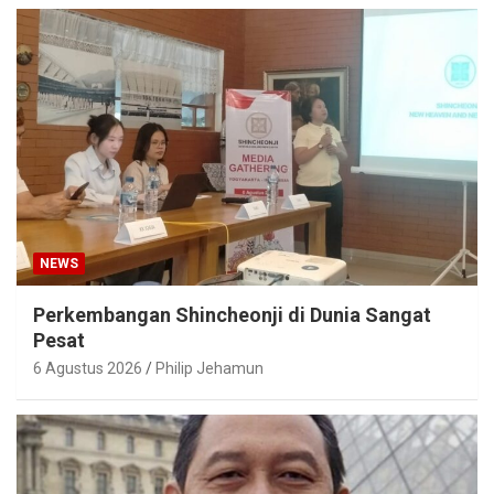
NEWS
Perkembangan Shincheonji di Dunia Sangat
Pesat
6 Agustus 2026
Philip Jehamun