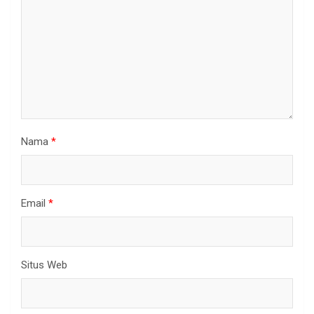
Nama
*
Email
*
Situs Web