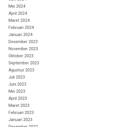
Mei 2024
April 2024
Maret 2024
Februari 2024
Januari 2024
Desember 2023
November 2023
Oktober 2023
September 2023
Agustus 2023
Juli 2023
Juni 2023
Mei 2023
April 2023
Maret 2023
Februari 2023
Januari 2023
Desember 2022