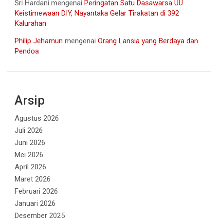
Sri Hardani
mengenai
Peringatan Satu Dasawarsa UU
Keistimewaan DIY, Nayantaka Gelar Tirakatan di 392
Kalurahan
Philip Jehamun
mengenai
Orang Lansia yang Berdaya dan
Pendoa
Arsip
Agustus 2026
Juli 2026
Juni 2026
Mei 2026
April 2026
Maret 2026
Februari 2026
Januari 2026
Desember 2025