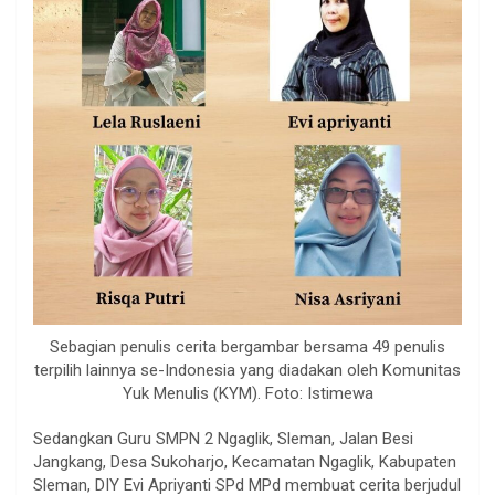
Sebagian penulis cerita bergambar bersama 49 penulis
terpilih lainnya se-Indonesia yang diadakan oleh Komunitas
Yuk Menulis (KYM). Foto: Istimewa
Sedangkan Guru SMPN 2 Ngaglik, Sleman, Jalan Besi
Jangkang, Desa Sukoharjo, Kecamatan Ngaglik, Kabupaten
Sleman, DIY Evi Apriyanti SPd MPd membuat cerita berjudul