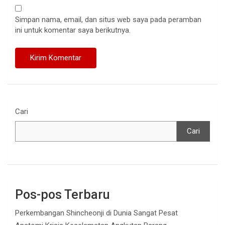
Simpan nama, email, dan situs web saya pada peramban
ini untuk komentar saya berikutnya.
Cari
Cari
Pos-pos Terbaru
Perkembangan Shincheonji di Dunia Sangat Pesat