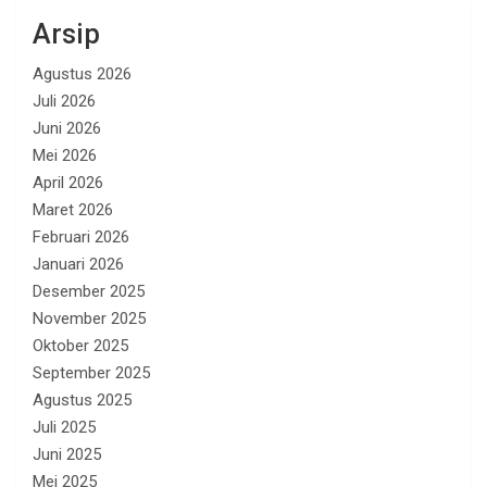
Arsip
Agustus 2026
Juli 2026
Juni 2026
Mei 2026
April 2026
Maret 2026
Februari 2026
Januari 2026
Desember 2025
November 2025
Oktober 2025
September 2025
Agustus 2025
Juli 2025
Juni 2025
Mei 2025