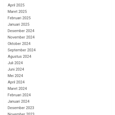
April 2025
Maret 2025
Februari 2025
Januari 2025
Desember 2024
November 2024
Oktober 2024
September 2024
Agustus 2024
Juli 2024
Juni 2024
Mei 2024
April 2024
Maret 2024
Februari 2024
Januari 2024
Desember 2023
November 2023