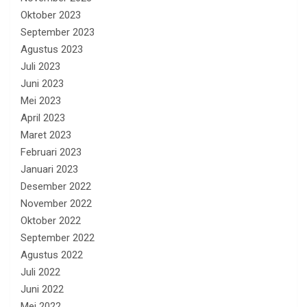
Oktober 2023
September 2023
Agustus 2023
Juli 2023
Juni 2023
Mei 2023
April 2023
Maret 2023
Februari 2023
Januari 2023
Desember 2022
November 2022
Oktober 2022
September 2022
Agustus 2022
Juli 2022
Juni 2022
Mei 2022