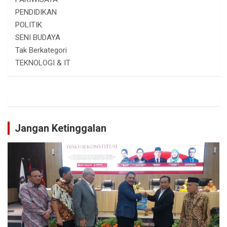
PENDIDIKAN
POLITIK
SENI BUDAYA
Tak Berkategori
TEKNOLOGI & IT
Jangan Ketinggalan