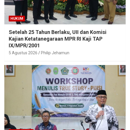
HUKUM
Setelah 25 Tahun Berlaku, UII dan Komisi
Kajian Ketatanegaraan MPR RI Kaji TAP
IX/MPR/2001
5 Agustus 2026
Philip Jehamun