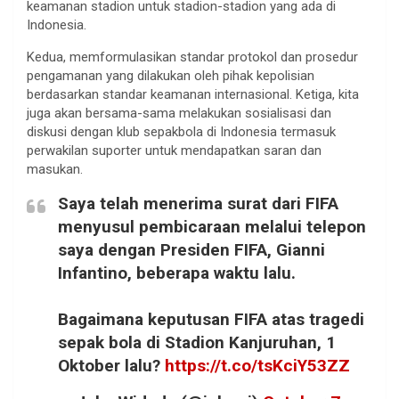
keamanan stadion untuk stadion-stadion yang ada di
Indonesia.
Kedua, memformulasikan standar protokol dan prosedur
pengamanan yang dilakukan oleh pihak kepolisian
berdasarkan standar keamanan internasional. Ketiga, kita
juga akan bersama-sama melakukan sosialisasi dan
diskusi dengan klub sepakbola di Indonesia termasuk
perwakilan suporter untuk mendapatkan saran dan
masukan.
Saya telah menerima surat dari FIFA
menyusul pembicaraan melalui telepon
saya dengan Presiden FIFA, Gianni
Infantino, beberapa waktu lalu.
Bagaimana keputusan FIFA atas tragedi
sepak bola di Stadion Kanjuruhan, 1
Oktober lalu?
https://t.co/tsKciY53ZZ