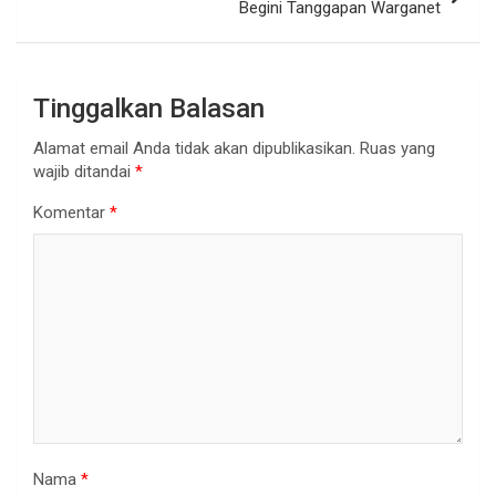
Begini Tanggapan Warganet
Tinggalkan Balasan
Alamat email Anda tidak akan dipublikasikan.
Ruas yang
wajib ditandai
*
Komentar
*
Nama
*