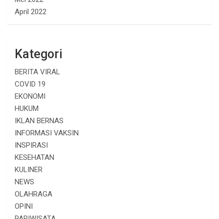
April 2022
Kategori
BERITA VIRAL
COVID 19
EKONOMI
HUKUM
IKLAN BERNAS
INFORMASI VAKSIN
INSPIRASI
KESEHATAN
KULINER
NEWS
OLAHRAGA
OPINI
PARIWISATA