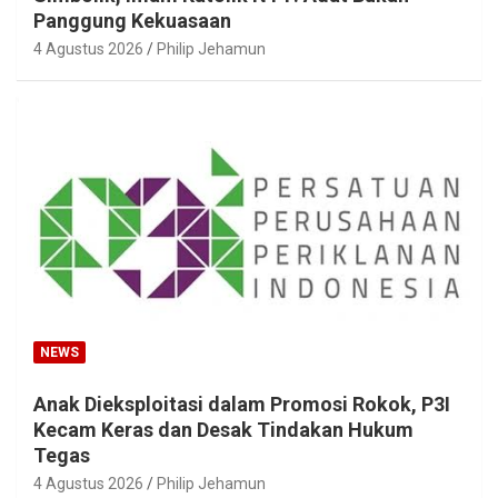
Panggung Kekuasaan
4 Agustus 2026
Philip Jehamun
NEWS
Anak Dieksploitasi dalam Promosi Rokok, P3I
Kecam Keras dan Desak Tindakan Hukum
Tegas
4 Agustus 2026
Philip Jehamun