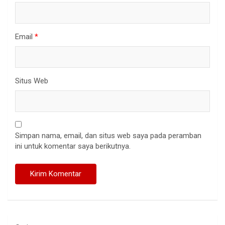
Email
*
Situs Web
Simpan nama, email, dan situs web saya pada peramban
ini untuk komentar saya berikutnya.