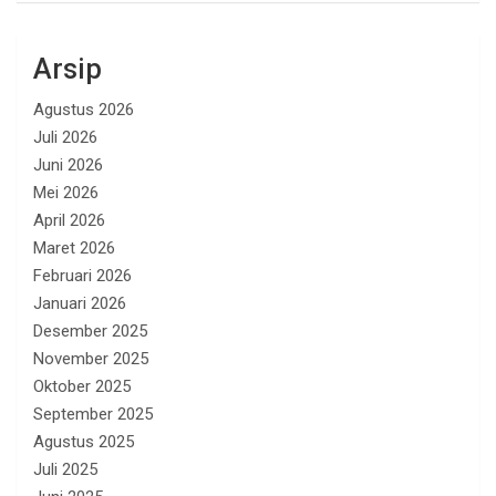
Arsip
Agustus 2026
Juli 2026
Juni 2026
Mei 2026
April 2026
Maret 2026
Februari 2026
Januari 2026
Desember 2025
November 2025
Oktober 2025
September 2025
Agustus 2025
Juli 2025