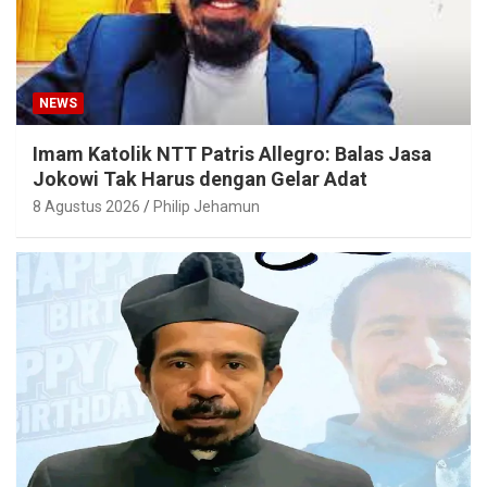
NEWS
Imam Katolik NTT Patris Allegro: Balas Jasa
Jokowi Tak Harus dengan Gelar Adat
8 Agustus 2026
Philip Jehamun