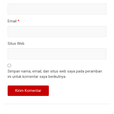
Email
*
Situs Web
Simpan nama, email, dan situs web saya pada peramban
ini untuk komentar saya berikutnya.