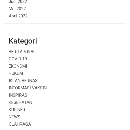
Juni 2022
Mei 2022
April 2022
Kategori
BERITA VIRAL
COVID 19
EKONOMI
HUKUM
IKLAN BERNAS
INFORMASI VAKSIN
INSPIRASI
KESEHATAN
KULINER
NEWS
OLAHRAGA