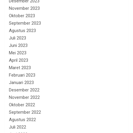
Desember 2023
November 2023
Oktober 2023
September 2023
Agustus 2023
Juli 2023
Juni 2023
Mei 2023
April 2023
Maret 2023
Februari 2023
Januari 2023
Desember 2022
November 2022
Oktober 2022
September 2022
Agustus 2022
Juli 2022