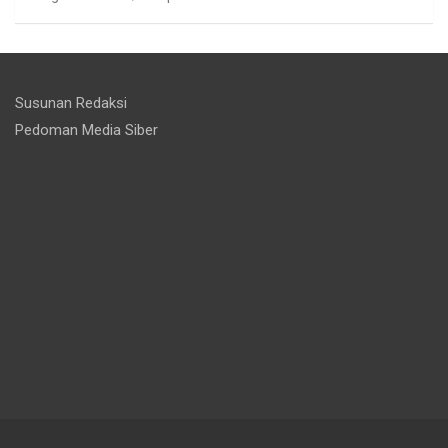
Susunan Redaksi
Pedoman Media Siber