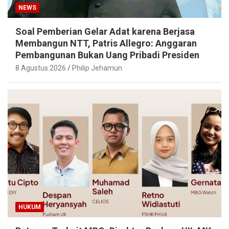
NEWS
Soal Pemberian Gelar Adat karena Berjasa
Membangun NTT, Patris Allegro: Anggaran
Pembangunan Bukan Uang Pribadi Presiden
8 Agustus 2026
Philip Jehamun
HUKUM