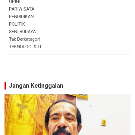
OPINI
PARIWISATA
PENDIDIKAN
POLITIK
SENI BUDAYA
Tak Berkategori
TEKNOLOGI & IT
Jangan Ketinggalan