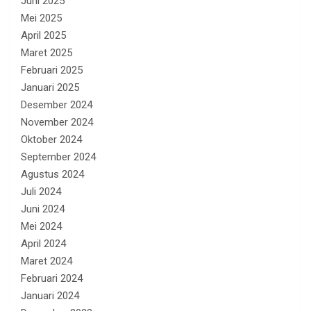
Juni 2025
Mei 2025
April 2025
Maret 2025
Februari 2025
Januari 2025
Desember 2024
November 2024
Oktober 2024
September 2024
Agustus 2024
Juli 2024
Juni 2024
Mei 2024
April 2024
Maret 2024
Februari 2024
Januari 2024