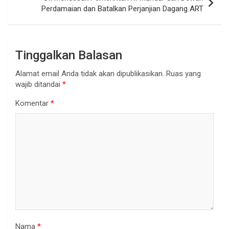
Perdamaian dan Batalkan Perjanjian Dagang ART
Tinggalkan Balasan
Alamat email Anda tidak akan dipublikasikan.
Ruas yang
wajib ditandai
*
Komentar
*
Nama
*