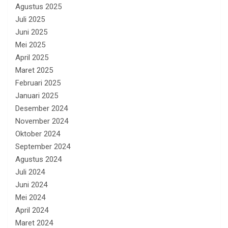
Agustus 2025
Juli 2025
Juni 2025
Mei 2025
April 2025
Maret 2025
Februari 2025
Januari 2025
Desember 2024
November 2024
Oktober 2024
September 2024
Agustus 2024
Juli 2024
Juni 2024
Mei 2024
April 2024
Maret 2024