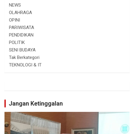
NEWS
OLAHRAGA
OPINI
PARIWISATA
PENDIDIKAN
POLITIK
SENI BUDAYA
Tak Berkategori
TEKNOLOGI & IT
Jangan Ketinggalan