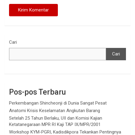
Cari
Cari
Pos-pos Terbaru
Perkembangan Shincheonji di Dunia Sangat Pesat
Anatomi Krisis Keselamatan Angkutan Barang
Setelah 25 Tahun Berlaku, UII dan Komisi Kajian
Ketatanegaraan MPR RI Kaji TAP IX/MPR/2001
Workshop KYM-PGRI, Kadisdikpora Tekankan Pentingnya