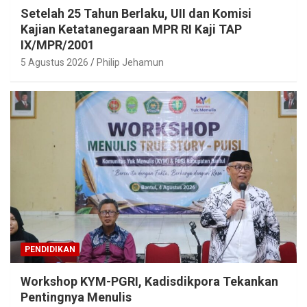
Setelah 25 Tahun Berlaku, UII dan Komisi
Kajian Ketatanegaraan MPR RI Kaji TAP
IX/MPR/2001
5 Agustus 2026
Philip Jehamun
PENDIDIKAN
Workshop KYM-PGRI, Kadisdikpora Tekankan
Pentingnya Menulis