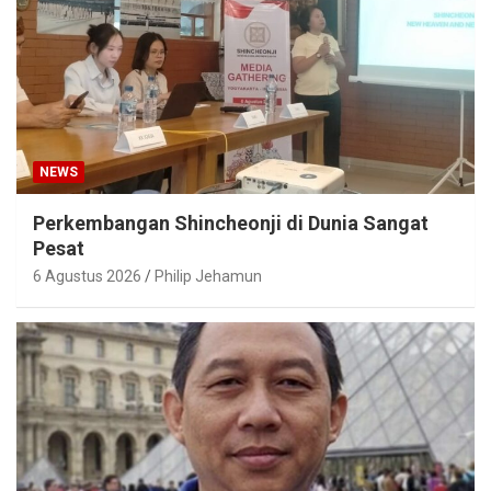
NEWS
Perkembangan Shincheonji di Dunia Sangat
Pesat
6 Agustus 2026
Philip Jehamun