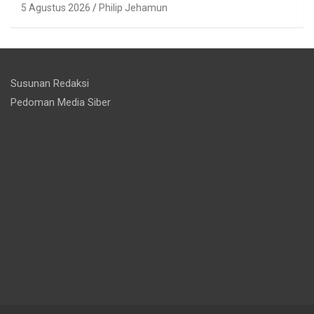
5 Agustus 2026
Philip Jehamun
Susunan Redaksi
Pedoman Media Siber