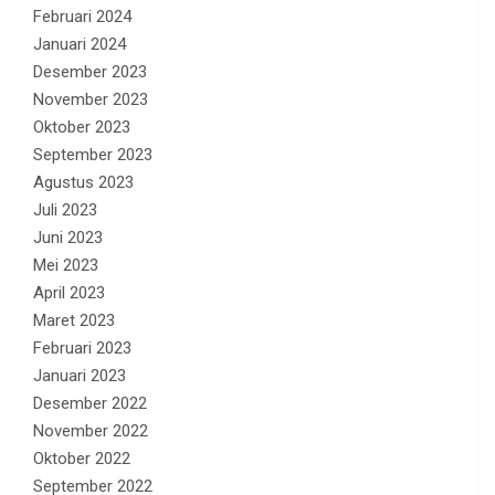
Februari 2024
Januari 2024
Desember 2023
November 2023
Oktober 2023
September 2023
Agustus 2023
Juli 2023
Juni 2023
Mei 2023
April 2023
Maret 2023
Februari 2023
Januari 2023
Desember 2022
November 2022
Oktober 2022
September 2022