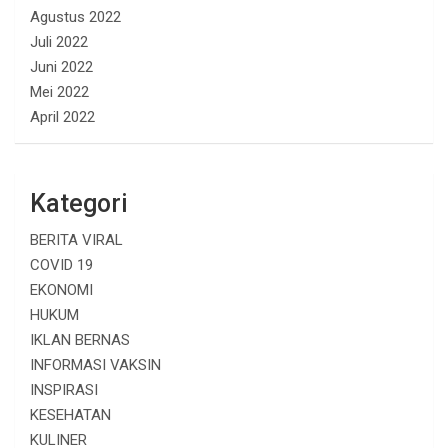
Agustus 2022
Juli 2022
Juni 2022
Mei 2022
April 2022
Kategori
BERITA VIRAL
COVID 19
EKONOMI
HUKUM
IKLAN BERNAS
INFORMASI VAKSIN
INSPIRASI
KESEHATAN
KULINER