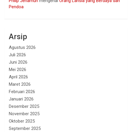
Philip Jehamun
mengenai
Orang Lansia yang Berdaya dan
Pendoa
Arsip
Agustus 2026
Juli 2026
Juni 2026
Mei 2026
April 2026
Maret 2026
Februari 2026
Januari 2026
Desember 2025
November 2025
Oktober 2025
September 2025