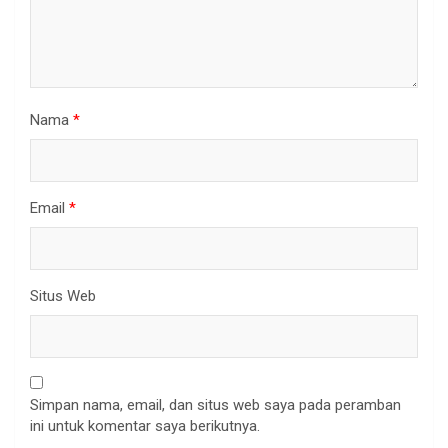
Nama
*
Email
*
Situs Web
Simpan nama, email, dan situs web saya pada peramban
ini untuk komentar saya berikutnya.