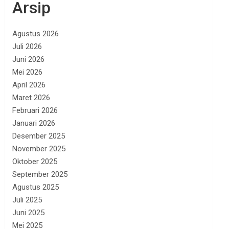
Arsip
Agustus 2026
Juli 2026
Juni 2026
Mei 2026
April 2026
Maret 2026
Februari 2026
Januari 2026
Desember 2025
November 2025
Oktober 2025
September 2025
Agustus 2025
Juli 2025
Juni 2025
Mei 2025