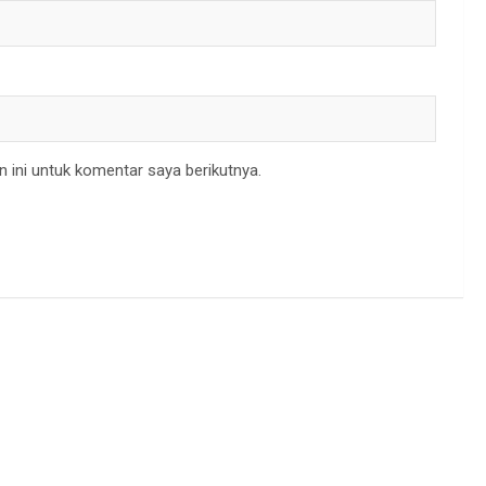
 ini untuk komentar saya berikutnya.