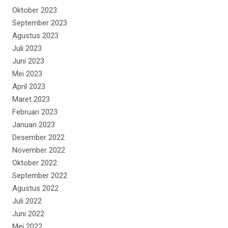
Oktober 2023
September 2023
Agustus 2023
Juli 2023
Juni 2023
Mei 2023
April 2023
Maret 2023
Februari 2023
Januari 2023
Desember 2022
November 2022
Oktober 2022
September 2022
Agustus 2022
Juli 2022
Juni 2022
Mei 2022