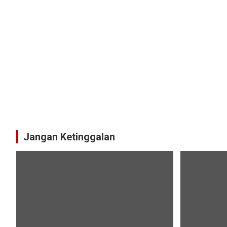
Jangan Ketinggalan