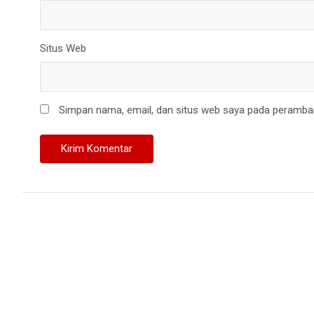
Situs Web
Simpan nama, email, dan situs web saya pada peramban