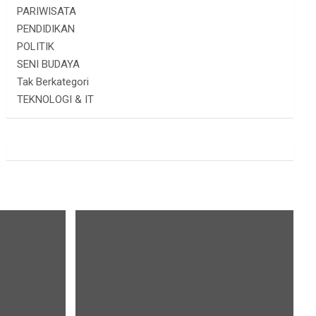
PARIWISATA
PENDIDIKAN
POLITIK
SENI BUDAYA
Tak Berkategori
TEKNOLOGI & IT