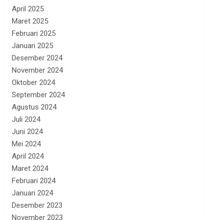
April 2025
Maret 2025
Februari 2025
Januari 2025
Desember 2024
November 2024
Oktober 2024
September 2024
Agustus 2024
Juli 2024
Juni 2024
Mei 2024
April 2024
Maret 2024
Februari 2024
Januari 2024
Desember 2023
November 2023