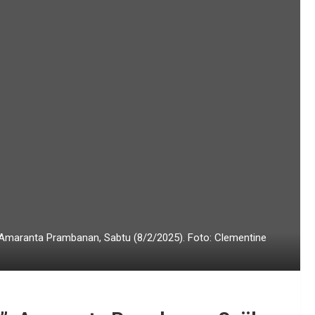
 Amaranta Prambanan, Sabtu (8/2/2025). Foto: Clementine