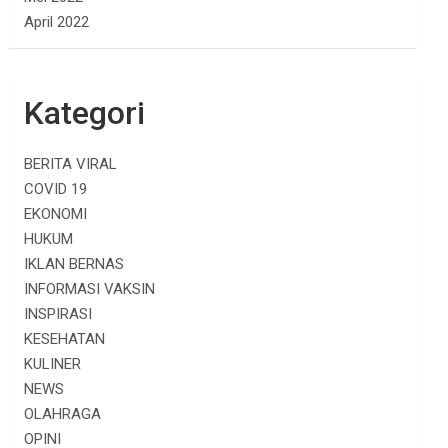
April 2022
Kategori
BERITA VIRAL
COVID 19
EKONOMI
HUKUM
IKLAN BERNAS
INFORMASI VAKSIN
INSPIRASI
KESEHATAN
KULINER
NEWS
OLAHRAGA
OPINI