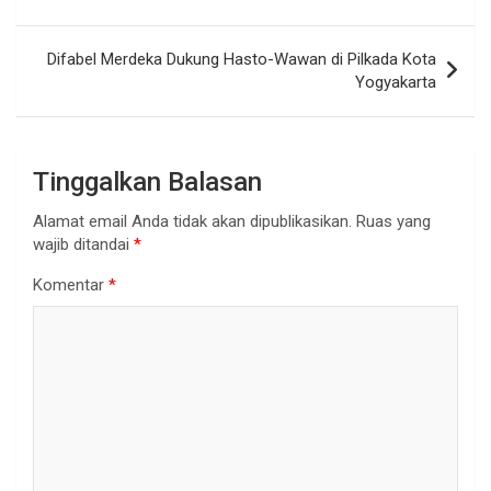
Difabel Merdeka Dukung Hasto-Wawan di Pilkada Kota
Yogyakarta
Tinggalkan Balasan
Alamat email Anda tidak akan dipublikasikan.
Ruas yang
wajib ditandai
*
Komentar
*