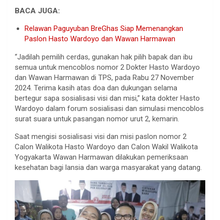
BACA JUGA:
Relawan Paguyuban BreGhas Siap Memenangkan
Paslon Hasto Wardoyo dan Wawan Harmawan
“Jadilah pemilih cerdas, gunakan hak pilih bapak dan ibu
semua untuk mencoblos nomor 2 Dokter Hasto Wardoyo
dan Wawan Harmawan di TPS, pada Rabu 27 November
2024. Terima kasih atas doa dan dukungan selama
bertegur sapa sosialisasi visi dan misi,” kata dokter Hasto
Wardoyo dalam forum sosialisasi dan simulasi mencoblos
surat suara untuk pasangan nomor urut 2, kemarin.
Saat mengisi sosialisasi visi dan misi paslon nomor 2
Calon Walikota Hasto Wardoyo dan Calon Wakil Walikota
Yogyakarta Wawan Harmawan dilakukan pemeriksaan
kesehatan bagi lansia dan warga masyarakat yang datang.