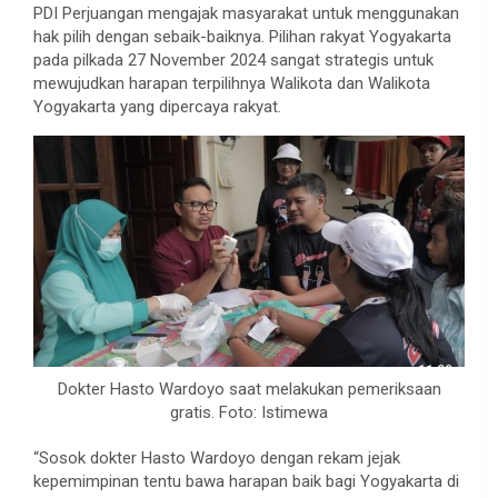
PDI Perjuangan mengajak masyarakat untuk menggunakan
hak pilih dengan sebaik-baiknya. Pilihan rakyat Yogyakarta
pada pilkada 27 November 2024 sangat strategis untuk
mewujudkan harapan terpilihnya Walikota dan Walikota
Yogyakarta yang dipercaya rakyat.
Dokter Hasto Wardoyo saat melakukan pemeriksaan
gratis. Foto: Istimewa
“Sosok dokter Hasto Wardoyo dengan rekam jejak
kepemimpinan tentu bawa harapan baik bagi Yogyakarta di