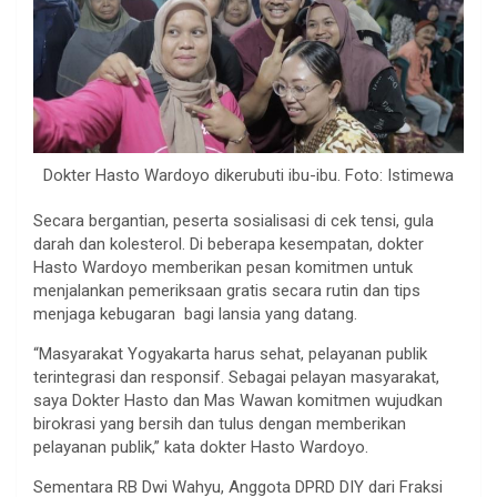
Dokter Hasto Wardoyo dikerubuti ibu-ibu. Foto: Istimewa
Secara bergantian, peserta sosialisasi di cek tensi, gula
darah dan kolesterol. Di beberapa kesempatan, dokter
Hasto Wardoyo memberikan pesan komitmen untuk
menjalankan pemeriksaan gratis secara rutin dan tips
menjaga kebugaran bagi lansia yang datang.
“Masyarakat Yogyakarta harus sehat, pelayanan publik
terintegrasi dan responsif. Sebagai pelayan masyarakat,
saya Dokter Hasto dan Mas Wawan komitmen wujudkan
birokrasi yang bersih dan tulus dengan memberikan
pelayanan publik,” kata dokter Hasto Wardoyo.
Sementara RB Dwi Wahyu, Anggota DPRD DIY dari Fraksi