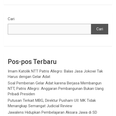
Cari
Cari
Pos-pos Terbaru
Imam Katolik NTT Patris Allegro: Balas Jasa Jokowi Tak
Harus dengan Gelar Adat
Soal Pemberian Gelar Adat karena Berjasa Membangun
NTT, Patris Allegro: Anggaran Pembangunan Bukan Uang
Pribadi Presiden
Putusan Terkait MBG, Direktur Pusham UII: MK Tidak
Menangkap Semangat Judicial Review
Jawalens Hidupkan Pembelajaran Aksara Jawa di SD