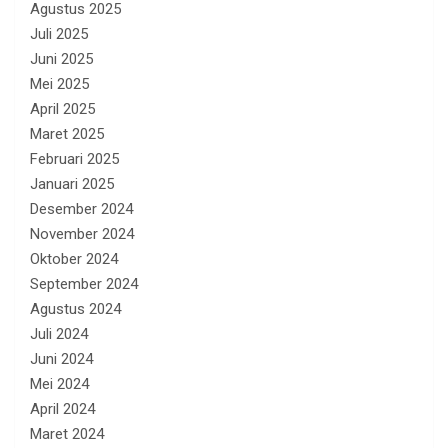
Agustus 2025
Juli 2025
Juni 2025
Mei 2025
April 2025
Maret 2025
Februari 2025
Januari 2025
Desember 2024
November 2024
Oktober 2024
September 2024
Agustus 2024
Juli 2024
Juni 2024
Mei 2024
April 2024
Maret 2024