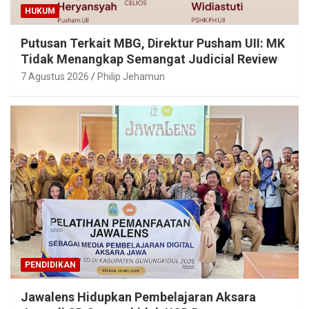
HUKUM
Putusan Terkait MBG, Direktur Pusham UII: MK
Tidak Menangkap Semangat Judicial Review
7 Agustus 2026
Philip Jehamun
PENDIDIKAN
Jawalens Hidupkan Pembelajaran Aksara