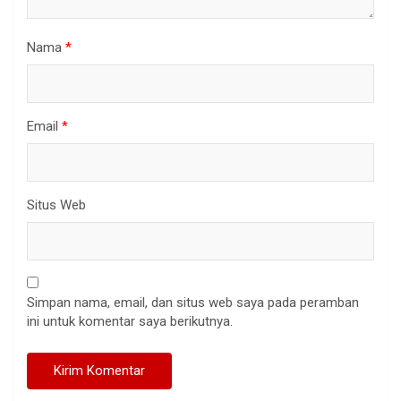
Nama
*
Email
*
Situs Web
Simpan nama, email, dan situs web saya pada peramban
ini untuk komentar saya berikutnya.