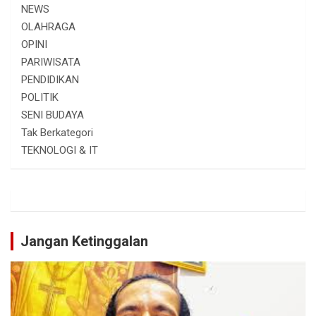
NEWS
OLAHRAGA
OPINI
PARIWISATA
PENDIDIKAN
POLITIK
SENI BUDAYA
Tak Berkategori
TEKNOLOGI & IT
Jangan Ketinggalan