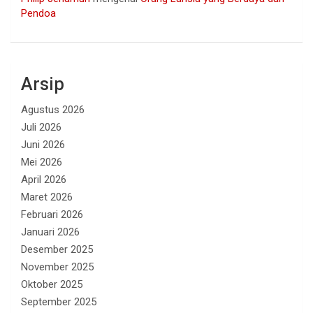
Pendoa
Arsip
Agustus 2026
Juli 2026
Juni 2026
Mei 2026
April 2026
Maret 2026
Februari 2026
Januari 2026
Desember 2025
November 2025
Oktober 2025
September 2025