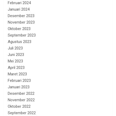
Februari 2024
Januari 2024
Desember 2023
November 2023
Oktober 2023
September 2023
Agustus 2023
Juli 2023
Juni 2023
Mei 2023
April 2023
Maret 2023
Februari 2023
Januari 2023
Desember 2022
November 2022
Oktober 2022
September 2022