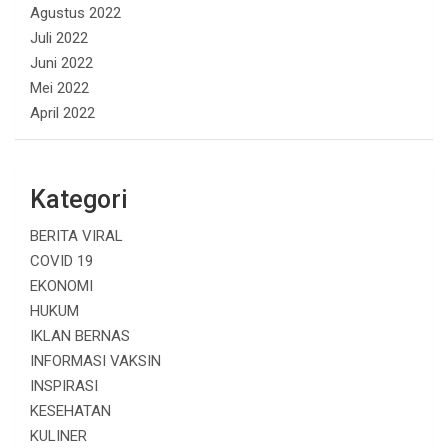
Agustus 2022
Juli 2022
Juni 2022
Mei 2022
April 2022
Kategori
BERITA VIRAL
COVID 19
EKONOMI
HUKUM
IKLAN BERNAS
INFORMASI VAKSIN
INSPIRASI
KESEHATAN
KULINER