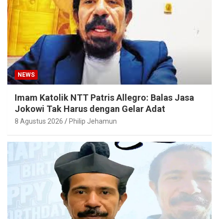
NEWS
Imam Katolik NTT Patris Allegro: Balas Jasa
Jokowi Tak Harus dengan Gelar Adat
8 Agustus 2026
Philip Jehamun