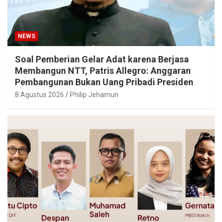
NEWS
Soal Pemberian Gelar Adat karena Berjasa
Membangun NTT, Patris Allegro: Anggaran
Pembangunan Bukan Uang Pribadi Presiden
8 Agustus 2026
Philip Jehamun