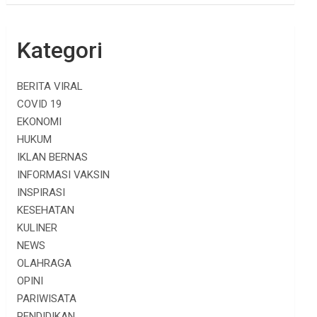
Kategori
BERITA VIRAL
COVID 19
EKONOMI
HUKUM
IKLAN BERNAS
INFORMASI VAKSIN
INSPIRASI
KESEHATAN
KULINER
NEWS
OLAHRAGA
OPINI
PARIWISATA
PENDIDIKAN