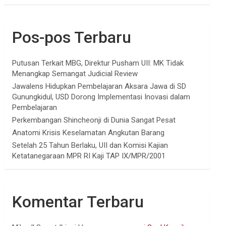
Pos-pos Terbaru
Putusan Terkait MBG, Direktur Pusham UII: MK Tidak
Menangkap Semangat Judicial Review
Jawalens Hidupkan Pembelajaran Aksara Jawa di SD
Gunungkidul, USD Dorong Implementasi Inovasi dalam
Pembelajaran
Perkembangan Shincheonji di Dunia Sangat Pesat
Anatomi Krisis Keselamatan Angkutan Barang
Setelah 25 Tahun Berlaku, UII dan Komisi Kajian
Ketatanegaraan MPR RI Kaji TAP IX/MPR/2001
Komentar Terbaru