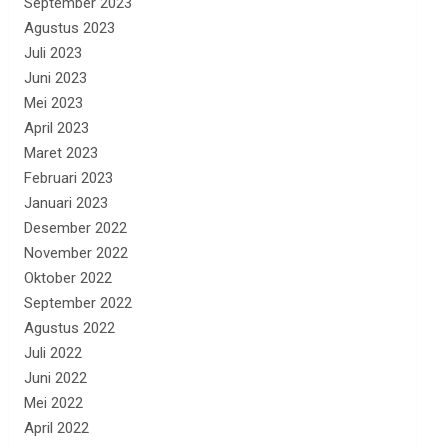
September 2023
Agustus 2023
Juli 2023
Juni 2023
Mei 2023
April 2023
Maret 2023
Februari 2023
Januari 2023
Desember 2022
November 2022
Oktober 2022
September 2022
Agustus 2022
Juli 2022
Juni 2022
Mei 2022
April 2022