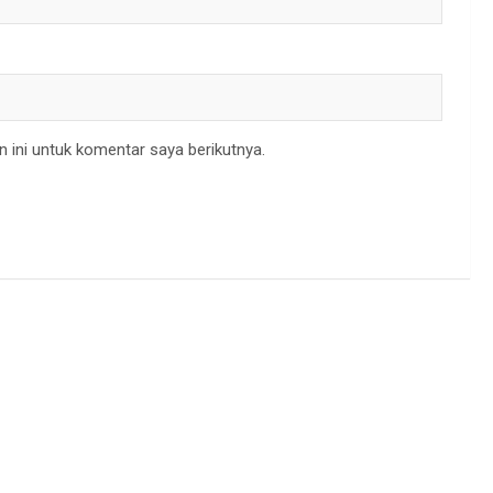
 ini untuk komentar saya berikutnya.