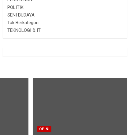
POLITIK
SENI BUDAYA
Tak Berkategori
TEKNOLOGI & IT
OPINI