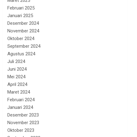
Maret 2025
Februari 2025
Januari 2025
Desember 2024
November 2024
Oktober 2024
September 2024
Agustus 2024
Juli 2024
Juni 2024
Mei 2024
April 2024
Maret 2024
Februari 2024
Januari 2024
Desember 2023
November 2023
Oktober 2023