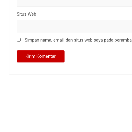
Situs Web
Simpan nama, email, dan situs web saya pada peramban