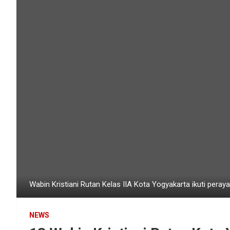
Wabin Kristiani Rutan Kelas IIA Kota Yogyakarta ikuti peraya
NEWS