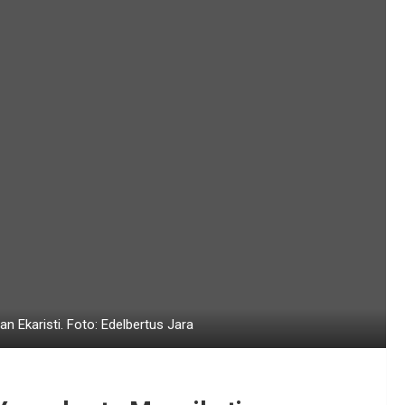
an Ekaristi. Foto: Edelbertus Jara