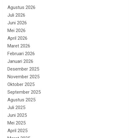
Agustus 2026
Juli 2026
Juni 2026
Mei 2026
April 2026
Maret 2026
Februari 2026
Januari 2026
Desember 2025
November 2025
Oktober 2025
September 2025
Agustus 2025
Juli 2025
Juni 2025
Mei 2025
April 2025