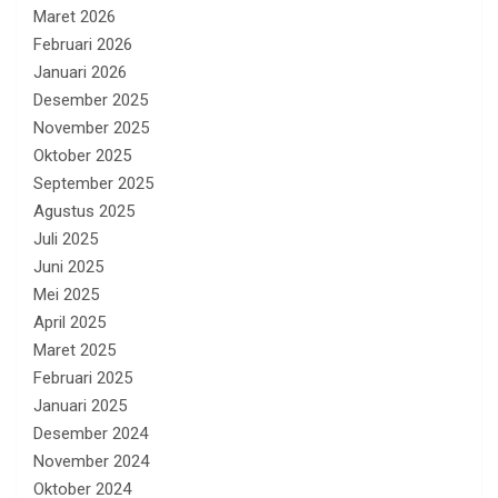
Maret 2026
Februari 2026
Januari 2026
Desember 2025
November 2025
Oktober 2025
September 2025
Agustus 2025
Juli 2025
Juni 2025
Mei 2025
April 2025
Maret 2025
Februari 2025
Januari 2025
Desember 2024
November 2024
Oktober 2024