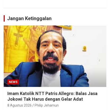
Jangan Ketinggalan
NEWS
Imam Katolik NTT Patris Allegro: Balas Jasa
Jokowi Tak Harus dengan Gelar Adat
8 Agustus 2026
Philip Jehamun