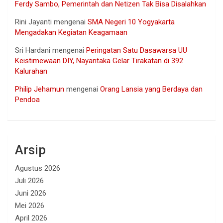
Ferdy Sambo, Pemerintah dan Netizen Tak Bisa Disalahkan
Rini Jayanti
mengenai
SMA Negeri 10 Yogyakarta
Mengadakan Kegiatan Keagamaan
Sri Hardani
mengenai
Peringatan Satu Dasawarsa UU
Keistimewaan DIY, Nayantaka Gelar Tirakatan di 392
Kalurahan
Philip Jehamun
mengenai
Orang Lansia yang Berdaya dan
Pendoa
Arsip
Agustus 2026
Juli 2026
Juni 2026
Mei 2026
April 2026