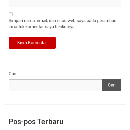
Simpan nama, email, dan situs web saya pada peramban
ini untuk komentar saya berikutnya.
Cari
Cari
Pos-pos Terbaru