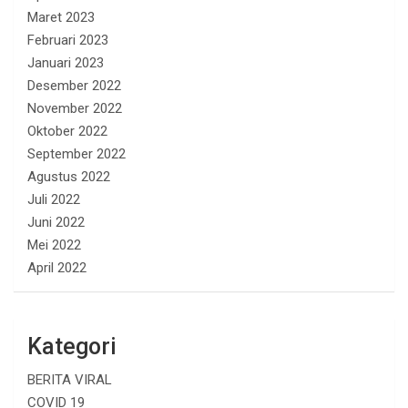
Maret 2023
Februari 2023
Januari 2023
Desember 2022
November 2022
Oktober 2022
September 2022
Agustus 2022
Juli 2022
Juni 2022
Mei 2022
April 2022
Kategori
BERITA VIRAL
COVID 19