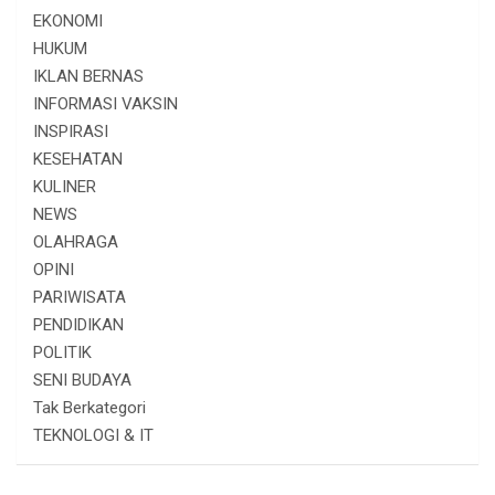
EKONOMI
HUKUM
IKLAN BERNAS
INFORMASI VAKSIN
INSPIRASI
KESEHATAN
KULINER
NEWS
OLAHRAGA
OPINI
PARIWISATA
PENDIDIKAN
POLITIK
SENI BUDAYA
Tak Berkategori
TEKNOLOGI & IT