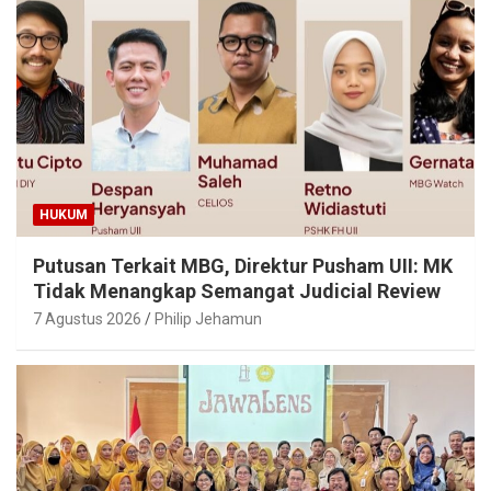
HUKUM
Putusan Terkait MBG, Direktur Pusham UII: MK
Tidak Menangkap Semangat Judicial Review
7 Agustus 2026
Philip Jehamun