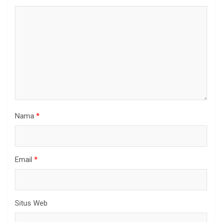
Nama
*
Email
*
Situs Web