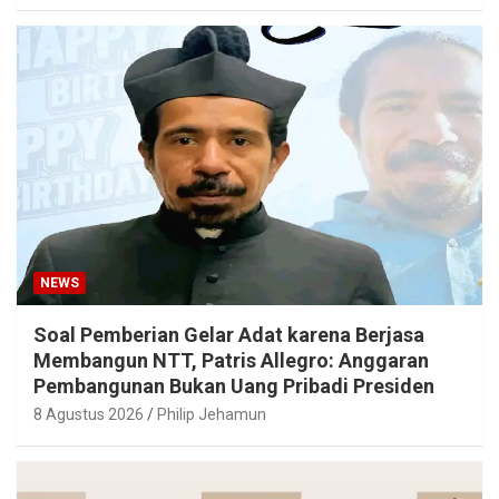
NEWS
Soal Pemberian Gelar Adat karena Berjasa
Membangun NTT, Patris Allegro: Anggaran
Pembangunan Bukan Uang Pribadi Presiden
8 Agustus 2026
Philip Jehamun