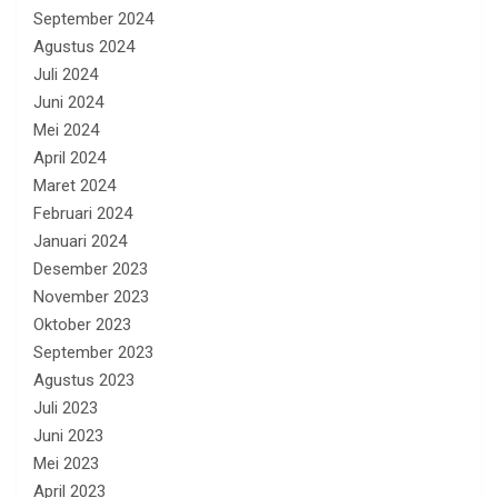
September 2024
Agustus 2024
Juli 2024
Juni 2024
Mei 2024
April 2024
Maret 2024
Februari 2024
Januari 2024
Desember 2023
November 2023
Oktober 2023
September 2023
Agustus 2023
Juli 2023
Juni 2023
Mei 2023
April 2023