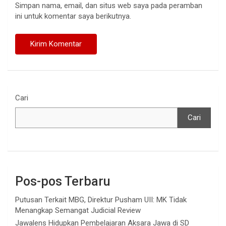
Simpan nama, email, dan situs web saya pada peramban
ini untuk komentar saya berikutnya.
Cari
Cari
Pos-pos Terbaru
Putusan Terkait MBG, Direktur Pusham UII: MK Tidak
Menangkap Semangat Judicial Review
Jawalens Hidupkan Pembelajaran Aksara Jawa di SD