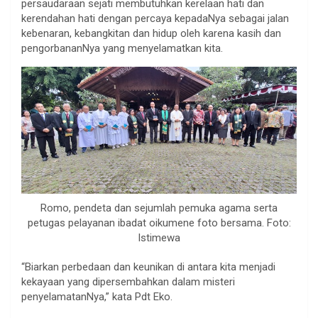
persaudaraan sejati membutuhkan kerelaan hati dan
kerendahan hati dengan percaya kepadaNya sebagai jalan
kebenaran, kebangkitan dan hidup oleh karena kasih dan
pengorbananNya yang menyelamatkan kita.
Romo, pendeta dan sejumlah pemuka agama serta
petugas pelayanan ibadat oikumene foto bersama. Foto:
Istimewa
“Biarkan perbedaan dan keunikan di antara kita menjadi
kekayaan yang dipersembahkan dalam misteri
penyelamatanNya,” kata Pdt Eko.