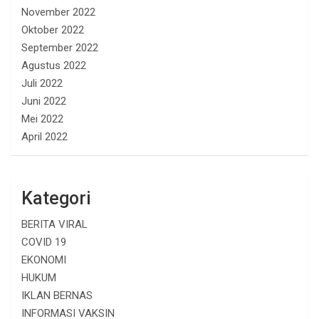
November 2022
Oktober 2022
September 2022
Agustus 2022
Juli 2022
Juni 2022
Mei 2022
April 2022
Kategori
BERITA VIRAL
COVID 19
EKONOMI
HUKUM
IKLAN BERNAS
INFORMASI VAKSIN