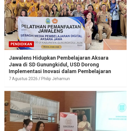
PENDIDIKAN
Jawalens Hidupkan Pembelajaran Aksara
Jawa di SD Gunungkidul, USD Dorong
Implementasi Inovasi dalam Pembelajaran
7 Agustus 2026
Philip Jehamun