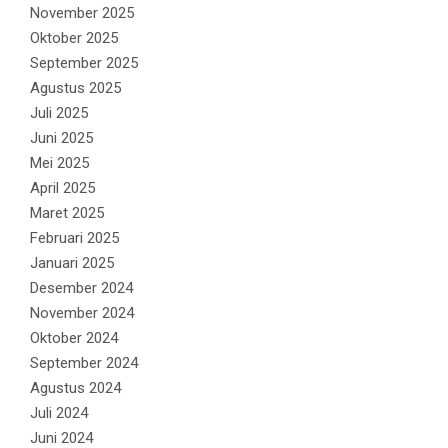
November 2025
Oktober 2025
September 2025
Agustus 2025
Juli 2025
Juni 2025
Mei 2025
April 2025
Maret 2025
Februari 2025
Januari 2025
Desember 2024
November 2024
Oktober 2024
September 2024
Agustus 2024
Juli 2024
Juni 2024