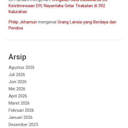
Keistimewaan DIY, Nayantaka Gelar Tirakatan di 392
Kalurahan
Philip Jehamun
mengenai
Orang Lansia yang Berdaya dan
Pendoa
Arsip
Agustus 2026
Juli 2026
Juni 2026
Mei 2026
April 2026
Maret 2026
Februari 2026
Januari 2026
Desember 2025