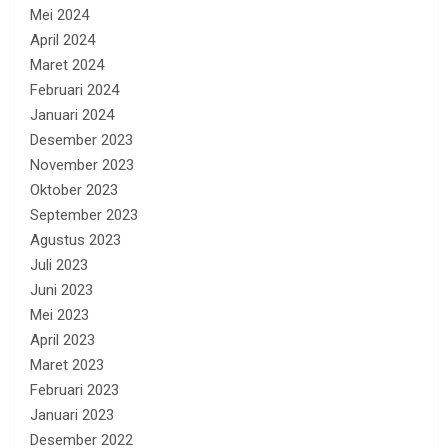
Mei 2024
April 2024
Maret 2024
Februari 2024
Januari 2024
Desember 2023
November 2023
Oktober 2023
September 2023
Agustus 2023
Juli 2023
Juni 2023
Mei 2023
April 2023
Maret 2023
Februari 2023
Januari 2023
Desember 2022