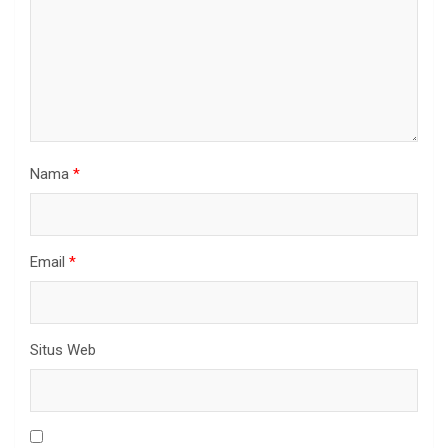
Nama
*
Email
*
Situs Web