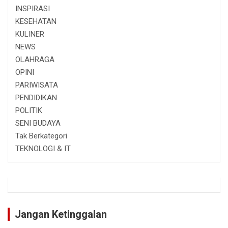
INSPIRASI
KESEHATAN
KULINER
NEWS
OLAHRAGA
OPINI
PARIWISATA
PENDIDIKAN
POLITIK
SENI BUDAYA
Tak Berkategori
TEKNOLOGI & IT
Jangan Ketinggalan