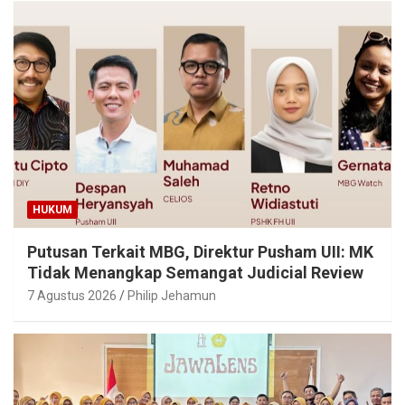
HUKUM
Putusan Terkait MBG, Direktur Pusham UII: MK
Tidak Menangkap Semangat Judicial Review
7 Agustus 2026
Philip Jehamun