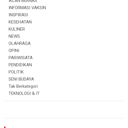
IKLAN BERNAS
INFORMASI VAKSIN
INSPIRASI
KESEHATAN
KULINER
NEWS
OLAHRAGA
OPINI
PARIWISATA
PENDIDIKAN
POLITIK
SENI BUDAYA
Tak Berkategori
TEKNOLOGI & IT