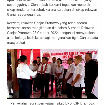
sesungguhnya. Oleh sebab itu kami tegaskan menolak
sikap rendahan tersebut, karena itu bukanlah sikap relawan
Ganjar sesungguhnya.
Keenam,
relawan Ganjar Pranowo yang telah secara
bersama-sama mengikatkan diri dalam Sumpah Relawan
Ganjar Pranowo 28 Oktober 2022, dengan ini menyatakan
akan bekerja lebih keras lagi mengenalkan figur Ganjar pada
masyarakat.
Penyerahan surat pernyataan sikap DPD KGN DIY. Foto: