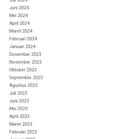
Juli 2024
Juni 2024
Mei 2024
April 2024
Maret 2024
Februari 2024
Januari 2024
Desember 2023
November 2023
Oktober 2023
September 2023
Agustus 2023
Juli 2023
Juni 2023
Mei 2023
April 2023
Maret 2023
Februari 2023