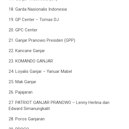
18. Garda Nasionalis Indonesia
19. GP Center – Tomas DJ
20. GPC Center
21. Ganjar Pranowo Presiden (GPP)
22. Kancane Ganjar
23. KOMANDO GANJAR
24. Loyalis Ganjar – Yanuar Mabel
25. Mak Ganjar
26. Pajajaran
27. PATRIOT GANJAR PRANOWO – Lenny Herlina dan
Edward Simanungkalit
28. Poros Ganjaran