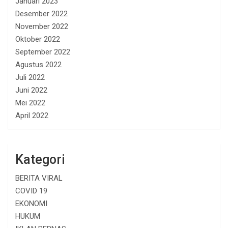
Januari 2023
Desember 2022
November 2022
Oktober 2022
September 2022
Agustus 2022
Juli 2022
Juni 2022
Mei 2022
April 2022
Kategori
BERITA VIRAL
COVID 19
EKONOMI
HUKUM