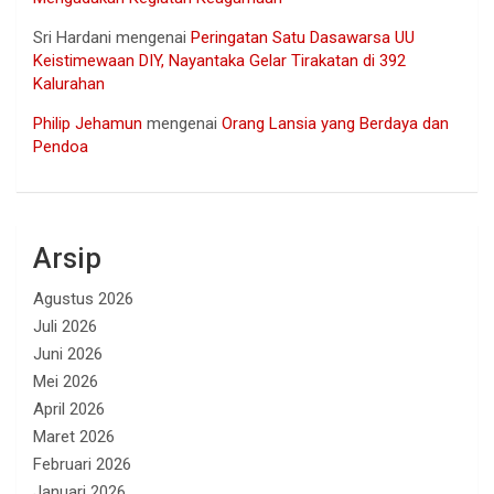
Sri Hardani
mengenai
Peringatan Satu Dasawarsa UU
Keistimewaan DIY, Nayantaka Gelar Tirakatan di 392
Kalurahan
Philip Jehamun
mengenai
Orang Lansia yang Berdaya dan
Pendoa
Arsip
Agustus 2026
Juli 2026
Juni 2026
Mei 2026
April 2026
Maret 2026
Februari 2026
Januari 2026