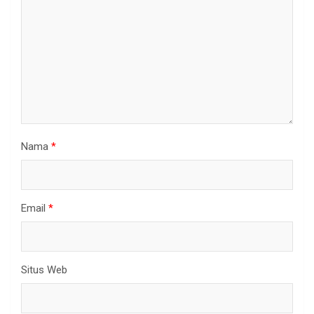
Nama
*
Email
*
Situs Web