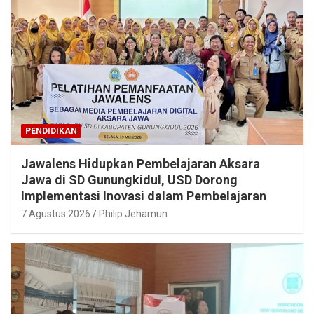
PENDIDIKAN
Jawalens Hidupkan Pembelajaran Aksara
Jawa di SD Gunungkidul, USD Dorong
Implementasi Inovasi dalam Pembelajaran
7 Agustus 2026
Philip Jehamun