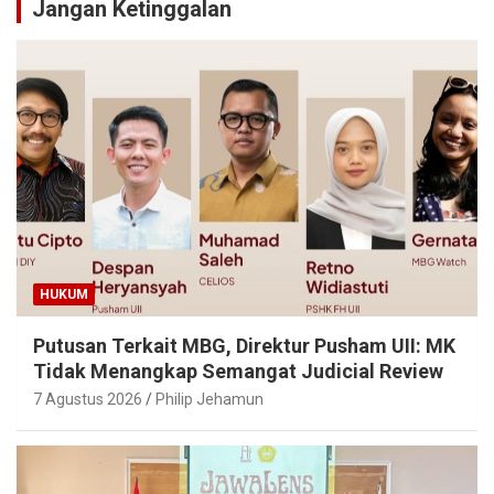
Jangan Ketinggalan
HUKUM
Putusan Terkait MBG, Direktur Pusham UII: MK
Tidak Menangkap Semangat Judicial Review
7 Agustus 2026
Philip Jehamun