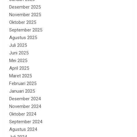
Desember 2025
November 2025
Oktober 2025
September 2025
Agustus 2025
Juli 2025
Juni 2025
Mei 2025
April 2025
Maret 2025
Februari 2025
Januari 2025
Desember 2024
November 2024
Oktober 2024
September 2024
Agustus 2024