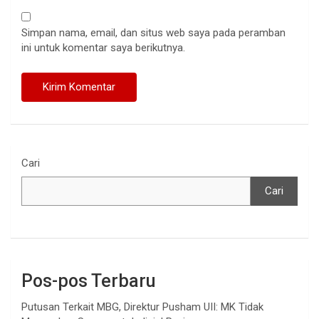
Simpan nama, email, dan situs web saya pada peramban
ini untuk komentar saya berikutnya.
Cari
Cari
Pos-pos Terbaru
Putusan Terkait MBG, Direktur Pusham UII: MK Tidak