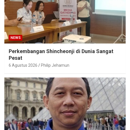
NEWS
Perkembangan Shincheonji di Dunia Sangat
Pesat
6 Agustus 2026
Philip Jehamun